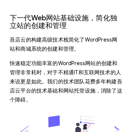
下一代Web网站基础设施，简化独
立站的创建和管理
吾店云的构建高级技术栈简化了WordPress网
站和商城系统的创建和管理。
快速稳定功能丰富的WordPress网站的创建和
管理非常耗时，对于不精通IT和互联网技术的人
来说更是如此。我们的技术团队花费多年构建吾
店云平台的技术基础和网站托管设施，消除了这
个障碍。