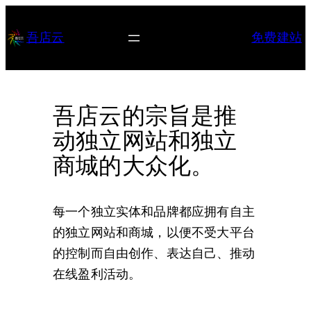
跳
至
吾店云
免费建站
内
容
吾店云的宗旨是推
动独立网站和独立
商城的大众化。
每一个独立实体和品牌都应拥有自主
的独立网站和商城，以便不受大平台
的控制而自由创作、表达自己、推动
在线盈利活动。