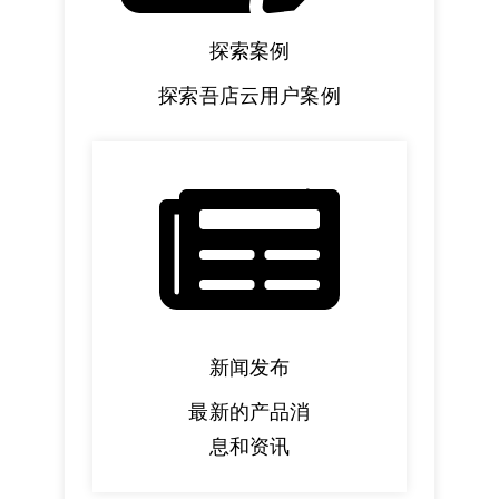
探索案例
探索吾店云用户案例
GreenLight Element Text Path
新闻发布
最新的产品消
息和资讯