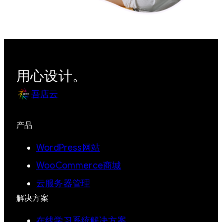
用心设计。
吾店云
产品
WordPress网站
WooCommerce商城
云服务器管理
解决方案
在线学习系统解决方案