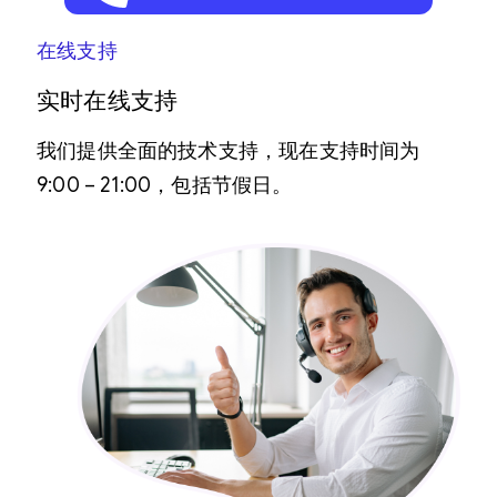
在线支持
实时在线支持
我们提供全面的技术支持，现在支持时间为
9:00 – 21:00，包括节假日。