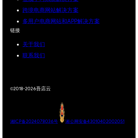
跨境电商网站解决方案
多用户电商网站和APP解决方案
链接
关于我们
联系我们
吾店云
©2018-2026
湘ICP备2024078036号
湘公网安备43010402002051