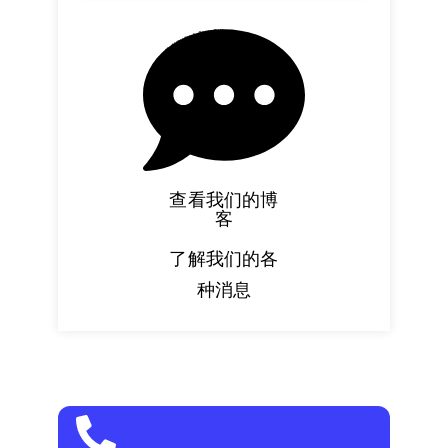
GreenLight Element Text Path
查看我们的博
客
了解我们的各
种消息