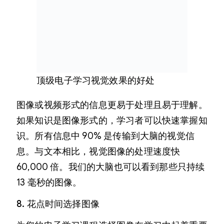
顶级电子学习视觉效果的好处
图像或视频形式的信息更易于处理且易于理解。
如果知识是图像形式的，学习者可以快速掌握知
识。所有信息中 90% 是传输到大脑的视觉信
息。与文本相比，视觉图像的处理速度快
60,000 倍。我们的大脑也可以看到那些只持续
13 毫秒的图像。
8. 花点时间选择图像