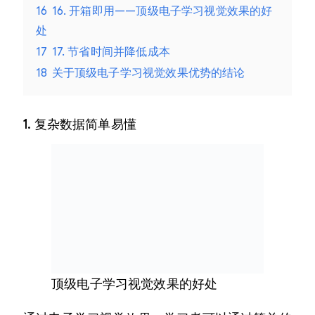
16
16. 开箱即用——顶级电子学习视觉效果的好
处
17
17. 节省时间并降低成本
18
关于顶级电子学习视觉效果优势的结论
1. 复杂数据简单易懂
顶级电子学习视觉效果的好处