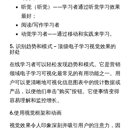
听觉（听觉）——学习者通过听觉学习效果
最好；
阅读/写作学习者
动觉学习者——通过移动和实践来学习。
5. 识别趋势和模式 – 顶级电子学习视觉效果的
好处
在线学习者可以轻松发现趋势和模式。它是营销
领域电子学习可视化最常见的有用功能之一。用
户可以更清晰地可视化信息图表中的统计数据或
产品，以便他们单击“购买”按钮。它使事情变得
容易理解和监控增长。
6.使用视觉框架和动画
视觉效果令人印象深刻并吸引用户的注意力，因