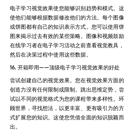
电子学习视觉效果使您能够识别趋势和模式。这
使他们能够根据数据修改他们的方法。每个图像
或饼图都有自己的知识表示方式。您可以使用饼
图来揭示过去有效的某些策略。图像和视频鼓励
在线学习者在电子学习活动之前查看视觉教具，
然后在决策过程中使用这些数据。
16. 开箱即用——顶级电子学习视觉效果的好处
尝试创建自己的视觉效果。您在视觉效果方面的
创造力没有任何限制或限制。跳出思维定势，尝
试以不同的视觉格式为您的课程带来多样性。环
顾世界，寻找想法，以更丰富、更有吸引力的方
式扩展您的知识。这使您凭借全面的知识脱颖而
出。