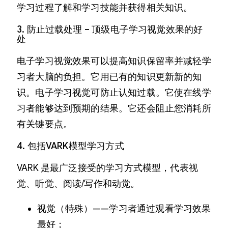
学习过程了解和学习技能并获得相关知识。
3. 防止过载处理 – 顶级电子学习视觉效果的好
处
电子学习视觉效果可以提高知识保留率并减轻学
习者大脑的负担。它用已有的知识更新新的知
识。电子学习视觉可防止认知过载。它使在线学
习者能够达到预期的结果。它还会阻止您消耗所
有关键要点。
4. 包括VARK模型学习方式
VARK 是最广泛接受的学习方式模型，代表视
觉、听觉、阅读/写作和动觉。
视觉（特殊）——学习者通过观看学习效果
最好；