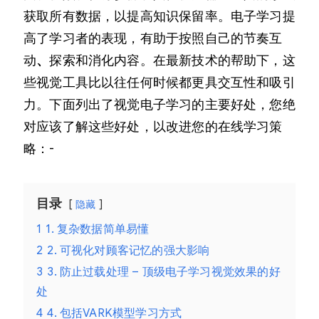
获取所有数据，以提高知识保留率。电子学习提
高了学习者的表现，有助于按照自己的节奏互
动
、
探索和消化内容。在最新技术的帮助下，这
些视觉工具比以往任何时候都更具交互性和吸引
力。下面列出了视觉电子学习的主要好处，您绝
对应该了解这些好处，以改进您的在线学习策
略：-
目录
隐藏
1
1. 复杂数据简单易懂
2
2. 可视化对顾客记忆的强大影响
3
3. 防止过载处理 – 顶级电子学习视觉效果的好
处
4
4. 包括VARK模型学习方式