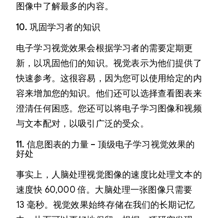
图像中了解最多的内容。
10. 巩固学习者的知识
电子学习视觉效果会根据学习者的需要定期更
新，以巩固他们的知识。视觉表示为他们提供了
快速参考。这很容易，因为您可以使用给定的内
容来增加您的知识。他们还可以选择查看图表来
澄清任何困惑。您还可以将电子学习图像和视频
与文本配对，以吸引广泛的受众。
11. 信息图表的力量 – 顶级电子学习视觉效果的
好处
事实上，人脑处理视觉图像的速度比处理文本的
速度快 60,000 倍。大脑处理一张图像只需要
13 毫秒。视觉效果始终存储在我们的长期记忆