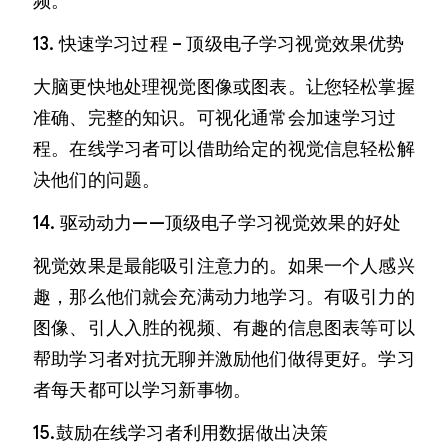
频。
13. 快速学习过程 – 顶级电子学习视觉效果优势
大脑更快地处理视觉图像或图表。让您轻松掌握
准确、完整的知识。可视化通常会加速学习过
程。在线学习者可以借助给定的视觉信息轻松解
决他们的问题。
14. 驱动动力——顶级电子学习视觉效果的好处
视觉效果是最能吸引注意力的。如果一个人感兴
趣，那么他们就会充满动力地学习。有吸引力的
图像、引人入胜的视频、有趣的信息图表等可以
帮助学习者对抗无聊并激励他们做得更好。学习
者每天都可以学习新事物。
15.鼓励在线学习者利用数据做出决策