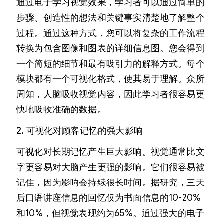
通过电子学习视觉效果，学习者可以通过简单的
步骤、创造性的想法和关键事实清楚地了解整个
过程。通过这种方式，您可以将复杂的工作流程
转换为包含图像和图表的详细信息图。您会得到
一个简短的细节和最有吸引力的解释方式。每个
模块都有一个可视化格式，使其易于理解。众所
周知，人脑吸收视觉内容，因此学习者很容易更
快地吸收准确的数据。
2. 可视化对顾客记忆的强大影响
可视化对长期记忆产生巨大影响。视觉通常比文
字更容易对大脑产生更强的影响。它们很容易被
记住，因为影响会持续很长时间。据研究，三天
后口语讲座信息的回忆仅为书面信息的10-20%
和10%，但视觉表现约为65%。通过强大的电子