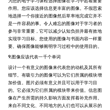
为您的电子学习课程选择图像在学习中起着重要
作用。您应该选择信息更丰富的图像。不假思索
地选择一个你接近的图像然后草率地完成它并不
是一件容易的事。令人难忘的图像对于学习者的
参与非常重要，它可以减少认知负担并最有效地
实现学习目标。您使用的图像与书面内容一样重
要。确保图像能够阐明学习过程中的使用目的。
9.图像应该代表一千个单词
设计一个有意义的图像来代表您的动机及其所有
细节。有吸引力的图像可以为它们所属的模块增
加价值。图片必须有意义并且可以用于学习目
的。它必须为它们所属的模块带来价值。信息图
像在产生所需的持久影响方面发挥着补充作用。
来自不同文化、不同地方的人们也可以从展示的