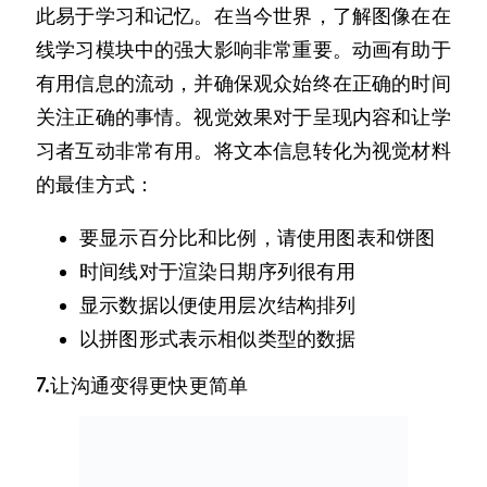
此易于学习和记忆。在当今世界，了解图像在在
线学习模块中的强大影响非常重要。动画有助于
有用信息的流动，并确保观众始终在正确的时间
关注正确的事情。视觉效果对于呈现内容和让学
习者互动非常有用。将文本信息转化为视觉材料
的最佳方式：
要显示百分比和比例，请使用图表和饼图
时间线对于渲染日期序列很有用
显示数据以便使用层次结构排列
以拼图形式表示相似类型的数据
7.让沟通变得更快更简单