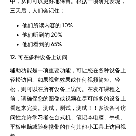
中，从而可以更好地保留。根据一项研究发现，
三天后，人们会记住：
他们所读内容的 10%
他们听到的 20%
他们看到的 65%
12. 可在多种设备上访问
辅助功能是一项重要功能，可让您在各种设备上
轻松访问。如果视觉效果或任何视频简短、轻
松，则可以在所有设备上访问。在发布课程之
前，请确保您的图像或视频在尽可能多的设备上
看起来完美。测试，测试，测试！！多设备可访
问性允许学习者在台式机、笔记本电脑、手机、
平板电脑或随身携带的任何其他小工具上访问视