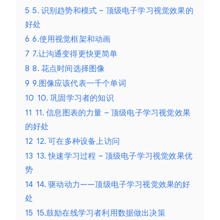
5
5. 识别趋势和模式 – 顶级电子学习视觉效果的
好处
6
6.使用视觉框架和动画
7
7.让沟通变得更快更简单
8
8. 花点时间选择图像
9
9.图像应该代表一千个单词
10
10. 巩固学习者的知识
11
11. 信息图表的力量 – 顶级电子学习视觉效果
的好处
12
12. 可在多种设备上访问
13
13. 快速学习过程 – 顶级电子学习视觉效果优
势
14
14. 驱动动力——顶级电子学习视觉效果的好
处
15
15.鼓励在线学习者利用数据做出决策