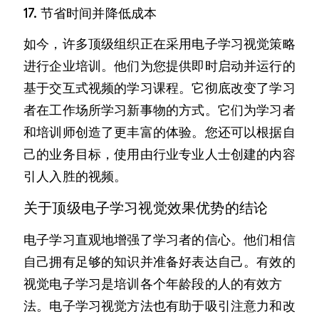
17. 节省时间并降低成本
如今，许多顶级组织正在采用电子学习视觉策略
进行企业培训。他们为您提供即时启动并运行的
基于交互式视频的学习课程。它彻底改变了学习
者在工作场所学习新事物的方式。它们为学习者
和培训师创造了更丰富的体验。您还可以根据自
己的业务目标，使用由行业专业人士创建的内容
引人入胜的视频。
关于顶级电子学习视觉效果优势的结论
电子学习直观地增强了学习者的信心。他们相信
自己拥有足够的知识并准备好表达自己。有效的
视觉电子学习是培训各个年龄段的人的有效方
法。电子学习视觉方法也有助于吸引注意力和改