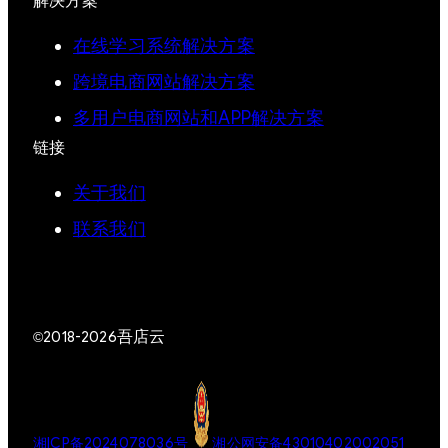
解决方案
在线学习系统解决方案
跨境电商网站解决方案
多用户电商网站和APP解决方案
链接
关于我们
联系我们
吾店云
©2018-2026
湘ICP备2024078036号
湘公网安备43010402002051