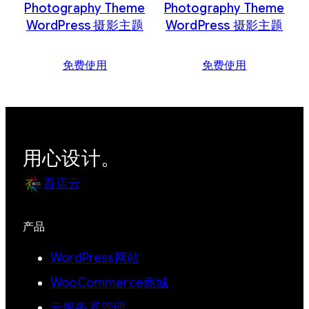
Photography Theme
Photography Theme
WordPress 摄影主题
WordPress 摄影主题
免费使用
免费使用
用心设计。
吾店云
产品
WordPress网站
WooCommerce商城
云服务器管理