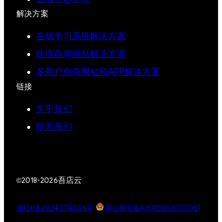
解决方案
在线学习系统解决方案
跨境电商网站解决方案
多用户电商网站和APP解决方案
链接
关于我们
联系我们
吾店云
©2018-2026
湘ICP备2024078036号
湘公网安备43010402002051