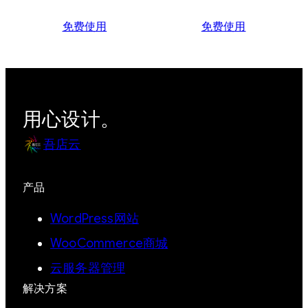
免费使用
免费使用
用心设计。
吾店云
产品
WordPress网站
WooCommerce商城
云服务器管理
解决方案