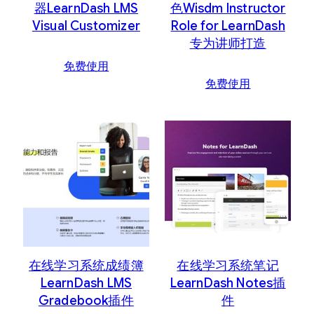
器LearnDash LMS
色Wisdm Instructor
Visual Customizer
Role for LearnDash
专为讲师打造
免费使用
免费使用
在线学习系统成绩簿
在线学习系统笔记
LearnDash LMS
LearnDash Notes插
Gradebook插件
件