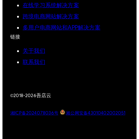
在线学习系统解决方案
跨境电商网站解决方案
多用户电商网站和APP解决方案
链接
关于我们
联系我们
吾店云
©2018-2026
湘ICP备2024078036号
湘公网安备43010402002051