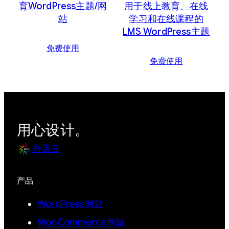
育WordPress主题/网
用于线上教育、在线
站
学习和在线课程的
LMS WordPress主题
免费使用
免费使用
用心设计。
吾店云
产品
WordPress网站
WooCommerce商城