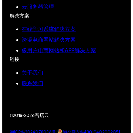
云服务器管理
解决方案
在线学习系统解决方案
跨境电商网站解决方案
多用户电商网站和APP解决方案
链接
关于我们
联系我们
吾店云
©2018-2026
湘ICP备2024078036号
湘公网安备43010402002051