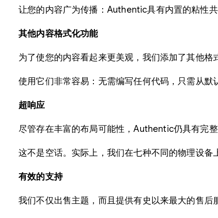
让您的内容广为传播：Authentic具有内置的粘性共享按钮
其他内容格式化功能
为了使您的内容看起来更美观，我们添加了其他格
使用它们非常容易：无需编写任何代码，只需从默认的
超响应
尽管存在丰富的布局可能性，Authentic仍具
这不是空话。实际上，我们在七种不同的物理设备上测
有效的支持
我们不仅出售主题，而且提供有史以来最大的售后