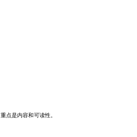
主题，重点是内容和可读性。