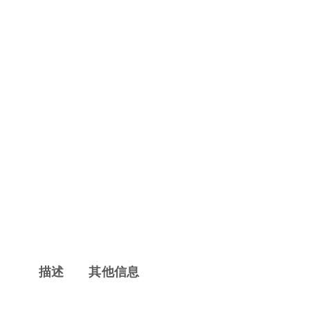
描述
其他信息