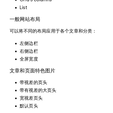
List
一般网站布局
可以将不同的布局应用于各个文章和分类：
左侧边栏
右侧边栏
全屏宽度
文章和页面特色图片
带视差的页头
带有视差的大页头
宽视差页头
默认页头