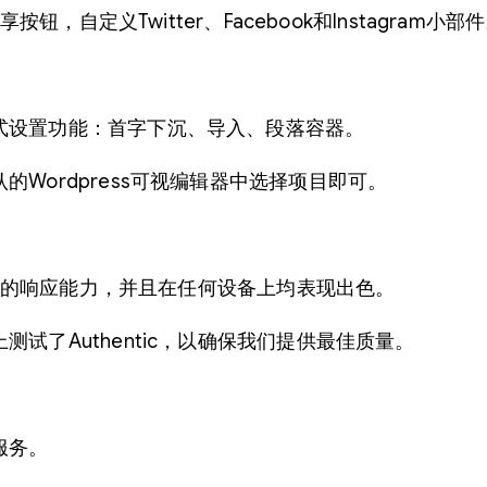
，自定义Twitter、Facebook和Instagram小部
式设置功能：首字下沉、导入、段落容器。
Wordpress可视编辑器中选择项目即可。
有完整的响应能力，并且在任何设备上均表现出色。
试了Authentic，以确保我们提供最佳质量。
服务。