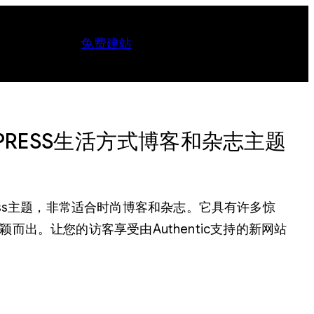
免费建站
WORDPRESS生活方式博客和杂志主题
dPress主题，非常适合时尚博客和杂志。它具有许多惊
出。让您的访客享受由Authentic支持的新网站