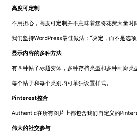
高度可定制
不用担心，高度可定制并不意味着您将花费大量时
我们坚持WordPress最佳做法：“决定，而不是选项
显示内容的多种方法
有四种帖子标题变体，多种存档类型和多种画廊类
每个帖子和每个类别均可单独设置样式。
Pinterest整合
Authentic在所有图片上都包含我们自定义的Pint
伟大的社交参与