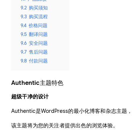
9.2
购买须知
9.3
购买流程
9.4
价格问题
9.5
翻译问题
9.6
安全问题
9.7
售后问题
9.8
付款问题
Authentic
主题特色
超级干净的设计
Authentic是WordPress的最小化博客和杂志
该主题将为您的关注者提供出色的浏览体验。