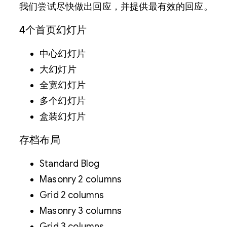
我们尝试尽快做出回应，并提供最有效的回应。
4个首页幻灯片
中心幻灯片
大幻灯片
全宽幻灯片
多个幻灯片
盒装幻灯片
存档布局
Standard Blog
Masonry 2 columns
Grid 2 columns
Masonry 3 columns
Grid 3 columns