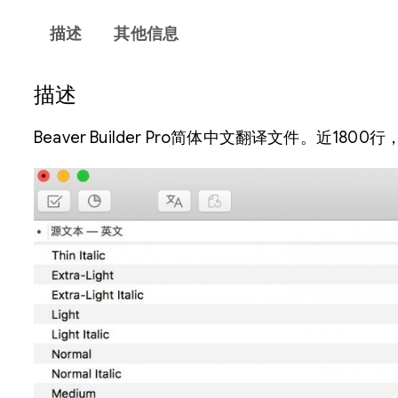
描述
其他信息
描述
Beaver Builder Pro简体中文翻译文件。近18