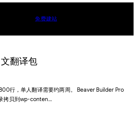
免费建站
简体中文翻译包
1800行，单人翻译需要约两周。 Beaver Builder Pro
拷贝到wp-conten…