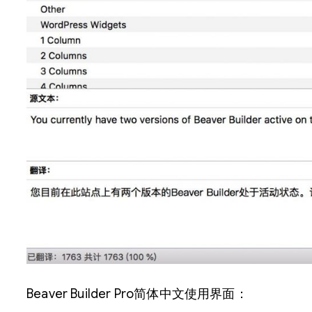
Beaver Builder Pro简体中文使用界面：