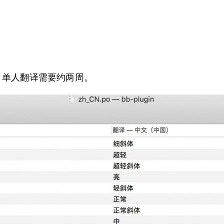
00行，单人翻译需要约两周。