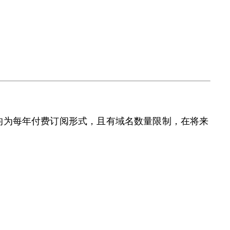
产品均为每年付费订阅形式，且有域名数量限制，在将来