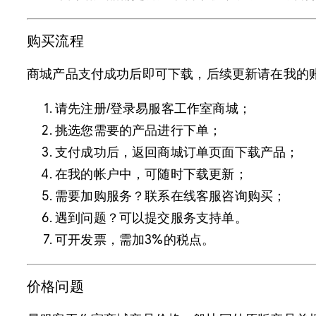
购买流程
商城产品支付成功后即可下载，后续更新请在我的账
请先注册/登录易服客工作室商城；
挑选您需要的产品进行下单；
支付成功后，返回商城订单页面下载产品；
在我的帐户中，可随时下载更新；
需要加购服务？联系在线客服咨询购买；
遇到问题？可以提交服务支持单。
可开发票，需加3%的税点。
价格问题