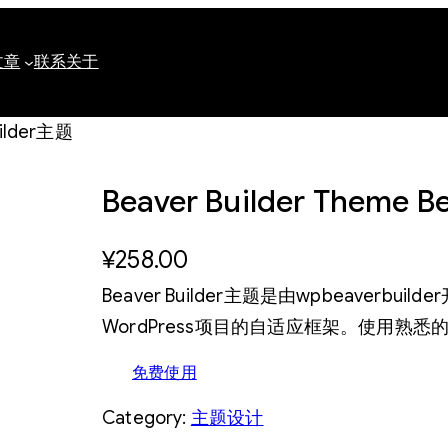
文章
联系
关于
uilder主题
Beaver Builder Theme B
¥
258.00
Beaver Builder主题是由wpbeaverbui
WordPress项目的自适应框架。使用熟悉的
免费使用
Category:
主题设计