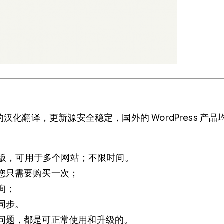
化翻译，更新源安全稳定，国外的 WordPress 
能版，可用于多个网站；不限时间。
您只需要购买一次；
询；
同步。
问题，都是可正常使用和升级的。