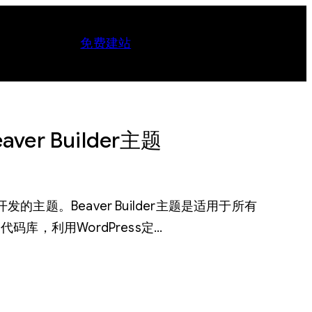
免费建站
eaver Builder主题
lder开发的主题。Beaver Builder主题是适用于所有
代码库，利用WordPress定…