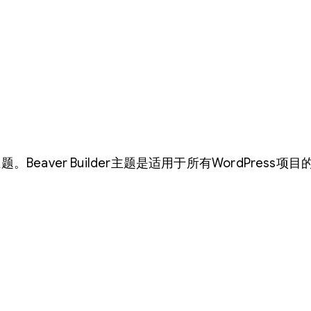
r开发的主题。Beaver Builder主题是适用于所有WordPr