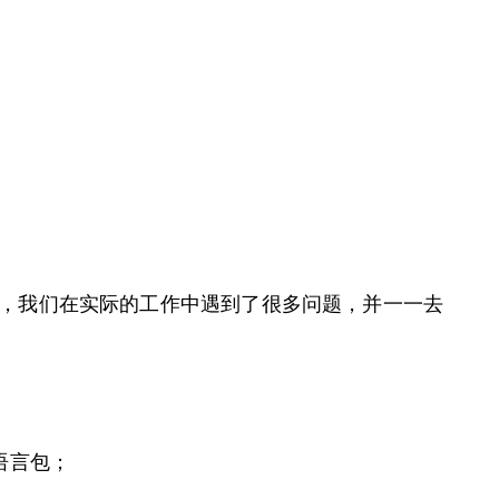
使用，我们在实际的工作中遇到了很多问题，并一一去
语言包；