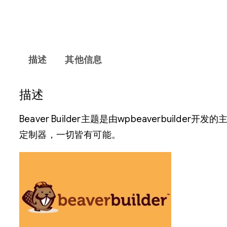
描述
其他信息
描述
Beaver Builder主题是由wpbeaverbuilde
定制器，一切皆有可能。