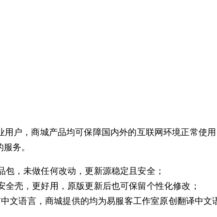
ss商业用户，商城产品均可保障国内外的互联网环境正常
的服务。
品包，未做任何改动，更新源稳定且安全；
安全壳，更好用，原版更新后也可保留个性化修改；
会有中文语言，商城提供的均为易服客工作室原创翻译中文