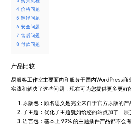
3
购买流程
4
价格问题
5
翻译问题
6
安全问题
7
售后问题
8
付款问题
产品比较
易服客工作室主要面向和服务于国内WordPre
实践和解决了这些问题，现在可为您提供更多更好
原版包：顾名思义是完全来自于官方原版的产
子主题：优化子主题犹如给您的站点加了一层
语言包：基本上 99% 的主题插件产品都不