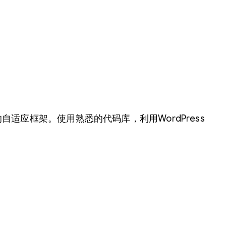
ess项目的自适应框架。使用熟悉的代码库，利用WordPress