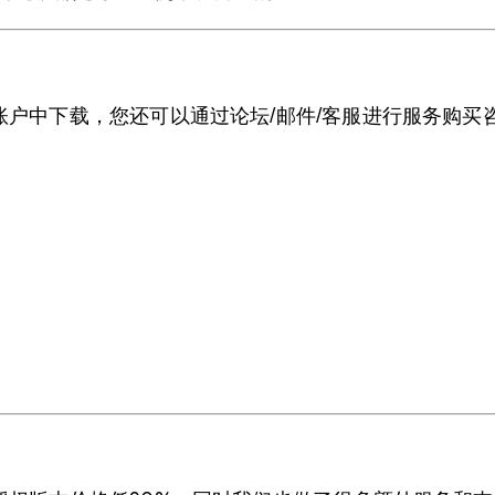
户中下载，您还可以通过论坛/邮件/客服进行服务购买