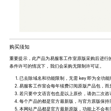
购买须知
重要提示，此产品为易服客工作室原版采购后进行的汉
条件许可的情况下，我们会采购无限制许可证。
已去除域名和功能限制，无需 key 即为全功
易服客工作室会每年续费订阅原版产品包，而
若只要中文语言包也是以上原价，请勿二次咨
每个产品的都是官方最新版，与官方原版保持
本网站产品都是官方最新原版，功能上不会有