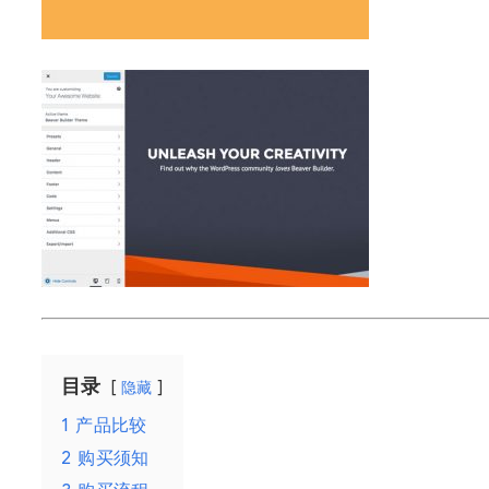
目录
隐藏
1
产品比较
2
购买须知