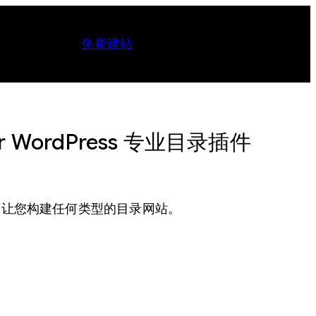
免费建站
n for WordPress 专业目录插件
ss插件，可让您构建任何类型的目录网站。