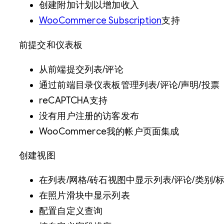
创建附加计划以增加收入
WooCommerce Subscription
支持
前提交和仪表板
从前端提交列表/评论
通过前端目录仪表板管理列表/评论/声明/投票
reCAPTCHA支持
没有用户注册的访客发布
WooCommerce我的帐户页面集成
创建视图
在列表/网格/砖石视图中显示列表/评论/类别/标
在照片滑块中显示列表
配置自定义查询