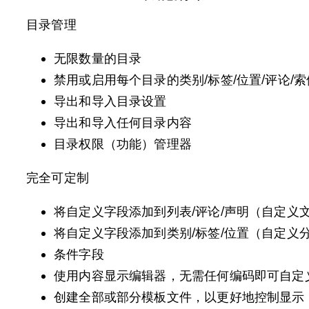
目录管理
无限数量的目录
禁用或启用每个目录的类别/标签/位置/评论/索
导出和导入目录设置
导出和导入任何目录内容
目录权限（功能）管理器
完全可定制
将自定义字段添加到列表/评论/声明（自定义
将自定义字段添加到类别/标签/位置（自定义
条件字段
使用内容显示编辑器，无需任何编码即可自定
创建全部或部分模板文件，以更好地控制显示