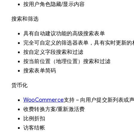
按用户角色隐藏/显示内容
搜索和筛选
具有自动建议功能的高级搜索表单
完全可自定义的筛选器表单，具有实时更新的
按自定义字段搜索和过滤
按当前位置（地理位置）搜索和过滤
搜索表单简码
货币化
WooCommerce
支持 – 向用户提交新列表或
收费转换方案/重新激活费
比例折扣
访客结帐