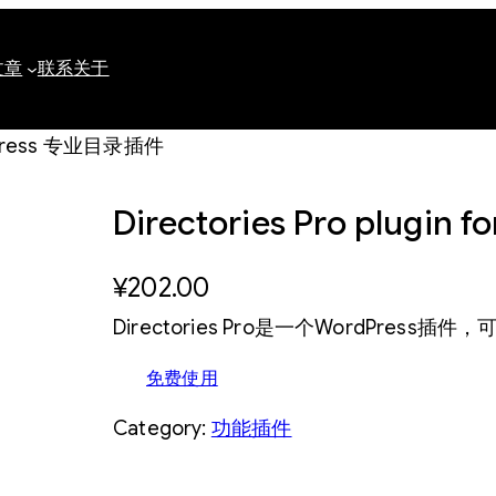
文章
联系
关于
WordPress 专业目录插件
Directories Pro plugi
¥
202.00
Directories Pro是一个WordPre
免费使用
Category:
功能插件