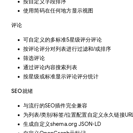
按自定义字段排序
使用简码在任何地方显示视图
评论
可自定义的多标准5星级评分评论
按评论评分对列表进行过滤和/或排序
筛选评论
通过评论内容搜索列表
按星级或标准显示评论评分统计
SEO就绪
与流行的SEO插件完全兼容
为列表/类别/标签/位置配置自定义永久链接UR
生成自定义shema.org JSON-LD