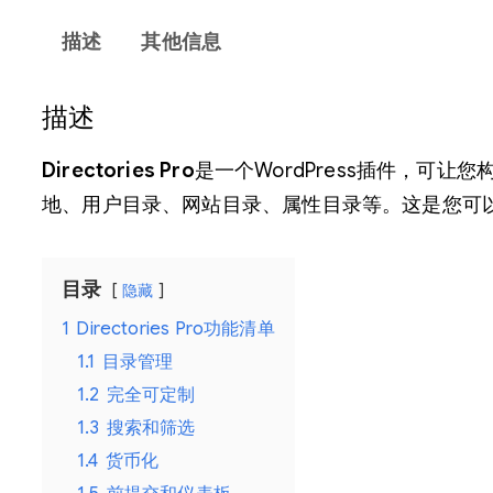
描述
其他信息
描述
Directories Pro
是一个WordPress插件，可让您构
地、用户目录、网站目录、属性目录等。这是您可以在
目录
隐藏
1
Directories Pro功能清单
1.1
目录管理
1.2
完全可定制
1.3
搜索和筛选
1.4
货币化