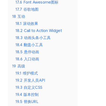
17.6
Font Awesome图标
17.7
谷歌地图
18
互动
18.1
滚动效果
18.2
Call to Action Widget
18.3
动画头条小工具
18.4
翻盖小工具
18.5
悬停动画
18.6
入口动画
19
高级
19.1
维护模式
19.2
开发人员API
19.3
自定义CSS
19.4
版本控制
19.5
替换URL