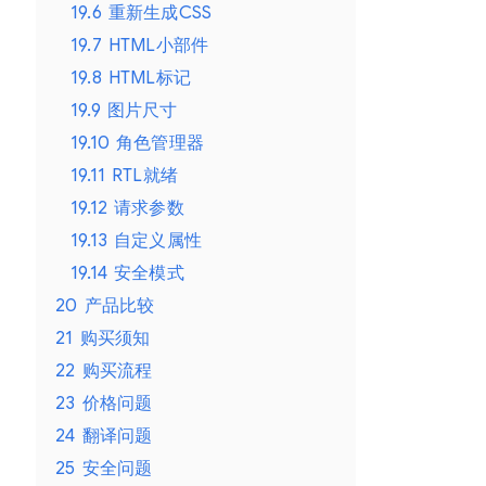
19.6
重新生成CSS
19.7
HTML小部件
19.8
HTML标记
19.9
图片尺寸
19.10
角色管理器
19.11
RTL就绪
19.12
请求参数
19.13
自定义属性
19.14
安全模式
20
产品比较
21
购买须知
22
购买流程
23
价格问题
24
翻译问题
25
安全问题