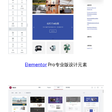
Elementor
Pro专业版设计元素