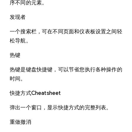
序不同的元素。
发现者
一个搜索栏，可在不同页面和仪表板设置之间轻
松导航。
热键
热键是键盘快捷键，可以节省您执行各种操作的
时间。
快捷方式Cheatsheet
弹出一个窗口，显示快捷方式的完整列表。
重做撤消