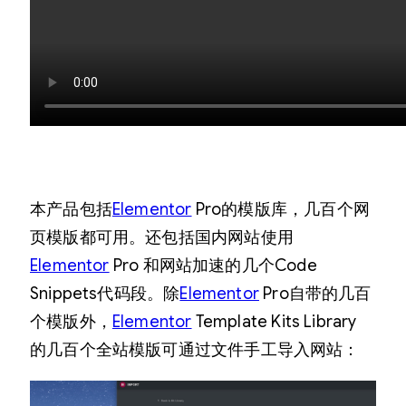
本产品包括
Elementor
Pro的模版库，几百个网
页模版都可用。还包括国内网站使用
Elementor
Pro 和网站加速的几个Code
Snippets代码段。除
Elementor
Pro自带的几百
个模版外，
Elementor
Template Kits Library
的几百个全站模版可通过文件手工导入网站：