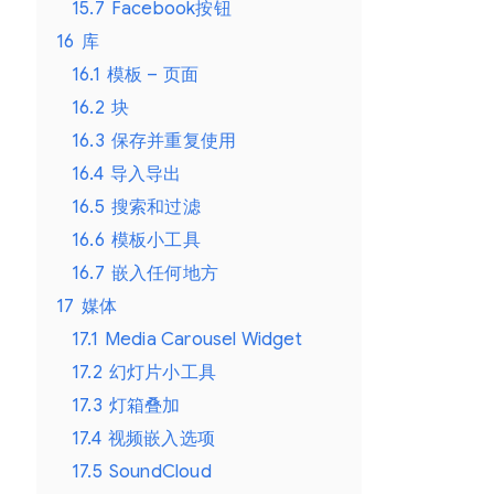
15.7
Facebook按钮
16
库
16.1
模板 – 页面
16.2
块
16.3
保存并重复使用
16.4
导入导出
16.5
搜索和过滤
16.6
模板小工具
16.7
嵌入任何地方
17
媒体
17.1
Media Carousel Widget
17.2
幻灯片小工具
17.3
灯箱叠加
17.4
视频嵌入选项
17.5
SoundCloud