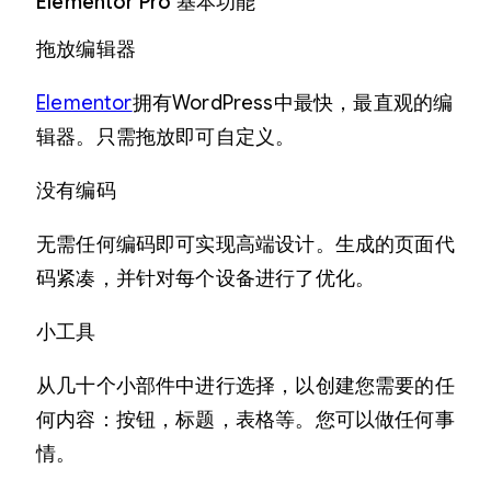
Elementor Pro 基本功能
拖放编辑器
Elementor
拥有WordPress中最快，最直观的编
辑器。只需拖放即可自定义。
没有编码
无需任何编码即可实现高端设计。生成的页面代
码紧凑，并针对每个设备进行了优化。
小工具
从几十个小部件中进行选择，以创建您需要的任
何内容：按钮，标题，表格等。您可以做任何事
情。