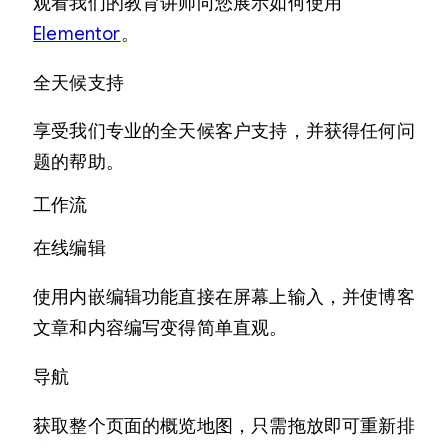
观看我们的教育讲师向您展示如何使用
Elementor
。
全天候支持
享受我们专业的全天候客户支持，并获得任何问
题的帮助。
工作流
在线编辑
使用内嵌编辑功能直接在屏幕上输入，并使博客
文章和内容编写变得简单直观。
导航
获取整个页面的概览地图，只需拖放即可重新排