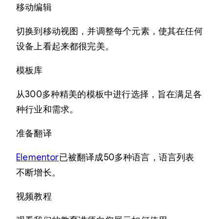
移动编辑
切换到移动视图，并调整每个元素，使其在任何
设备上看起来都很完美。
模板库
从300多种精美的模板中进行选择，旨在满足各
种行业和需求。
准备翻译
Elementor
已被翻译成50多种语言，语言列表
不断增长。
视频教程