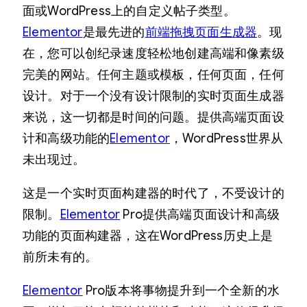
面或WordPress上的自定义帖子类型。
Elementor
是最先进的
前端拖拽页面生成器
。现
在，您可以创纪录速度轻松地创建高端和像素级
完美的网站。任何主题或模板，任何页面，任何
设计。对于一个没有设计限制的实时页面生成器
来说，这一切都是时间的问题。提供高端页面设
计和高级功能的
Elementor
，WordPress世界从
未出现过。
这是一个实时页面构建器的时代了，不受设计的
限制。
Elementor
Pro提供高端页面设计和高级
功能的页面构建器，这在WordPress历史上是
前所未有的。
Elementor
Pro版本将事物提升到一个全新的水