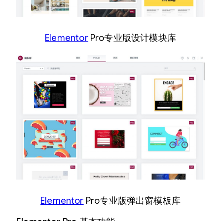
Elementor
Pro专业版设计模块库
Elementor
Pro专业版弹出窗模板库