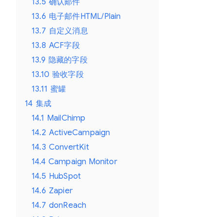
13.5
确认邮件
13.6
电子邮件HTML/Plain
13.7
自定义消息
13.8
ACF字段
13.9
隐藏的字段
13.10
验收字段
13.11
蜜罐
14
集成
14.1
MailChimp
14.2
ActiveCampaign
14.3
ConvertKit
14.4
Campaign Monitor
14.5
HubSpot
14.6
Zapier
14.7
donReach