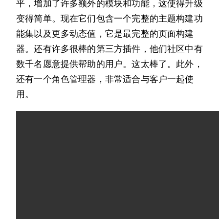
平，增加了许多额外的模块和功能，这使得升级
变得简单。现在它们包含一个完整的主题构建功
能集以及更多动态值，它是最完整的页面构建
器。还有许多很棒的第三方插件，他们社区中有
数千名愿意提供帮助的用户。这太棒了。此外，
还有一个角色管理器，非常适合与客户一起使
用。