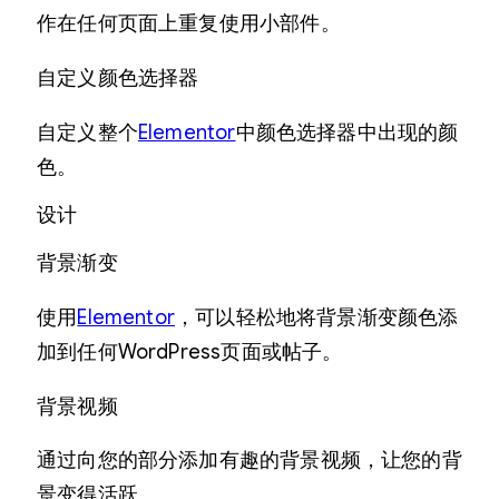
作在任何页面上重复使用小部件。
自定义颜色选择器
自定义整个
Elementor
中颜色选择器中出现的颜
色。
设计
背景渐变
使用
Elementor
，可以轻松地将背景渐变颜色添
加到任何WordPress页面或帖子。
背景视频
通过向您的部分添加有趣的背景视频，让您的背
景变得活跃。