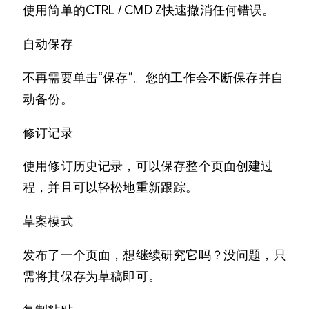
使用简单的CTRL / CMD Z快速撤消任何错误。
自动保存
不再需要单击“保存”。您的工作会不断保存并自
动备份。
修订记录
使用修订历史记录，可以保存整个页面创建过
程，并且可以轻松地重新跟踪。
草案模式
发布了一个页面，想继续研究它吗？没问题，只
需将其保存为草稿即可。