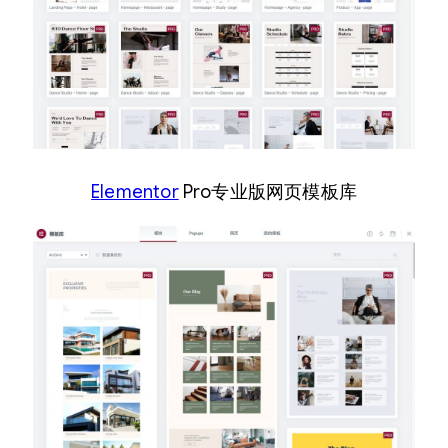
Elementor
Pro专业版网页模板库