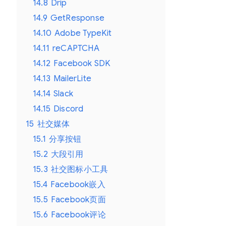
14.8
Drip
14.9
GetResponse
14.10
Adobe TypeKit
14.11
reCAPTCHA
14.12
Facebook SDK
14.13
MailerLite
14.14
Slack
14.15
Discord
15
社交媒体
15.1
分享按钮
15.2
大段引用
15.3
社交图标小工具
15.4
Facebook嵌入
15.5
Facebook页面
15.6
Facebook评论