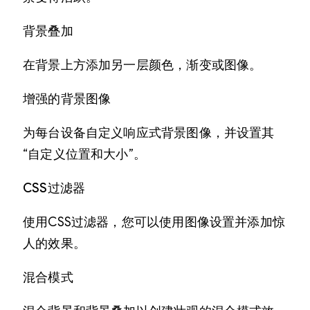
背景叠加
在背景上方添加另一层颜色，渐变或图像。
增强的背景图像
为每台设备自定义响应式背景图像，并设置其
“自定义位置和大小”。
CSS过滤器
使用CSS过滤器，您可以使用图像设置并添加惊
人的效果。
混合模式