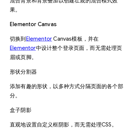
混合背景和背景叠加以创建壮观的混合模式效
果。
Elementor Canvas
切换到
Elementor
Canvas模板，并在
Elementor
中设计整个登录页面，而无需处理页
眉或页脚。
形状分割器
添加有趣的形状，以多种方式分隔页面的各个部
分。
盒子阴影
直观地设置自定义框阴影，而无需处理CSS。