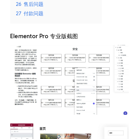
26
售后问题
27
付款问题
Elementor Pro 专业版截图