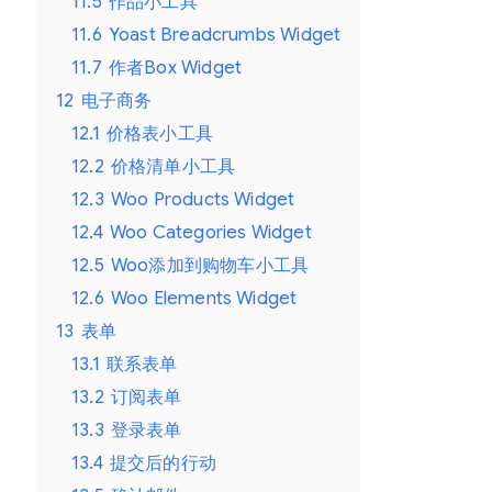
11.5
作品小工具
11.6
Yoast Breadcrumbs Widget
11.7
作者Box Widget
12
电子商务
12.1
价格表小工具
12.2
价格清单小工具
12.3
Woo Products Widget
12.4
Woo Categories Widget
12.5
Woo添加到购物车小工具
12.6
Woo Elements Widget
13
表单
13.1
联系表单
13.2
订阅表单
13.3
登录表单
13.4
提交后的行动