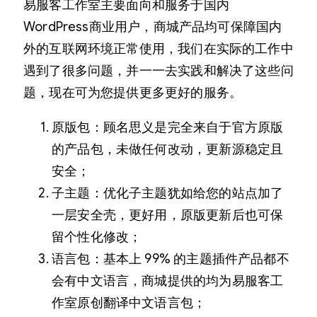
易服客工作室主要面向和服务于国内
WordPress商业用户，商城产品均可保障国内
外的互联网环境正常使用，我们在实际的工作中
遇到了很多问题，并一一去实践和解决了这些问
题，现在可为您提供更多更好的服务。
原版包：顾名思义是完全来自于官方原版
的产品包，未做任何改动，更新源稳定且
安全；
子主题：优化子主题犹如给您的站点加了
一层安全壳，更好用，原版更新后也可保
留个性化修改；
语言包：基本上 99% 的主题插件产品都不
会有中文语言，商城提供的均为易服客工
作室原创翻译中文语言包；