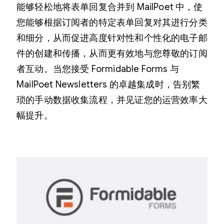
能够轻松地将表单回复合并到 MailPoet 中，使
您能够根据订阅者的特定表单回复对其进行分类
和细分，从而促进高度针对性和个性化的电子邮
件的创建和传播，从而更有效地与您尊敬的订阅
者互动。当您接受 Formidable Forms 与
MailPoet Newsletters 的卓越集成时，告别繁
琐的手动数据收集流程，并见证您的运营效率大
幅提升。