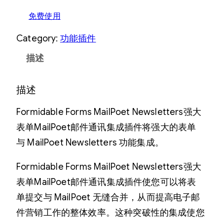
免费使用
Category:
功能插件
描述
描述
Formidable Forms MailPoet Newsletters强大
表单MailPoet邮件通讯集成插件将强大的表单
与 MailPoet Newsletters 功能集成。
Formidable Forms MailPoet Newsletters强大
表单MailPoet邮件通讯集成插件使您可以将表
单提交与 MailPoet 无缝合并，从而提高电子邮
件营销工作的整体效率。这种突破性的集成使您