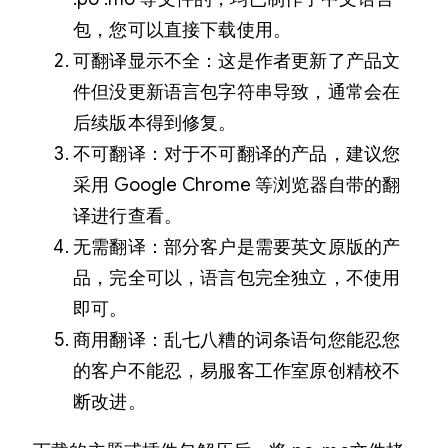
包，您可以直接下载使用。
可翻译显示不全：这是作者更新了产品文
件但没更新语言包字符串导致，通常会在
后续版本得到修复。
不可翻译：对于不可翻译的产品，建议您
采用 Google Chrome 等浏览器自带的翻
译进行查看。
无需翻译：部分客户是需要英文原版的产
品，完全可以，语言包完全独立，不使用
即可。
商用翻译：乱七八糟的词条语句您能忍您
的客户不能忍，易服客工作室原创精校不
断改进。