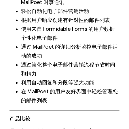
MailPoet 时事通讯
轻松自动化电子邮件营销活动
根据用户响应创建有针对性的邮件列表
使用来自 Formidable Forms 的用户数据
个性化电子邮件
通过 MailPoet 的详细分析监控电子邮件活
动的成功
通过简化整个电子邮件营销流程节省时间
和精力
利用自动回复和分段等强大功能
在 MailPoet 的用户友好界面中轻松管理您
的邮件列表
产品比较