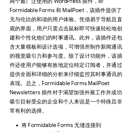
两个最广泛使用的 WordPress 插件，即
Formidable Forms 和 MailPoet，该插件提供了
无与伦比的和谐的用户体验。凭借易于导航且直
观的界面，用户只需点击鼠标即可快速轻松地创
建和个性化他们的时事通讯。此外，该插件还包
含大量模板和设计选项，可增强所制作新闻通讯
的视觉吸引力和参与度。除了设计功能外，该插
件还使用户能够有效地定位特定订阅者，并通过
提供全面和详细的分析来仔细监控其时事通讯的
表现。总之，Formidable Forms MailPoet
Newsletters 插件对于渴望加强外展工作并成功
吸引目标受众的企业和个人来说是一个特殊且非
常有利的选择。
将 Formidable Forms 无缝连接到