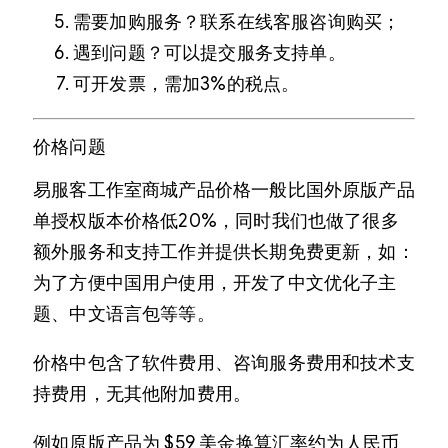
需要加购服务？联系在线客服咨询购买；
遇到问题？可以提交服务支持单。
可开发票，需加3%的税点。
价格问题
易服客工作室商城产品价格一般比国外原版产品
单授权版本价格低20%，同时我们也做了很多
额外服务和支持工作并提供长期免费更新，如：
为了方便中国用户使用，开发了中文优化子主
题、中文语言包等等。
价格中包含了软件费用、咨询服务费用和技术支
持费用，无其他附加费用。
例如原版产品为 $59 美金换算汇率约为人民币