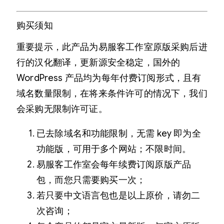
购买须知
重要提示，此产品为易服客工作室原版采购后进
行的汉化翻译，更新源安全稳定，国外的
WordPress 产品均为每年付费订阅形式，且有
域名数量限制，在将来条件许可的情况下，我们
会采购无限制许可证。
已去除域名和功能限制，无需 key 即为全
功能版，可用于多个网站；不限时间。
易服客工作室会每年续费订阅原版产品
包，而您只需要购买一次；
若只要中文语言包也是以上原价，请勿二
次咨询；