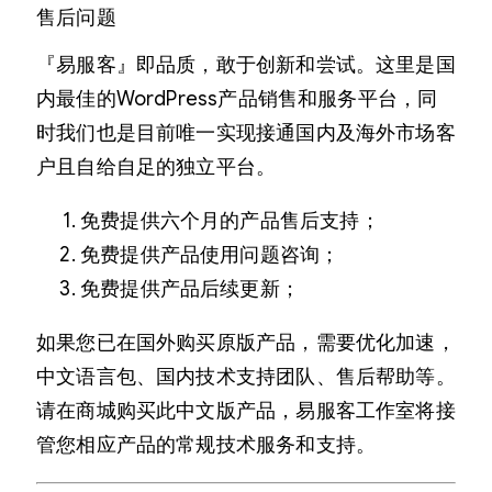
售后问题
『易服客』即品质，敢于创新和尝试。这里是国
内最佳的WordPress产品销售和服务平台，同
时我们也是目前唯一实现接通国内及海外市场客
户且自给自足的独立平台。
免费提供六个月的产品售后支持；
免费提供产品使用问题咨询；
免费提供产品后续更新；
如果您已在国外购买原版产品，需要优化加速，
中文语言包、国内技术支持团队、售后帮助等。
请在商城购买此中文版产品，易服客工作室将接
管您相应产品的常规技术服务和支持。