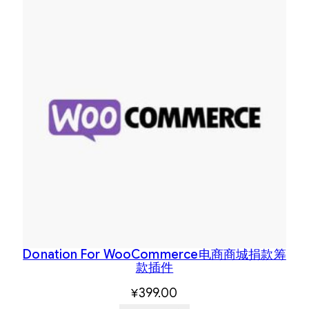
Donation For WooCommerce电商商城捐款筹
款插件
¥
399.00