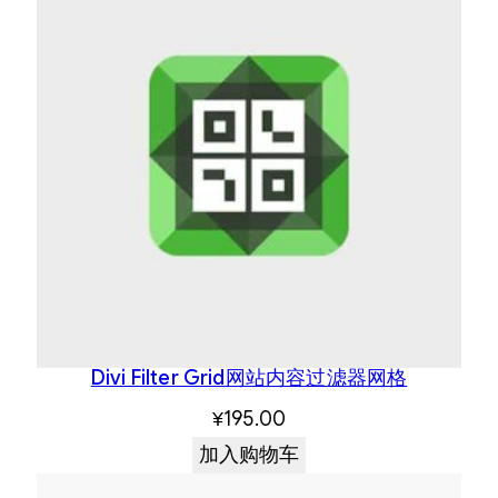
Divi Filter Grid网站内容过滤器网格
¥
195.00
加入购物车