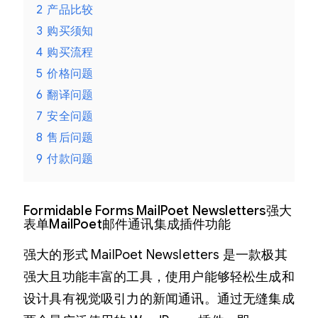
2
产品比较
3
购买须知
4
购买流程
5
价格问题
6
翻译问题
7
安全问题
8
售后问题
9
付款问题
Formidable Forms MailPoet Newsletters强大
表单MailPoet邮件通讯集成插件功能
强大的形式 MailPoet Newsletters 是一款极其
强大且功能丰富的工具，使用户能够轻松生成和
设计具有视觉吸引力的新闻通讯。通过无缝集成