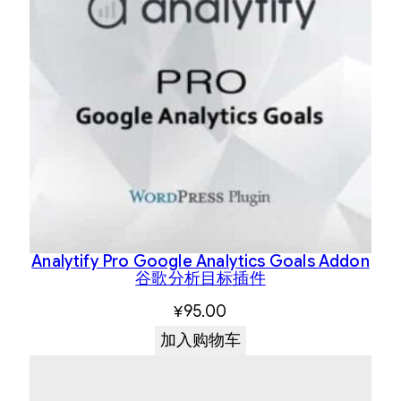
Analytify Pro Google Analytics Goals Addon
谷歌分析目标插件
¥
95.00
加入购物车