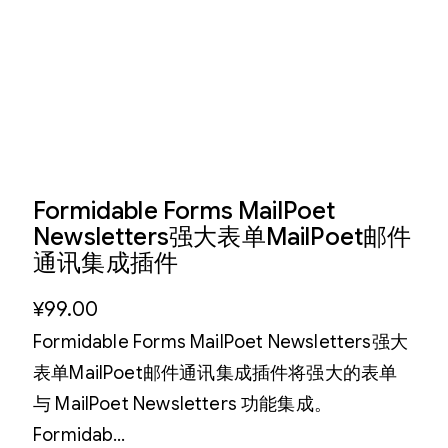
Formidable Forms MailPoet
Newsletters强大表单MailPoet邮件
通讯集成插件
¥
99.00
Formidable Forms MailPoet Newsletters强大
表单MailPoet邮件通讯集成插件将强大的表单
与 MailPoet Newsletters 功能集成。
Formidab…