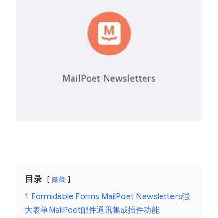
目录
隐藏
1
Formidable Forms MailPoet Newsletters强
大表单MailPoet邮件通讯集成插件功能