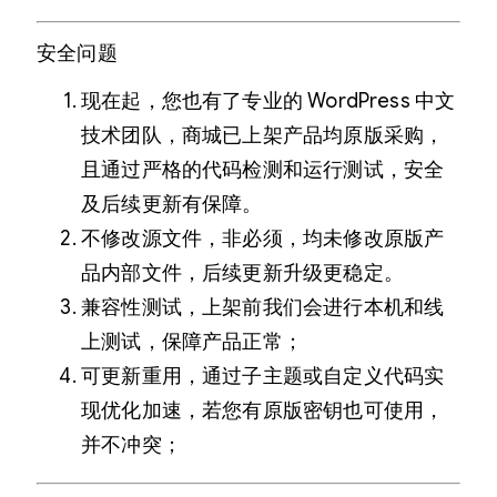
安全问题
现在起，您也有了专业的 WordPress 中文
技术团队，商城已上架产品均原版采购，
且通过严格的代码检测和运行测试，安全
及后续更新有保障。
不修改源文件，非必须，均未修改原版产
品内部文件，后续更新升级更稳定。
兼容性测试，上架前我们会进行本机和线
上测试，保障产品正常；
可更新重用，通过子主题或自定义代码实
现优化加速，若您有原版密钥也可使用，
并不冲突；