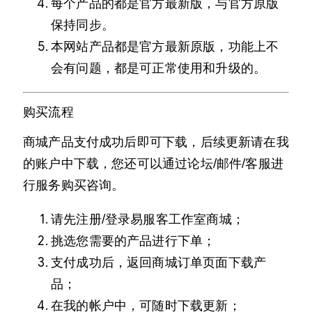
每个产品的都是官方最新版，与官方原版
保持同步。
本网站产品都是官方最新原版，功能上不
会有问题，都是可正常使用和升级的。
购买流程
商城产品支付成功后即可下载，后续更新请在我
的账户中下载，您还可以通过论坛/邮件/客服进
行服务购买咨询。
请先注册/登录易服客工作室商城；
挑选您需要的产品进行下单；
支付成功后，返回商城订单页面下载产
品；
在我的帐户中，可随时下载更新；