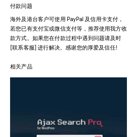
付款问题
海外及港台客户可使用 PayPal 及信用卡支付，
若您已有支付宝或微信支付等，推荐使用我方收
款方式。如果您在付款过程中遇到问题请及时
[联系客服] 进行解决。感谢您的厚爱及信任!
相关产品