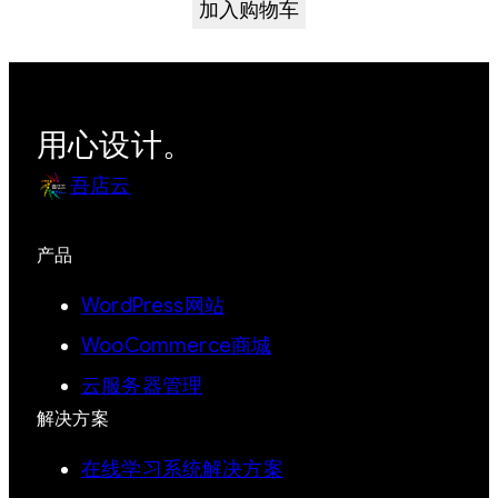
加入购物车
用心设计。
吾店云
产品
WordPress网站
WooCommerce商城
云服务器管理
解决方案
在线学习系统解决方案