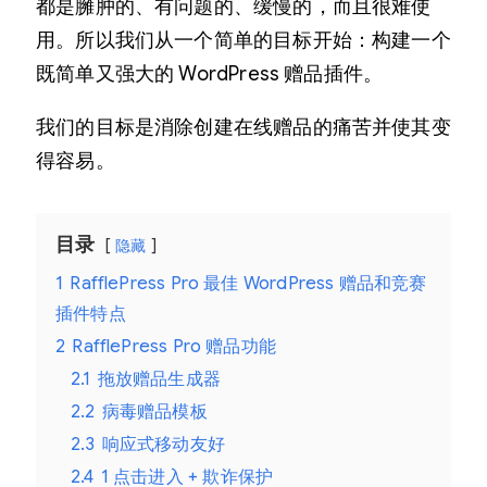
都是臃肿的、有问题的、缓慢的，而且很难使
用。所以我们从一个简单的目标开始：构建一个
既简单又强大的 WordPress 赠品插件。
我们的目标是消除创建在线赠品的痛苦并使其变
得容易。
目录
隐藏
1
RafflePress Pro 最佳 WordPress 赠品和竞赛
插件特点
2
RafflePress Pro 赠品功能
2.1
拖放赠品生成器
2.2
病毒赠品模板
2.3
响应式移动友好
2.4
1 点击进入 + 欺诈保护