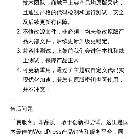
技术团队，商城已上架产品均原版采购，
且通过严格的代码检测和运行测试，安全
及后续更新有保障。
不修改源文件，非必须，均未修改原版产
品内部文件，后续更新升级更稳定。
兼容性测试，上架前我们会进行本机和线
上测试，保障产品正常；
可更新重用，通过子主题或自定义代码实
现优化加速，若您有原版密钥也可使用，
并不冲突；
售后问题
『易服客』即品质，敢于创新和尝试。这里是国
内最佳的WordPress产品销售和服务平台，同