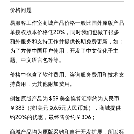
价格问题
易服客工作室商城产品价格一般比国外原版产品
单授权版本价格低20%，同时我们也做了很多
额外服务和支持工作并提供长期免费更新，如：
为了方便中国用户使用，开发了中文优化子主
题、中文语言包等等。
价格中包含了软件费用、咨询服务费用和技术支
持费用，无其他附加费用。
例如原版产品为 $59 美金换算汇率约为人民币
￥383（按1美元兑6.5元人民币算），商城提供
约20%的优惠，最终售价约￥306；
商城产品均为原版采购和自行开发扩展，所以标