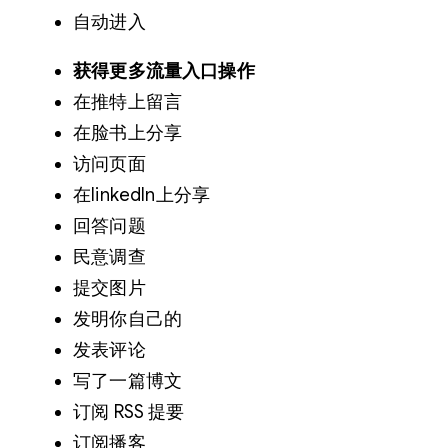
自动进入
获得更多流量入口操作
在推特上留言
在脸书上分享
访问页面
在linkedIn上分享
回答问题
民意调查
提交图片
发明你自己的
发表评论
写了一篇博文
订阅 RSS 提要
订阅播客