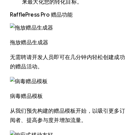
来最大化您的转化目标。
RafflePress Pro 赠品功能
拖放赠品生成器
无需聘请开发人员即可在几分钟内轻松创建成功
的赠品活动。
病毒赠品模板
从我们预先构建的赠品模板开始，以吸引更多订
阅者、提高参与度并增加流量。