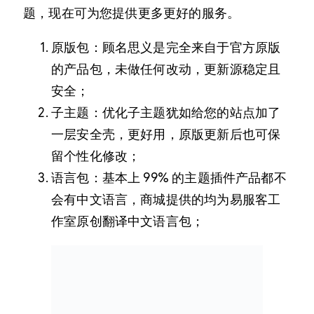
题，现在可为您提供更多更好的服务。
原版包：顾名思义是完全来自于官方原版
的产品包，未做任何改动，更新源稳定且
安全；
子主题：优化子主题犹如给您的站点加了
一层安全壳，更好用，原版更新后也可保
留个性化修改；
语言包：基本上 99% 的主题插件产品都不
会有中文语言，商城提供的均为易服客工
作室原创翻译中文语言包；