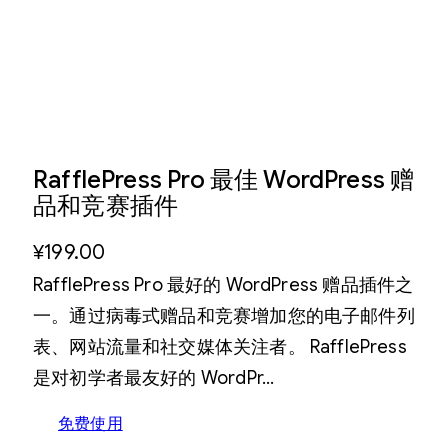
RafflePress Pro 最佳 WordPress 赠
品和竞赛插件
¥
199.00
RafflePress Pro 最好的 WordPress 赠品插件之
一。通过病毒式赠品和竞赛增加您的电子邮件列
表、网站流量和社交媒体关注者。 RafflePress
是对初学者最友好的 WordPr…
免费使用