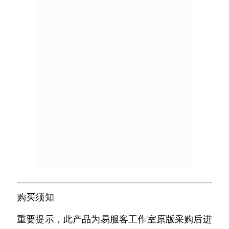
购买须知
重要提示，此产品为易服客工作室原版采购后进