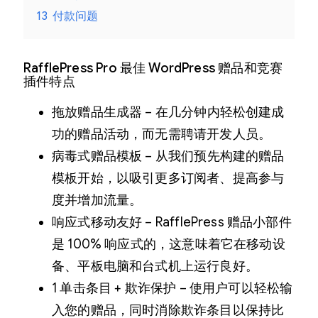
13
付款问题
RafflePress Pro 最佳 WordPress 赠品和竞赛
插件特点
拖放赠品生成器 – 在几分钟内轻松创建成
功的赠品活动，而无需聘请开发人员。
病毒式赠品模板 – 从我们预先构建的赠品
模板开始，以吸引更多订阅者、提高参与
度并增加流量。
响应式移动友好 – RafflePress 赠品小部件
是 100% 响应式的，这意味着它在移动设
备、平板电脑和台式机上运行良好。
1 单击条目 + 欺诈保护 – 使用户可以轻松输
入您的赠品，同时消除欺诈条目以保持比