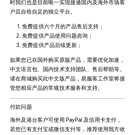
时我们也是目前唯一实现接通国内及海外市场客
户且自给自足的独立平台。
免费提供六个月的产品售后支持；
免费提供产品使用问题咨询；
免费提供产品后续更新；
如果您已在国外购买原版产品，需要优化加速，
中文语言包、国内技术支持团队、售后帮助等。
请在商城购买此中文版产品，易服客工作室将接
管您相应产品的常规技术服务和支持。
付款问题
海外及港台客户可使用 PayPal 及信用卡支付，
若您已有支付宝或微信支付等，推荐使用我方收