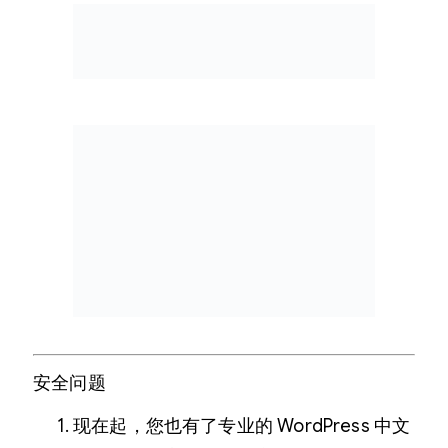
安全问题
现在起，您也有了专业的 WordPress 中文