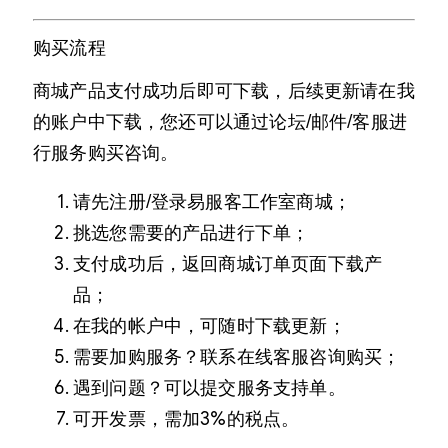
购买流程
商城产品支付成功后即可下载，后续更新请在我
的账户中下载，您还可以通过论坛/邮件/客服进
行服务购买咨询。
请先注册/登录易服客工作室商城；
挑选您需要的产品进行下单；
支付成功后，返回商城订单页面下载产
品；
在我的帐户中，可随时下载更新；
需要加购服务？联系在线客服咨询购买；
遇到问题？可以提交服务支持单。
可开发票，需加3%的税点。