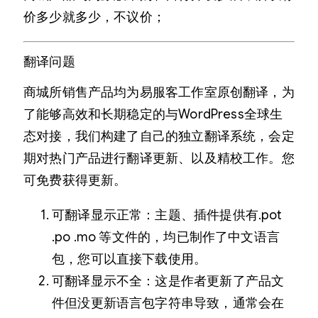
价多少就多少，不议价；
翻译问题
商城所销售产品均为易服客工作室原创翻译，为
了能够高效和长期稳定的与WordPress全球生
态对接，我们构建了自己的独立翻译系统，会定
期对热门产品进行翻译更新、以及精校工作。您
可免费获得更新。
可翻译显示正常：主题、插件提供有.pot
.po .mo 等文件的，均已制作了中文语言
包，您可以直接下载使用。
可翻译显示不全：这是作者更新了产品文
件但没更新语言包字符串导致，通常会在