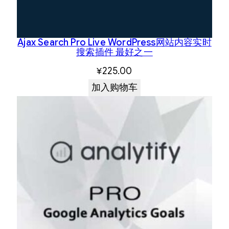
Ajax Search Pro Live WordPress网站内容实时
搜索插件 最好之一
¥
225.00
加入购物车