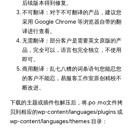
后续版本得到修复。
不可翻译：对于不可翻译的产品，建议您
采用 Google Chrome 等浏览器自带的翻
译进行查看。
无需翻译：部分客户是需要英文原版的产
品，完全可以，语言包完全独立，不使用
即可。
商用翻译：乱七八糟的词条语句您能忍您
的客户不能忍，易服客工作室原创精校不
断改进。
下载的主题或插件包解压后，将.po .mo文件拷
贝到相应的wp-content/languages/plugins 或
wp-content/languages/themes 目录：