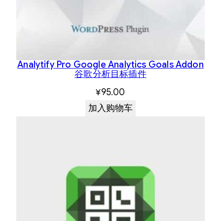
Analytify Pro Google Analytics Goals Addon
谷歌分析目标插件
¥
95.00
加入购物车