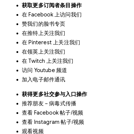
获取更多订阅者条目操作
在 Facebook 上访问我们
赞我们的脸书专页
在推特上关注我们
在 Pinterest 上关注我们
在领英上关注我们
在 Twitch 上关注我们
访问 Youtube 频道
加入电子邮件通讯
获得更多社交参与入口操作
推荐朋友 – 病毒式传播
查看 Facebook 帖子/视频
查看 Instagram 帖子/视频
观看视频