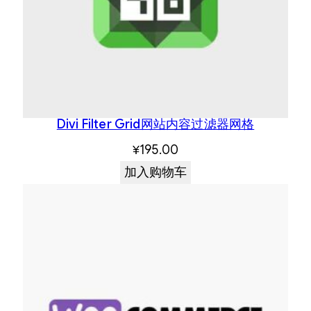
Divi Filter Grid网站内容过滤器网格
¥
195.00
加入购物车