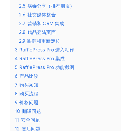
2.5
病毒分享（推荐朋友）
2.6
社交媒体整合
2.7
营销和 CRM 集成
2.8
赠品登陆页面
2.9
跟踪和重新定位
3
RafflePress Pro 进入动作
4
RafflePress Pro 集成
5
RafflePress Pro 功能截图
6
产品比较
7
购买须知
8
购买流程
9
价格问题
10
翻译问题
11
安全问题
12
售后问题