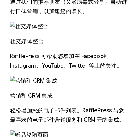
通过我们的推荐朋友（又名病毒式分享）自动进
行口碑营销，以加速您的增长。
社交媒体整合
RafflePress 可帮助您增加在 Facebook、
Instagram、YouTube、Twitter 等上的关注。
营销和 CRM 集成
轻松增加您的电子邮件列表。RafflePress 与您
最喜欢的电子邮件营销服务和 CRM 无缝集成。