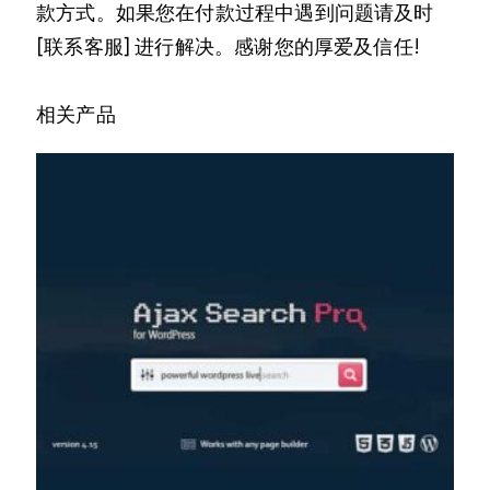
款方式。如果您在付款过程中遇到问题请及时
[联系客服] 进行解决。感谢您的厚爱及信任!
相关产品