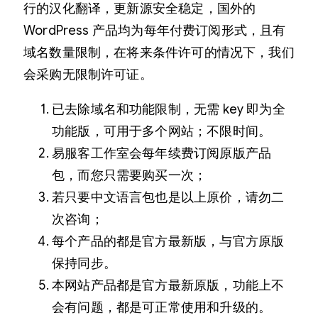
行的汉化翻译，更新源安全稳定，国外的
WordPress 产品均为每年付费订阅形式，且有
域名数量限制，在将来条件许可的情况下，我们
会采购无限制许可证。
已去除域名和功能限制，无需 key 即为全
功能版，可用于多个网站；不限时间。
易服客工作室会每年续费订阅原版产品
包，而您只需要购买一次；
若只要中文语言包也是以上原价，请勿二
次咨询；
每个产品的都是官方最新版，与官方原版
保持同步。
本网站产品都是官方最新原版，功能上不
会有问题，都是可正常使用和升级的。