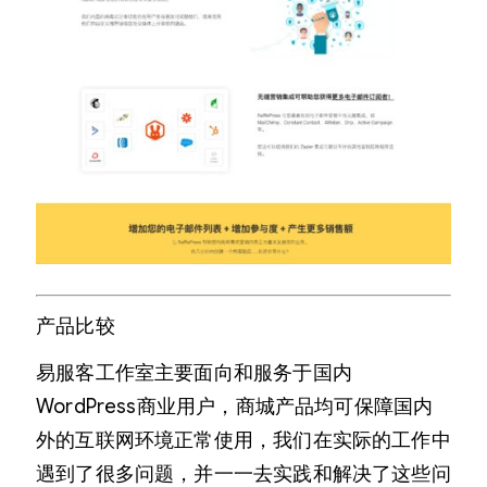
产品比较
易服客工作室主要面向和服务于国内
WordPress商业用户，商城产品均可保障国内
外的互联网环境正常使用，我们在实际的工作中
遇到了很多问题，并一一去实践和解决了这些问