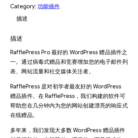
Category:
功能插件
描述
描述
RafflePress Pro 最好的 WordPress 赠品插件之
一。通过病毒式赠品和竞赛增加您的电子邮件列
表、网站流量和社交媒体关注者。
RafflePress 是对初学者最友好的 WordPress
赠品插件。在 RafflePress，我们构建的软件可
帮助您在几分钟内为您的网站创建漂亮的响应式
在线赠品。
多年来，我们发现大多数 WordPress 赠品插件