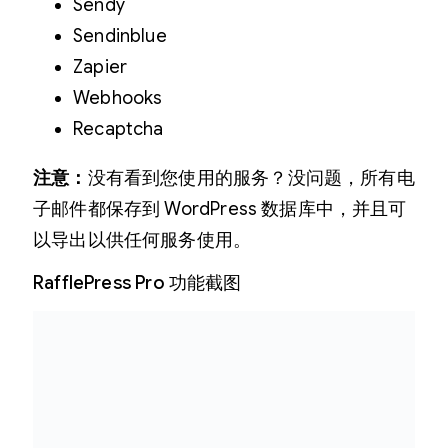
Sendy
Sendinblue
Zapier
Webhooks
Recaptcha
注意：
没有看到您使用的服务？没问题，所有电
子邮件都保存到 WordPress 数据库中，并且可
以导出以供任何服务使用。
RafflePress Pro 功能截图