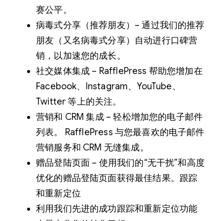
赛公平。
病毒式分享（推荐朋友）– 通过我们的推荐
朋友（又名病毒式分享）自动进行口碑营
销，以加速您的成长。
社交媒体集成 – RafflePress 帮助您增加在
Facebook、Instagram、YouTube、
Twitter 等上的关注。
营销和 CRM 集成 – 轻松增加您的电子邮件
列表。 RafflePress 与您最喜欢的电子邮件
营销服务和 CRM 无缝集成。
赠品登陆页面 – 使用我们的“无干扰”和高度
优化的赠品登陆页面获得最佳结果。跟踪
和重新定位
利用我们先进的成功跟踪和重新定位功能