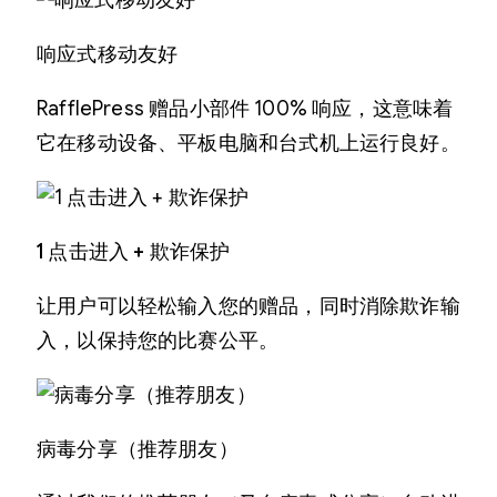
响应式移动友好
RafflePress 赠品小部件 100% 响应，这意味着
它在移动设备、平板电脑和台式机上运行良好。
1 点击进入 + 欺诈保护
让用户可以轻松输入您的赠品，同时消除欺诈输
入，以保持您的比赛公平。
病毒分享（推荐朋友）