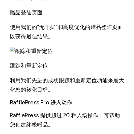
赠品登陆页面
使用我们的“无干扰”和高度优化的赠品登陆页面
以获得最佳结果。
跟踪和重新定位
利用我们先进的成功跟踪和重新定位功能来最大
化您的转化目标。
RafflePress Pro 进入动作
RafflePress 提供超过 20 种入场操作，可帮助
您创建终极赠品。