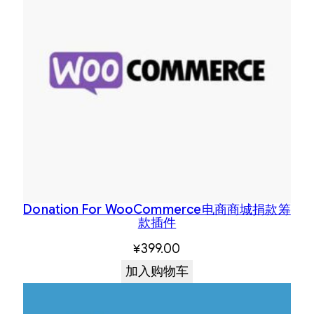
Donation For WooCommerce电商商城捐款筹
款插件
¥
399.00
加入购物车