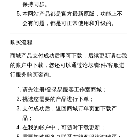
保持同步。
本网站产品都是官方最新原版，功能上不
会有问题，都是可正常使用和升级的。
购买流程
商城产品支付成功后即可下载，后续更新请在我
的账户中下载，您还可以通过论坛/邮件/客服进
行服务购买咨询。
请先注册/登录易服客工作室商城；
挑选您需要的产品进行下单；
支付成功后，返回商城订单页面下载产
品；
在我的帐户中，可随时下载更新；
需要加购服务？联系在线客服咨询购买；