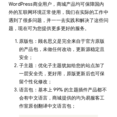
WordPress商业用户，商城产品均可保障国内
外的互联网环境正常使用，我们在实际的工作中
遇到了很多问题，并一一去实践和解决了这些问
题，现在可为您提供更多更好的服务。
原版包：顾名思义是完全来自于官方原版
的产品包，未做任何改动，更新源稳定且
安全；
子主题：优化子主题犹如给您的站点加了
一层安全壳，更好用，原版更新后也可保
留个性化修改；
语言包：基本上 99% 的主题插件产品都不
会有中文语言，商城提供的均为易服客工
作室原创翻译中文语言包；