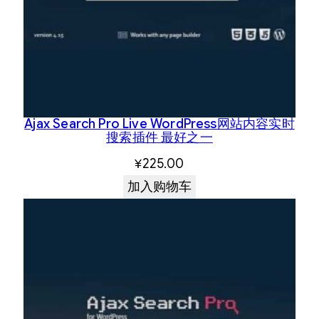
Ajax Search Pro Live WordPress网站内容实时
搜索插件 最好之一
¥
225.00
加入购物车