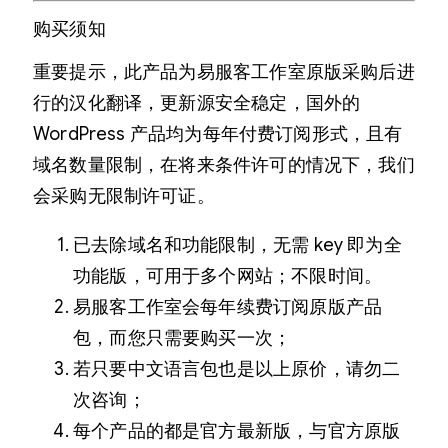
购买须知
重要提示，此产品为易服客工作室原版采购后进
行的汉化翻译，更新源安全稳定，国外的
WordPress 产品均为每年付费订阅形式，且有
域名数量限制，在将来条件许可的情况下，我们
会采购无限制许可证。
已去除域名和功能限制，无需 key 即为全
功能版，可用于多个网站；不限时间。
易服客工作室会每年续费订阅原版产品
包，而您只需要购买一次；
若只要中文语言包也是以上原价，请勿二
次咨询；
每个产品的都是官方最新版，与官方原版