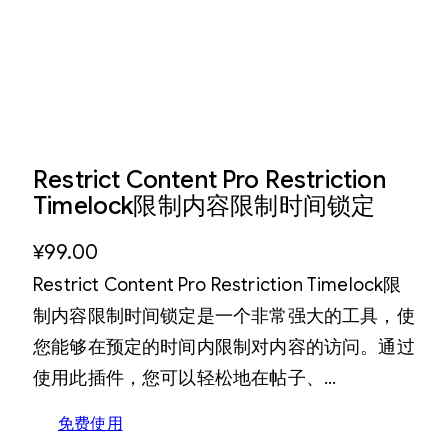
Restrict Content Pro Restriction
Timelock限制内容限制时间锁定
¥
99.00
Restrict Content Pro Restriction Timelock限
制内容限制时间锁定是一个非常强大的工具，使
您能够在预定的时间内限制对内容的访问。通过
使用此插件，您可以轻松地在帖子、…
免费使用