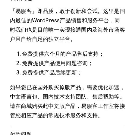
『易服客』即品质，敢于创新和尝试。这里是国
内最佳的WordPress产品销售和服务平台，同
时我们也是目前唯一实现接通国内及海外市场客
户且自给自足的独立平台。
免费提供六个月的产品售后支持；
免费提供产品使用问题咨询；
免费提供产品后续更新；
如果您已在国外购买原版产品，需要优化加速，
中文语言包、国内技术支持团队、售后帮助等。
请在商城购买此中文版产品，易服客工作室将接
管您相应产品的常规技术服务和支持。
付款问题