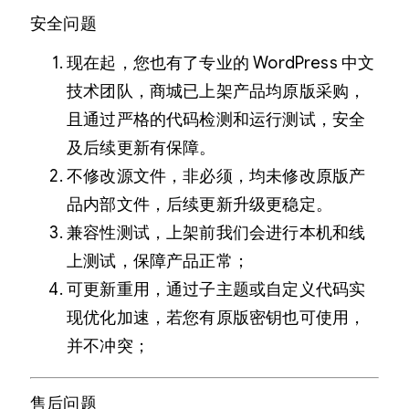
安全问题
现在起，您也有了专业的 WordPress 中文
技术团队，商城已上架产品均原版采购，
且通过严格的代码检测和运行测试，安全
及后续更新有保障。
不修改源文件，非必须，均未修改原版产
品内部文件，后续更新升级更稳定。
兼容性测试，上架前我们会进行本机和线
上测试，保障产品正常；
可更新重用，通过子主题或自定义代码实
现优化加速，若您有原版密钥也可使用，
并不冲突；
售后问题