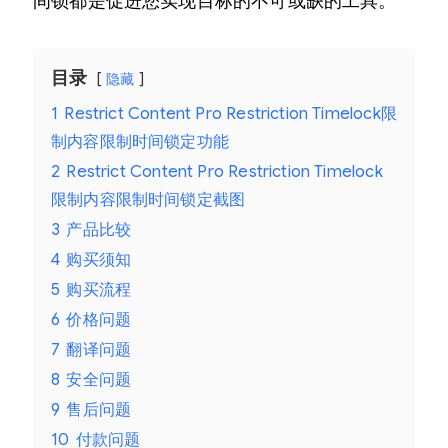
间锁都是促进您实现目标的不可或缺的工具。
目录
隐藏
1
Restrict Content Pro Restriction Timelock限
制内容限制时间锁定功能
2
Restrict Content Pro Restriction Timelock
限制内容限制时间锁定截图
3
产品比较
4
购买须知
5
购买流程
6
价格问题
7
翻译问题
8
安全问题
9
售后问题
10
付款问题