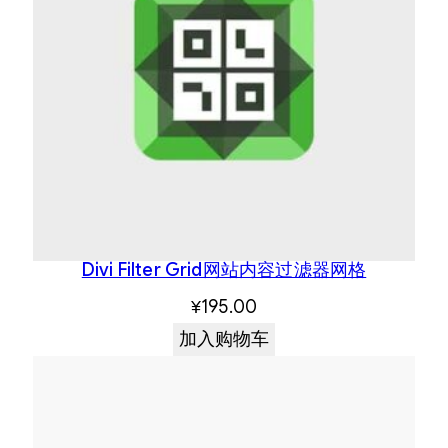
Divi Filter Grid网站内容过滤器网格
¥
195.00
加入购物车