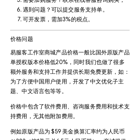
遇到问题？可以提交服务支持单。
可开发票，需加3%的税点。
价格问题
易服客工作室商城产品价格一般比国外原版产品
单授权版本价格低20%，同时我们也做了很多
额外服务和支持工作并提供长期免费更新，如：
为了方便中国用户使用，开发了中文优化子主
题、中文语言包等等。
价格中包含了软件费用、咨询服务费用和技术支
持费用，无其他附加费用。
例如原版产品为 $59 美金换算汇率约为人民币