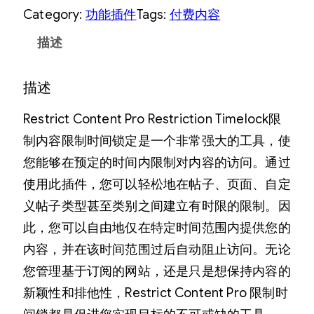
Category:
功能插件
Tags:
付费内容
描述
描述
Restrict Content Pro Restriction Timelock限
制内容限制时间锁定是一个非常强大的工具，使
您能够在预定的时间内限制对内容的访问。
通过
使用此插件，您可以轻松地在帖子、页面、自定
义帖子类型甚至类别之间建立有时限的限制。
因
此，您可以自由地仅在特定时间范围内提供您的
内容，并在该时间范围过后自动阻止访问。
无论
您管理基于订阅的网站，还是只是想保持内容的
新颖性和排他性，Restrict Content Pro 限制时