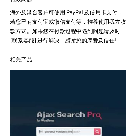
海外及港台客户可使用 PayPal 及信用卡支付，
若您已有支付宝或微信支付等，推荐使用我方收
款方式。如果您在付款过程中遇到问题请及时
[联系客服] 进行解决。感谢您的厚爱及信任!
相关产品