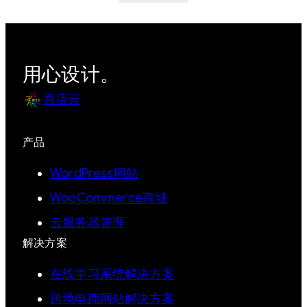
用心设计。
吾店云
产品
WordPress网站
WooCommerce商城
云服务器管理
解决方案
在线学习系统解决方案
跨境电商网站解决方案