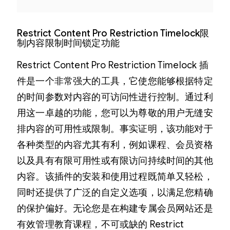
Restrict Content Pro Restriction Timelock限
制内容限制时间锁定功能
Restrict Content Pro Restriction Timelock 插
件是一个非常强大的工具，它使您能够根据特定
的时间参数对内容的可访问性进行控制。通过利
用这一卓越的功能，您可以为尊敬的用户无缝安
排内容的可用性或限制。事实证明，该功能对于
各种类型的内容尤其有利，例如课程、会员资格
以及具有有限可用性或有限访问持续时间的其他
内容。该插件的安装和使用过程既简单又轻松，
同时还提供了广泛的自定义选项，以满足您精确
的保护偏好。无论您是在构建专属会员网站还是
有效管理教育课程，不可或缺的 Restrict