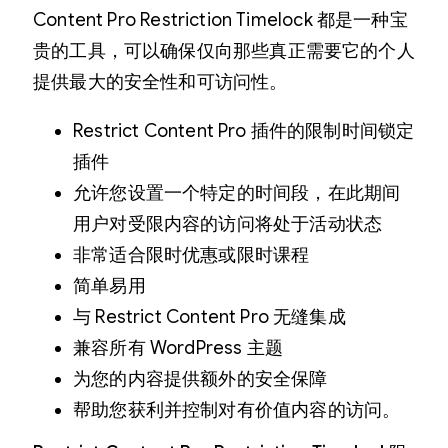
Content Pro Restriction Timelock 都是一种宝
贵的工具，可以确保仅向那些真正需要它的个人
提供最大的安全性和可访问性。
Restrict Content Pro 插件的限制时间锁定
插件
允许您设置一个特定的时间段，在此期间
用户对受限内容的访问将处于活动状态
非常适合限时优惠或限时课程
简单易用
与 Restrict Content Pro 无缝集成
兼容所有 WordPress 主题
为您的内容提供额外的安全保障
帮助您获利并控制对有价值内容的访问。