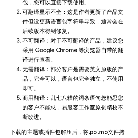
包，您可以直接下载使用。
可翻译显示不全：这是作者更新了产品文
件但没更新语言包字符串导致，通常会在
后续版本得到修复。
不可翻译：对于不可翻译的产品，建议您
采用 Google Chrome 等浏览器自带的翻
译进行查看。
无需翻译：部分客户是需要英文原版的产
品，完全可以，语言包完全独立，不使用
即可。
商用翻译：乱七八糟的词条语句您能忍您
的客户不能忍，易服客工作室原创精校不
断改进。
下载的主题或插件包解压后，将.po .mo文件拷