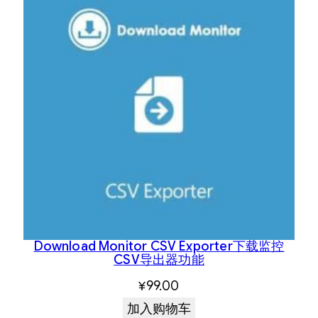
Download Monitor CSV Exporter下载监控
CSV导出器功能
¥
99.00
加入购物车