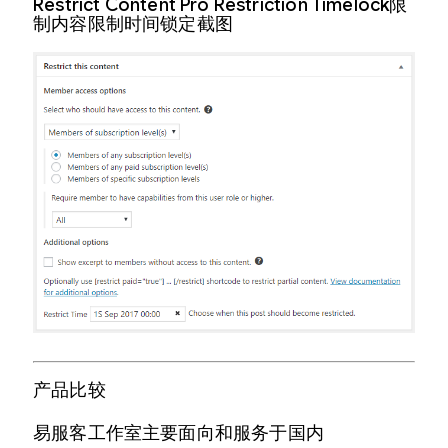
Restrict Content Pro Restriction Timelock限
制内容限制时间锁定截图
产品比较
易服客工作室主要面向和服务于国内