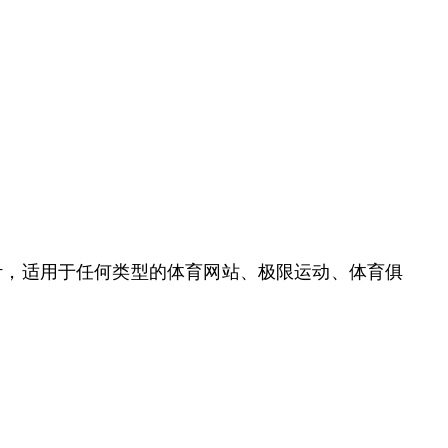
代和响应式的设计，适用于任何类型的体育网站、极限运动、体育俱