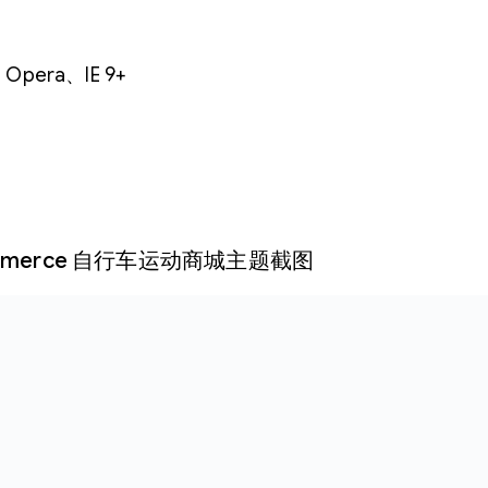
pera、IE 9+
 WooCommerce 自行车运动商城主题截图