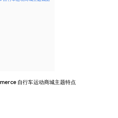
 WooCommerce 自行车运动商城主题特点