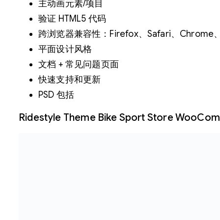
主动画元素/项目
验证 HTML5 代码
跨浏览器兼容性：Firefox、Safari、Chrome、O
平面设计风格
文档 + 常见问题页面
快速支持和更新
PSD 包括
Ridestyle Theme Bike Sport Store