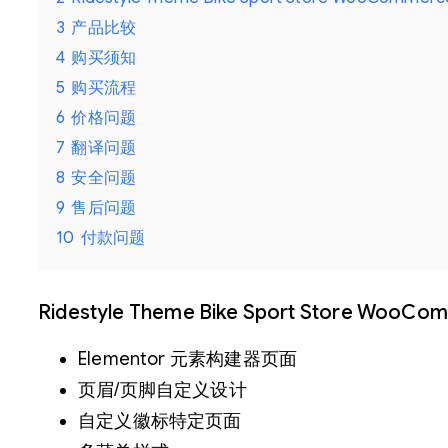
3
产品比较
4
购买须知
5
购买流程
6
价格问题
7
翻译问题
8
安全问题
9
售后问题
10
付款问题
Ridestyle Theme Bike Sport Store
Elementor 元素构建器页面
页眉/页脚自定义设计
自定义徽标特定页面