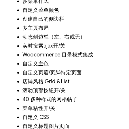
多菜单样式
自定义菜单颜色
创建自己的侧边栏
多主页布局
动态侧边栏（左、右或无）
实时搜索ajax开/关
Woocommerce 目录模式集成
自定义主色
自定义页眉/页脚特定页面
店铺风格 Grid & List
滚动顶部按钮开/关
40 多种样式的网格帖子
菜单粘性开/关
自定义 CSS
自定义标题图片页面