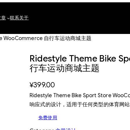
文章
联系
关于
rt Store WooCommerce 自行车运动商城主题
Ridestyle Theme Bike 
行车运动商城主题
¥
399.00
Ridestyle Theme Bike Sport S
响应式的设计，适用于任何类型的体育网站
免费使用