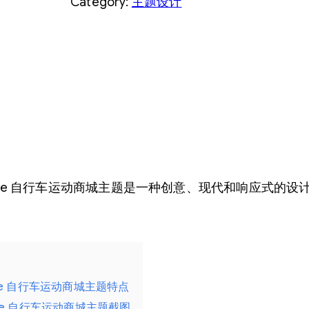
Category:
主题设计
ore WooCommerce 自行车运动商城主题是一种创意、现
ommerce 自行车运动商城主题特点
ommerce 自行车运动商城主题截图