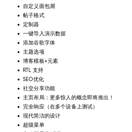
自定义面包屑
帖子格式
定制器
一键导入演示数据
添加谷歌字体
主题选项
博客模板+元素
RTL 支持
SEO优化
社交分享功能
主页布局：更多惊人的概念即将推出！
完全响应（在多个设备上测试）
现代简洁的设计
超级菜单