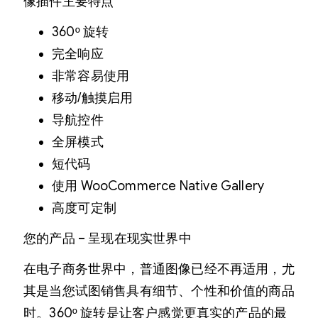
像插件主要特点
360º 旋转
完全响应
非常容易使用
移动/触摸启用
导航控件
全屏模式
短代码
使用 WooCommerce Native Gallery
高度可定制
您的产品 – 呈现在现实世界中
在电子商务世界中，普通图像已经不再适用，尤
其是当您试图销售具有细节、个性和价值的商品
时。360º 旋转是让客户感觉更真实的产品的最