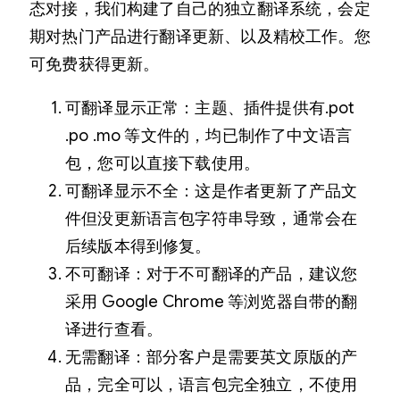
态对接，我们构建了自己的独立翻译系统，会定
期对热门产品进行翻译更新、以及精校工作。您
可免费获得更新。
可翻译显示正常：主题、插件提供有.pot
.po .mo 等文件的，均已制作了中文语言
包，您可以直接下载使用。
可翻译显示不全：这是作者更新了产品文
件但没更新语言包字符串导致，通常会在
后续版本得到修复。
不可翻译：对于不可翻译的产品，建议您
采用 Google Chrome 等浏览器自带的翻
译进行查看。
无需翻译：部分客户是需要英文原版的产
品，完全可以，语言包完全独立，不使用