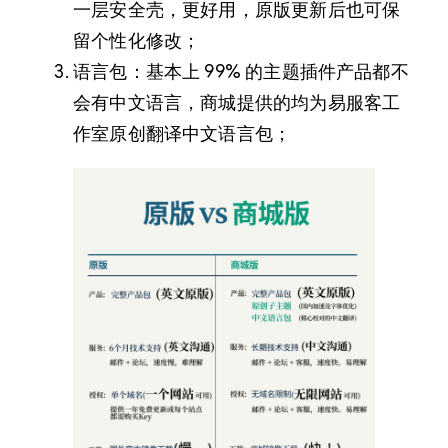
一层安全壳，更好用，原版更新后也可保
留个性化修改；
语言包：基本上 99% 的主题插件产品都不
会有中文语言，商城提供的均为易服客工
作室原创翻译中文语言包；