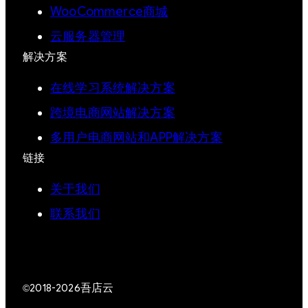
WooCommerce商城
云服务器管理
解决方案
在线学习系统解决方案
跨境电商网站解决方案
多用户电商网站和APP解决方案
链接
关于我们
联系我们
吾店云
©2018-2026