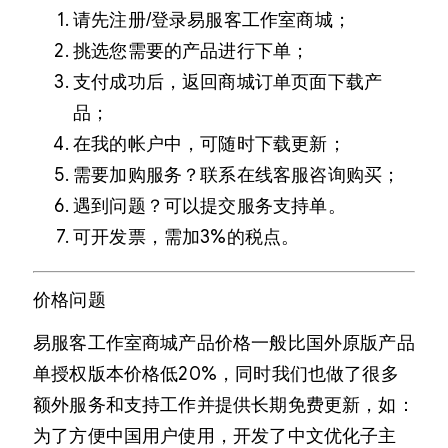
请先注册/登录易服客工作室商城；
挑选您需要的产品进行下单；
支付成功后，返回商城订单页面下载产
品；
在我的帐户中，可随时下载更新；
需要加购服务？联系在线客服咨询购买；
遇到问题？可以提交服务支持单。
可开发票，需加3%的税点。
价格问题
易服客工作室商城产品价格一般比国外原版产品
单授权版本价格低20%，同时我们也做了很多
额外服务和支持工作并提供长期免费更新，如：
为了方便中国用户使用，开发了中文优化子主