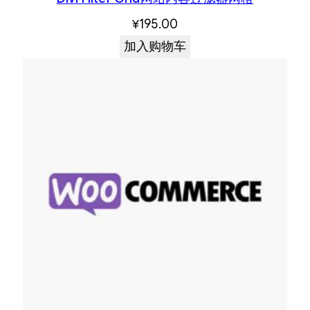
¥
195.00
加入购物车