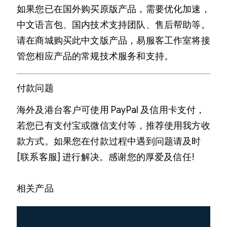
如果您已在国外购买原版产品，需要优化加速，
中文语言包、国内技术支持团队、售后帮助等。
请在商城购买此中文版产品，易服客工作室将接
管您相应产品的常规技术服务和支持。
付款问题
海外及港台客户可使用 PayPal 及信用卡支付，
若您已有支付宝或微信支付等，推荐使用我方收
款方式。如果您在付款过程中遇到问题请及时
[联系客服] 进行解决。感谢您的厚爱及信任!
相关产品