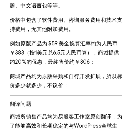
题、中文语言包等等。
价格中包含了软件费用、咨询服务费用和技术支
持费用，无其他附加费用。
例如原版产品为 $59 美金换算汇率约为人民币
￥383（按1美元兑6.5元人民币算），商城提供
约20%的优惠，最终售价约￥306；
商城产品均为原版采购和自行开发扩展，所以标
价多少就多少，不议价；
翻译问题
商城所销售产品均为易服客工作室原创翻译，为
了能够高效和长期稳定的与WordPress全球生