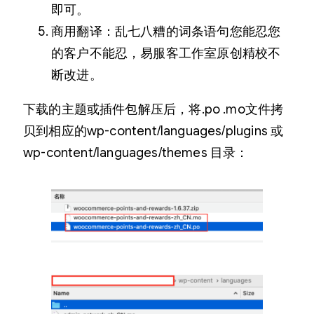
即可。
商用翻译：乱七八糟的词条语句您能忍您
的客户不能忍，易服客工作室原创精校不
断改进。
下载的主题或插件包解压后，将.po .mo文件拷
贝到相应的wp-content/languages/plugins 或
wp-content/languages/themes 目录：