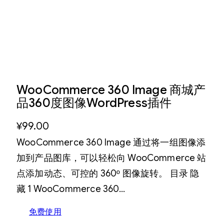
WooCommerce 360 Image 商城产
品360度图像WordPress插件
¥
99.00
WooCommerce 360 Image 通过将一组图像添
加到产品图库，可以轻松向 WooCommerce 站
点添加动态、可控的 360º 图像旋转。 目录 隐
藏 1 WooCommerce 360…
免费使用