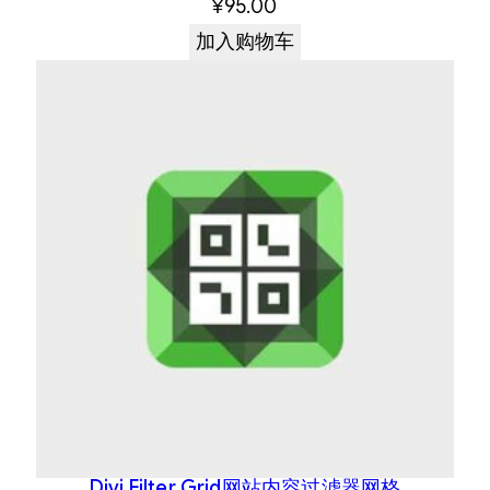
¥
95.00
加入购物车
Divi Filter Grid网站内容过滤器网格