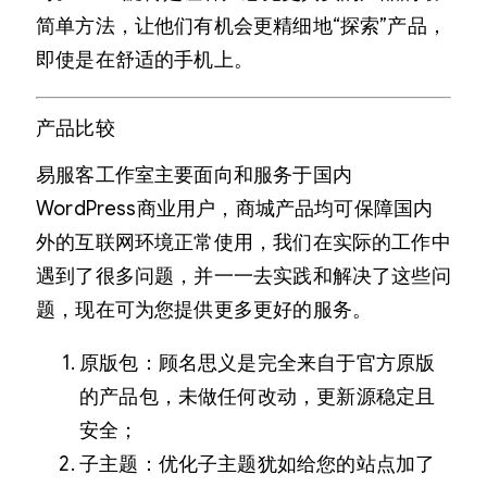
简单方法，让他们有机会更精细地“探索”产品，
即使是在舒适的手机上。
产品比较
易服客工作室主要面向和服务于国内
WordPress商业用户，商城产品均可保障国内
外的互联网环境正常使用，我们在实际的工作中
遇到了很多问题，并一一去实践和解决了这些问
题，现在可为您提供更多更好的服务。
原版包：顾名思义是完全来自于官方原版
的产品包，未做任何改动，更新源稳定且
安全；
子主题：优化子主题犹如给您的站点加了