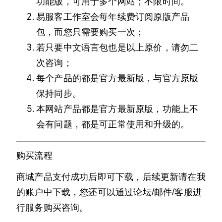
功能版，可用于多个网站；不限时间。
易服客工作室会每年续费订阅原版产品
包，而您只需要购买一次；
若只要中文语言包也是以上原价，请勿二
次咨询；
每个产品的都是官方最新版，与官方原版
保持同步。
本网站产品都是官方最新原版，功能上不
会有问题，都是可正常使用和升级的。
购买流程
商城产品支付成功后即可下载，后续更新请在我
的账户中下载，您还可以通过论坛/邮件/客服进
行服务购买咨询。