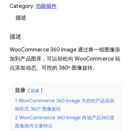
Category:
功能插件
描述
描述
WooCommerce 360 Image 通过将一组图像添
加到产品图库，可以轻松向 WooCommerce 站
点添加动态、可控的 360º 图像旋转。
目录
隐藏
1
WooCommerce 360 Image 为您的产品添加
响应式 360º 图像旋转
2
WooCommerce 360 Image 商城产品360度
图像插件主要特点