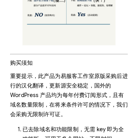
购买须知
重要提示，此产品为易服客工作室原版采购后进
行的汉化翻译，更新源安全稳定，国外的
WordPress 产品均为每年付费订阅形式，且有
域名数量限制，在将来条件许可的情况下，我们
会采购无限制许可证。
已去除域名和功能限制，无需 key 即为全