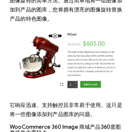
图像旋转的简单方法。通过简单地将一组图像添
加到产品的图库，您将拥有漂亮的图像旋转替换
产品的特色图像。
它响应迅速、支持触控且非常易于使用。这只是
将一些图像添加到产品图库的问题。
WooCommerce 360 Image 商城产品360度图