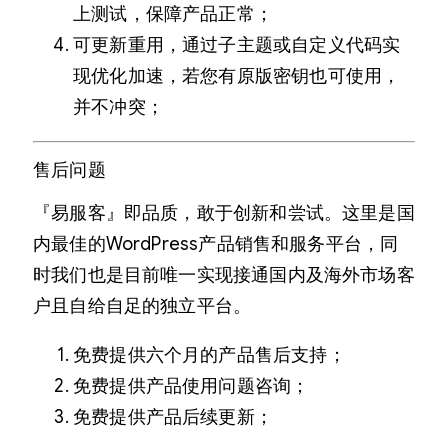
上测试，保障产品正常；
可更新重用，通过子主题或自定义代码实
现优化加速，若您有原版密钥也可使用，
并不冲突；
售后问题
『易服客』即品质，敢于创新和尝试。这里是国
内最佳的WordPress产品销售和服务平台，同
时我们也是目前唯一实现接通国内及海外市场客
户且自给自足的独立平台。
免费提供六个月的产品售后支持；
免费提供产品使用问题咨询；
免费提供产品后续更新；