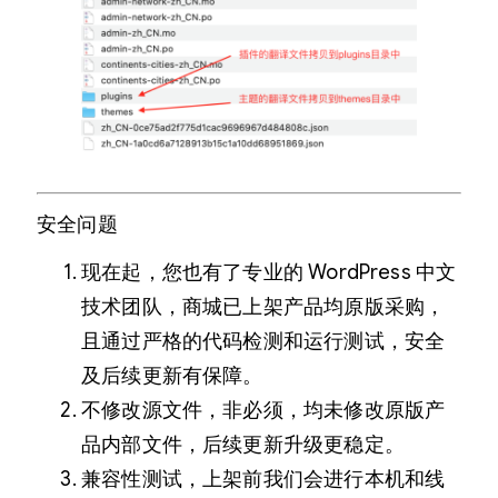
安全问题
现在起，您也有了专业的 WordPress 中文
技术团队，商城已上架产品均原版采购，
且通过严格的代码检测和运行测试，安全
及后续更新有保障。
不修改源文件，非必须，均未修改原版产
品内部文件，后续更新升级更稳定。
兼容性测试，上架前我们会进行本机和线