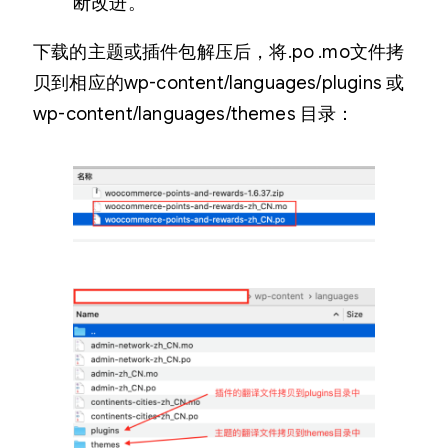
断改进。
下载的主题或插件包解压后，将.po .mo文件拷
贝到相应的wp-content/languages/plugins 或
wp-content/languages/themes 目录：