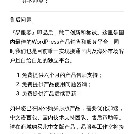
并不冲突；
售后问题
『易服客』即品质，敢于创新和尝试。这里是国
内最佳的WordPress产品销售和服务平台，同
时我们也是目前唯一实现接通国内及海外市场客
户且自给自足的独立平台。
免费提供六个月的产品售后支持；
免费提供产品使用问题咨询；
免费提供产品后续更新；
如果您已在国外购买原版产品，需要优化加速，
中文语言包、国内技术支持团队、售后帮助等。
请在商城购买此中文版产品，易服客工作室将接