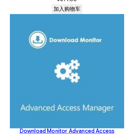
加入购物车
Download Monitor Advanced Access