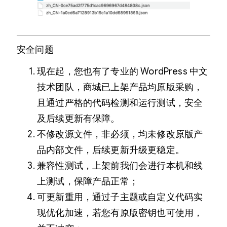
安全问题
现在起，您也有了专业的 WordPress 中文
技术团队，商城已上架产品均原版采购，
且通过严格的代码检测和运行测试，安全
及后续更新有保障。
不修改源文件，非必须，均未修改原版产
品内部文件，后续更新升级更稳定。
兼容性测试，上架前我们会进行本机和线
上测试，保障产品正常；
可更新重用，通过子主题或自定义代码实
现优化加速，若您有原版密钥也可使用，