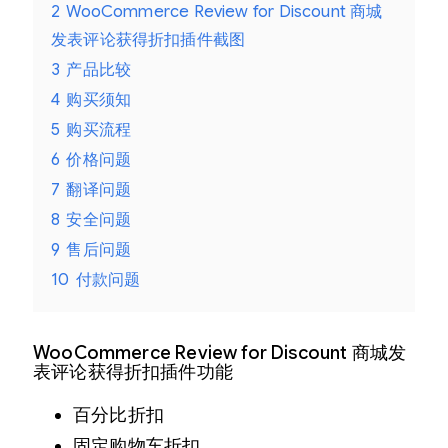
2
WooCommerce Review for Discount 商城
发表评论获得折扣插件截图
3
产品比较
4
购买须知
5
购买流程
6
价格问题
7
翻译问题
8
安全问题
9
售后问题
10
付款问题
WooCommerce Review for Discount 商城发
表评论获得折扣插件功能
百分比折扣
固定购物车折扣