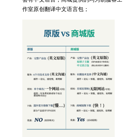
作室原创翻译中文语言包；