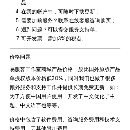
品；
在我的帐户中，可随时下载更新；
需要加购服务？联系在线客服咨询购买；
遇到问题？可以提交服务支持单。
可开发票，需加3%的税点。
价格问题
易服客工作室商城产品价格一般比国外原版产品
单授权版本价格低20%，同时我们也做了很多
额外服务和支持工作并提供长期免费更新，如：
为了方便中国用户使用，开发了中文优化子主
题、中文语言包等等。
价格中包含了软件费用、咨询服务费用和技术支
持费用，无其他附加费用。