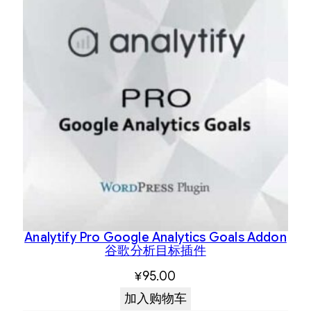
Analytify Pro Google Analytics Goals Addon
谷歌分析目标插件
¥
95.00
加入购物车