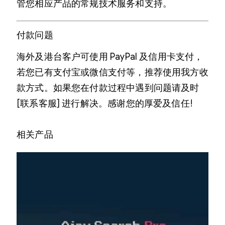
管您相应产品的常规技术服务和支持。
付款问题
海外及港台客户可使用 PayPal 及信用卡支付，
若您已有支付宝或微信支付等，推荐使用我方收
款方式。如果您在付款过程中遇到问题请及时
[联系客服] 进行解决。感谢您的厚爱及信任!
相关产品