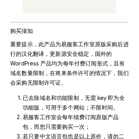
购买须知
重要提示，此产品为易服客工作室原版采购后进
行的汉化翻译，更新源安全稳定，国外的
WordPress 产品均为每年付费订阅形式，且有
域名数量限制，在将来条件许可的情况下，我们
会采购无限制许可证。
已去除域名和功能限制，无需 key 即为全
功能版，可用于多个网站；不限时间。
易服客工作室会每年续费订阅原版产品
包，而您只需要购买一次；
若只要中文语言包也是以上原价，请勿二