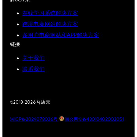
在线学习系统解决方案
跨境电商网站解决方案
多用户电商网站和APP解决方案
链接
关于我们
联系我们
吾店云
©2018-2026
湘ICP备2024078036号
湘公网安备43010402002051