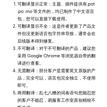
可翻译显示正常：主题、插件提供有.pot
.po .mo 等文件的，均已制作了中文语言
包，您可以直接下载使用。
可翻译显示不全：这是作者更新了产品文
件但没更新语言包字符串导致，通常会在
后续版本得到修复。
不可翻译：对于不可翻译的产品，建议您
采用 Google Chrome 等浏览器自带的翻
译进行查看。
无需翻译：部分客户是需要英文原版的产
品，完全可以，语言包完全独立，不使用
即可。
商用翻译：乱七八糟的词条语句您能忍您
的客户不能忍，易服客工作室原创精校不