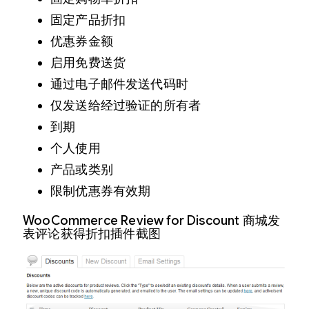
固定产品折扣
优惠券金额
启用免费送货
通过电子邮件发送代码时
仅发送给经过验证的所有者
到期
个人使用
产品或类别
限制优惠券有效期
WooCommerce Review for Discount 商城发
表评论获得折扣插件截图