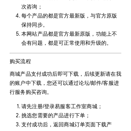
次咨询；
每个产品的都是官方最新版，与官方原版
保持同步。
本网站产品都是官方最新原版，功能上不
会有问题，都是可正常使用和升级的。
购买流程
商城产品支付成功后即可下载，后续更新请在我
的账户中下载，您还可以通过论坛/邮件/客服进
行服务购买咨询。
请先注册/登录易服客工作室商城；
挑选您需要的产品进行下单；
支付成功后，返回商城订单页面下载产