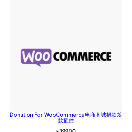
Donation For WooCommerce电商商城捐款筹
款插件
¥
399.00