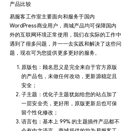
产品比较
易服客工作室主要面向和服务于国内
WordPress商业用户，商城产品均可保障国内
外的互联网环境正常使用，我们在实际的工作中
遇到了很多问题，并一一去实践和解决了这些问
题，现在可为您提供更多更好的服务。
原版包：顾名思义是完全来自于官方原版
的产品包，未做任何改动，更新源稳定且
安全；
子主题：优化子主题犹如给您的站点加了
一层安全壳，更好用，原版更新后也可保
留个性化修改；
语言包：基本上 99% 的主题插件产品都不
会有中文语言，商城提供的均为易服客工