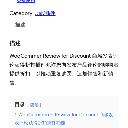
免费使用
Category:
功能插件
描述
描述
WooCommer Review for Discount 商城发表评
论获得折扣插件允许您向发布产品评论的购物者
提供折扣，以推动重复购买、追加销售和新销
售。
目录
隐藏
1
WooCommerce Review for Discount 商城发
表评论获得折扣插件功能