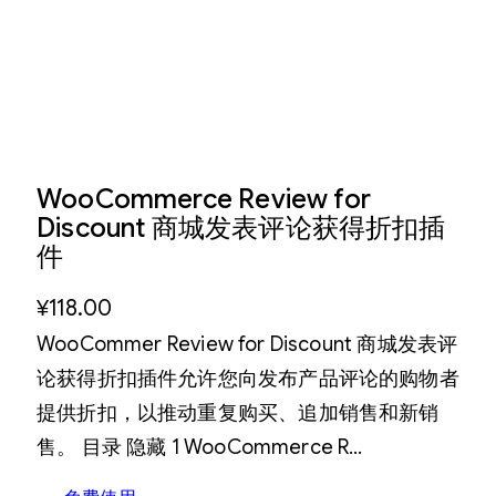
WooCommerce Review for
Discount 商城发表评论获得折扣插
件
¥
118.00
WooCommer Review for Discount 商城发表评
论获得折扣插件允许您向发布产品评论的购物者
提供折扣，以推动重复购买、追加销售和新销
售。 目录 隐藏 1 WooCommerce R…