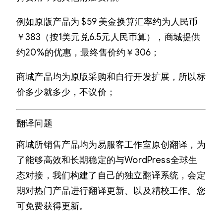
例如原版产品为 $59 美金换算汇率约为人民币
￥383（按1美元兑6.5元人民币算），商城提供
约20%的优惠，最终售价约￥306；
商城产品均为原版采购和自行开发扩展，所以标
价多少就多少，不议价；
翻译问题
商城所销售产品均为易服客工作室原创翻译，为
了能够高效和长期稳定的与WordPress全球生
态对接，我们构建了自己的独立翻译系统，会定
期对热门产品进行翻译更新、以及精校工作。您
可免费获得更新。