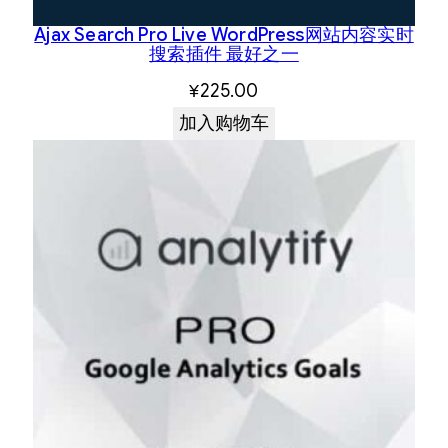
Ajax Search Pro Live WordPress网站内容实时
搜索插件 最好之一
¥
225.00
加入购物车