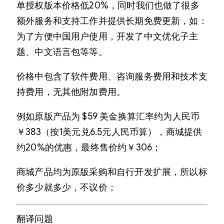
单授权版本价格低20%，同时我们也做了很多
额外服务和支持工作并提供长期免费更新，如：
为了方便中国用户使用，开发了中文优化子主
题、中文语言包等等。
价格中包含了软件费用、咨询服务费用和技术支
持费用，无其他附加费用。
例如原版产品为 $59 美金换算汇率约为人民币
￥383（按1美元兑6.5元人民币算），商城提供
约20%的优惠，最终售价约￥306；
商城产品均为原版采购和自行开发扩展，所以标
价多少就多少，不议价；
翻译问题