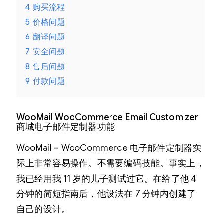
4
购买流程
5
价格问题
6
翻译问题
7
安全问题
8
售后问题
9
付款问题
WooMail WooCommerce Email Customizer
商城电子邮件定制器功能
WooMail – WooCommerce 电子邮件定制器实
际上非常容易操作。不需要编码技能。事实上，
我已经用我 11 岁的儿子测试过它。在给了他 4
分钟的简短指南后，他设法在 7 分钟内创建了
自己的设计。