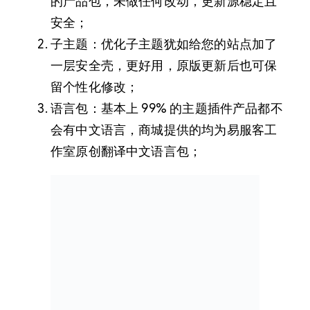
的产品包，未做任何改动，更新源稳定且
安全；
子主题：优化子主题犹如给您的站点加了
一层安全壳，更好用，原版更新后也可保
留个性化修改；
语言包：基本上 99% 的主题插件产品都不
会有中文语言，商城提供的均为易服客工
作室原创翻译中文语言包；