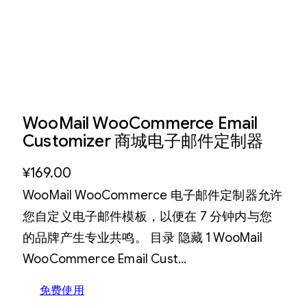
WooMail WooCommerce Email
Customizer 商城电子邮件定制器
¥
169.00
WooMail WooCommerce 电子邮件定制器允许
您自定义电子邮件模板，以便在 7 分钟内与您
的品牌产生专业共鸣。 目录 隐藏 1 WooMail
WooCommerce Email Cust…
免费使用