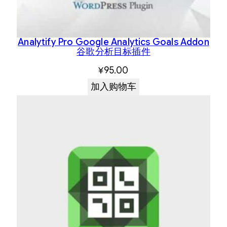
Analytify Pro Google Analytics Goals Addon
谷歌分析目标插件
¥
95.00
加入购物车