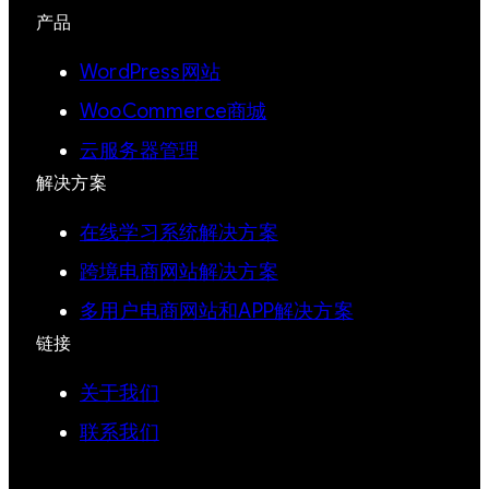
产品
WordPress网站
WooCommerce商城
云服务器管理
解决方案
在线学习系统解决方案
跨境电商网站解决方案
多用户电商网站和APP解决方案
链接
关于我们
联系我们