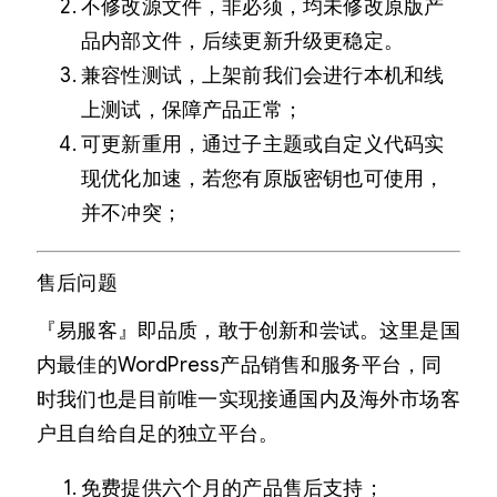
不修改源文件，非必须，均未修改原版产
品内部文件，后续更新升级更稳定。
兼容性测试，上架前我们会进行本机和线
上测试，保障产品正常；
可更新重用，通过子主题或自定义代码实
现优化加速，若您有原版密钥也可使用，
并不冲突；
售后问题
『易服客』即品质，敢于创新和尝试。这里是国
内最佳的WordPress产品销售和服务平台，同
时我们也是目前唯一实现接通国内及海外市场客
户且自给自足的独立平台。
免费提供六个月的产品售后支持；