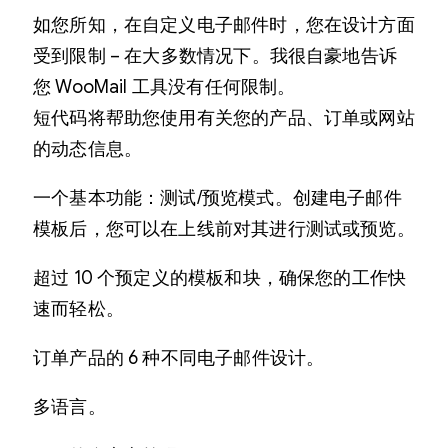
如您所知，在自定义电子邮件时，您在设计方面
受到限制 – 在大多数情况下。我很自豪地告诉
您 WooMail 工具没有任何限制。
短代码将帮助您使用有关您的产品、订单或网站
的动态信息。
一个基本功能：测试/预览模式。创建电子邮件
模板后，您可以在上线前对其进行测试或预览。
超过 10 个预定义的模板和块，确保您的工作快
速而轻松。
订单产品的 6 种不同电子邮件设计。
多语言。