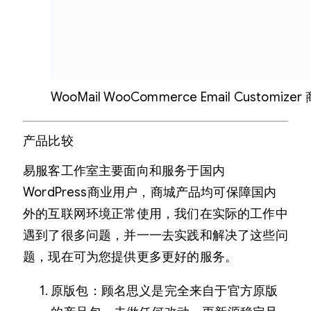
WooMail WooCommerce Email Custom
产品比较
易服客工作室主要面向和服务于国内
WordPress商业用户，商城产品均可保障国内
外的互联网环境正常使用，我们在实际的工作中
遇到了很多问题，并一一去实践和解决了这些问
题，现在可为您提供更多更好的服务。
原版包：顾名思义是完全来自于官方原版