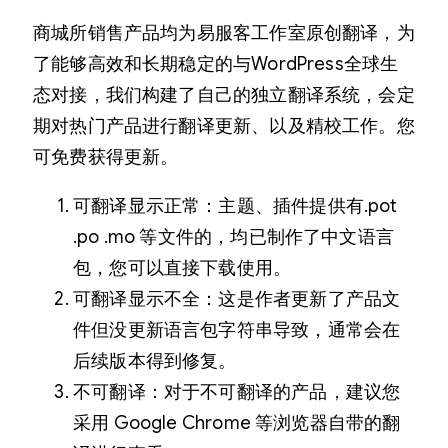
商城所销售产品均为易服客工作室原创翻译，为
了能够高效和长期稳定的与WordPress全球生
态对接，我们构建了自己的独立翻译系统，会定
期对热门产品进行翻译更新、以及精校工作。您
可免费获得更新。
可翻译显示正常：主题、插件提供有.pot
.po .mo 等文件的，均已制作了中文语言
包，您可以直接下载使用。
可翻译显示不全：这是作者更新了产品文
件但没更新语言包字符串导致，通常会在
后续版本得到修复。
不可翻译：对于不可翻译的产品，建议您
采用 Google Chrome 等浏览器自带的翻