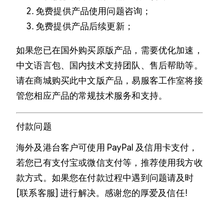
免费提供产品使用问题咨询；
免费提供产品后续更新；
如果您已在国外购买原版产品，需要优化加速，
中文语言包、国内技术支持团队、售后帮助等。
请在商城购买此中文版产品，易服客工作室将接
管您相应产品的常规技术服务和支持。
付款问题
海外及港台客户可使用 PayPal 及信用卡支付，
若您已有支付宝或微信支付等，推荐使用我方收
款方式。如果您在付款过程中遇到问题请及时
[联系客服] 进行解决。感谢您的厚爱及信任!