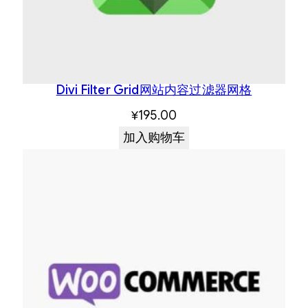
Divi Filter Grid网站内容过滤器网格
¥
195.00
加入购物车