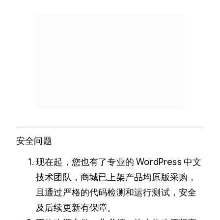
安全问题
现在起，您也有了专业的 WordPress 中文
技术团队，商城已上架产品均原版采购，
且通过严格的代码检测和运行测试，安全
及后续更新有保障。