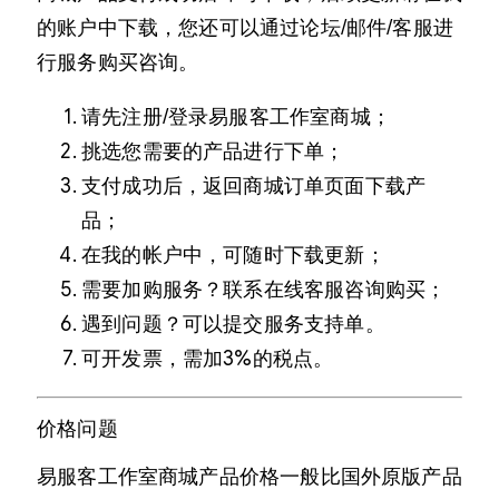
的账户中下载，您还可以通过论坛/邮件/客服进
行服务购买咨询。
请先注册/登录易服客工作室商城；
挑选您需要的产品进行下单；
支付成功后，返回商城订单页面下载产
品；
在我的帐户中，可随时下载更新；
需要加购服务？联系在线客服咨询购买；
遇到问题？可以提交服务支持单。
可开发票，需加3%的税点。
价格问题
易服客工作室商城产品价格一般比国外原版产品