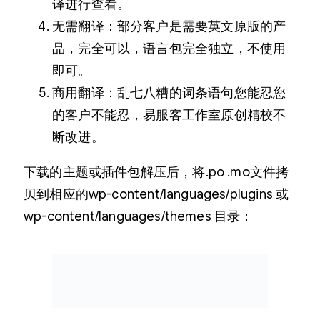
译进行查看。
无需翻译：部分客户是需要英文原版的产
品，完全可以，语言包完全独立，不使用
即可。
商用翻译：乱七八糟的词条语句您能忍您
的客户不能忍，易服客工作室原创精校不
断改进。
下载的主题或插件包解压后，将.po .mo文件拷
贝到相应的wp-content/languages/plugins 或
wp-content/languages/themes 目录：