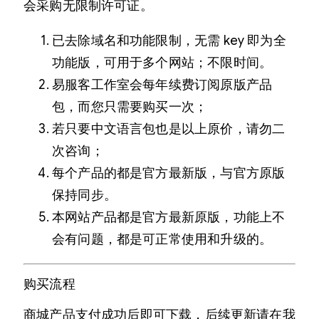
会采购无限制许可证。
已去除域名和功能限制，无需 key 即为全
功能版，可用于多个网站；不限时间。
易服客工作室会每年续费订阅原版产品
包，而您只需要购买一次；
若只要中文语言包也是以上原价，请勿二
次咨询；
每个产品的都是官方最新版，与官方原版
保持同步。
本网站产品都是官方最新原版，功能上不
会有问题，都是可正常使用和升级的。
购买流程
商城产品支付成功后即可下载，后续更新请在我