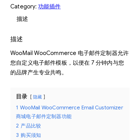
Category:
功能插件
描述
描述
WooMail WooCommerce 电子邮件定制器允许
您自定义电子邮件模板，以便在 7 分钟内与您
的品牌产生专业共鸣。
目录
隐藏
1
WooMail WooCommerce Email Customizer
商城电子邮件定制器功能
2
产品比较
3
购买须知