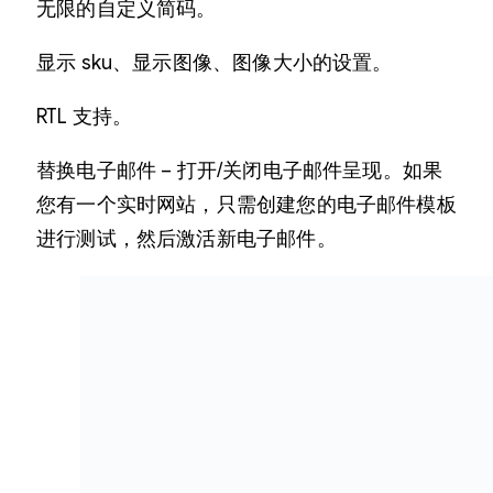
无限的自定义简码。
显示 sku、显示图像、图像大小的设置。
RTL 支持。
替换电子邮件 – 打开/关闭电子邮件呈现。如果
您有一个实时网站，只需创建您的电子邮件模板
进行测试，然后激活新电子邮件。