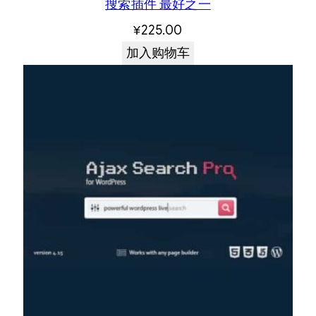
搜索插件 最好之一
¥
225.00
加入购物车