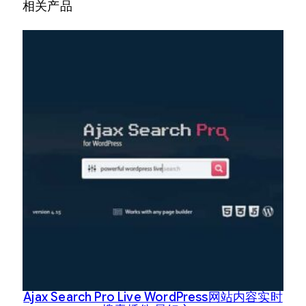
相关产品
Ajax Search Pro Live WordPress网站内容实时