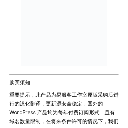
购买须知
重要提示，此产品为易服客工作室原版采购后进
行的汉化翻译，更新源安全稳定，国外的
WordPress 产品均为每年付费订阅形式，且有
域名数量限制，在将来条件许可的情况下，我们