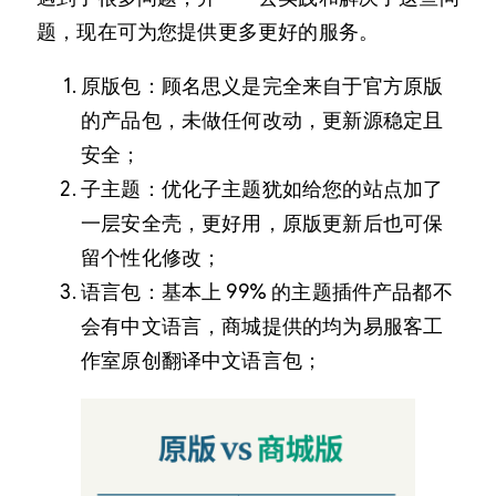
题，现在可为您提供更多更好的服务。
原版包：顾名思义是完全来自于官方原版
的产品包，未做任何改动，更新源稳定且
安全；
子主题：优化子主题犹如给您的站点加了
一层安全壳，更好用，原版更新后也可保
留个性化修改；
语言包：基本上 99% 的主题插件产品都不
会有中文语言，商城提供的均为易服客工
作室原创翻译中文语言包；