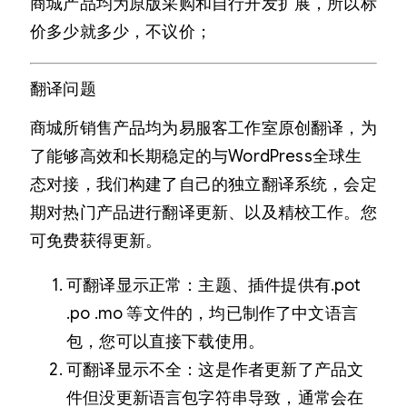
商城产品均为原版采购和自行开发扩展，所以标
价多少就多少，不议价；
翻译问题
商城所销售产品均为易服客工作室原创翻译，为
了能够高效和长期稳定的与WordPress全球生
态对接，我们构建了自己的独立翻译系统，会定
期对热门产品进行翻译更新、以及精校工作。您
可免费获得更新。
可翻译显示正常：主题、插件提供有.pot
.po .mo 等文件的，均已制作了中文语言
包，您可以直接下载使用。
可翻译显示不全：这是作者更新了产品文
件但没更新语言包字符串导致，通常会在