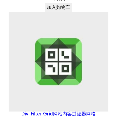
加入购物车
Divi Filter Grid网站内容过滤器网格