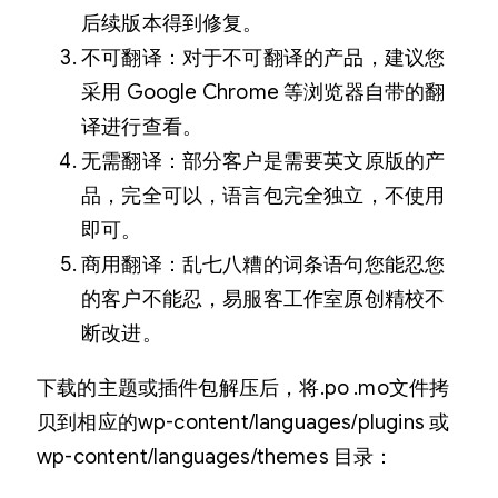
后续版本得到修复。
不可翻译：对于不可翻译的产品，建议您
采用 Google Chrome 等浏览器自带的翻
译进行查看。
无需翻译：部分客户是需要英文原版的产
品，完全可以，语言包完全独立，不使用
即可。
商用翻译：乱七八糟的词条语句您能忍您
的客户不能忍，易服客工作室原创精校不
断改进。
下载的主题或插件包解压后，将.po .mo文件拷
贝到相应的wp-content/languages/plugins 或
wp-content/languages/themes 目录：