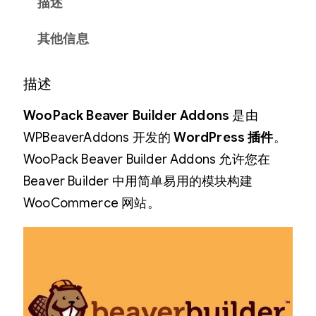
描述
其他信息
描述
WooPack Beaver Builder Addons
是由
WPBeaverAddons 开发的
WordPress 插件
。
WooPack Beaver Builder Addons 允许您在
Beaver Builder 中用简单易用的模块构建
WooCommerce 网站。