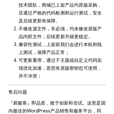
技术团队，商城已上架产品均原版采购，
且通过严格的代码检测和运行测试，安全
及后续更新有保障。
不修改源文件，非必须，均未修改原版产
品内部文件，后续更新升级更稳定。
兼容性测试，上架前我们会进行本机和线
上测试，保障产品正常；
可更新重用，通过子主题或自定义代码实
现优化加速，若您有原版密钥也可使用，
并不冲突；
售后问题
『易服客』即品质，敢于创新和尝试。这里是国
内最佳的WordPress产品销售和服务平台，同