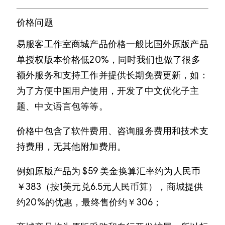
价格问题
易服客工作室商城产品价格一般比国外原版产品
单授权版本价格低20%，同时我们也做了很多
额外服务和支持工作并提供长期免费更新，如：
为了方便中国用户使用，开发了中文优化子主
题、中文语言包等等。
价格中包含了软件费用、咨询服务费用和技术支
持费用，无其他附加费用。
例如原版产品为 $59 美金换算汇率约为人民币
￥383（按1美元兑6.5元人民币算），商城提供
约20%的优惠，最终售价约￥306；