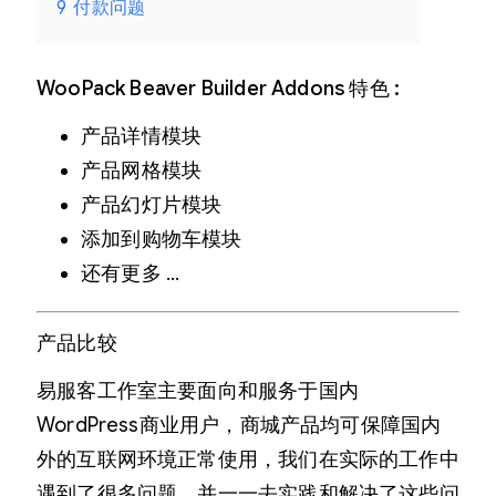
9
付款问题
WooPack Beaver Builder Addons 特色 :
产品详情模块
产品网格模块
产品幻灯片模块
添加到购物车模块
还有更多 …
产品比较
易服客工作室主要面向和服务于国内
WordPress商业用户，商城产品均可保障国内
外的互联网环境正常使用，我们在实际的工作中
遇到了很多问题，并一一去实践和解决了这些问