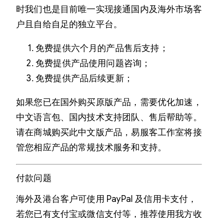
时我们也是目前唯一实现接通国内及海外市场客
户且自给自足的独立平台。
免费提供六个月的产品售后支持；
免费提供产品使用问题咨询；
免费提供产品后续更新；
如果您已在国外购买原版产品，需要优化加速，
中文语言包、国内技术支持团队、售后帮助等。
请在商城购买此中文版产品，易服客工作室将接
管您相应产品的常规技术服务和支持。
付款问题
海外及港台客户可使用 PayPal 及信用卡支付，
若您已有支付宝或微信支付等，推荐使用我方收