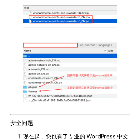
安全问题
现在起，您也有了专业的 WordPress 中文