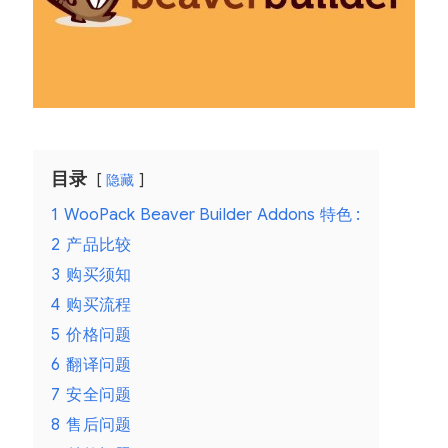
目录
隐藏
1
WooPack Beaver Builder Addons 特色 :
2
产品比较
3
购买须知
4
购买流程
5
价格问题
6
翻译问题
7
安全问题
8
售后问题