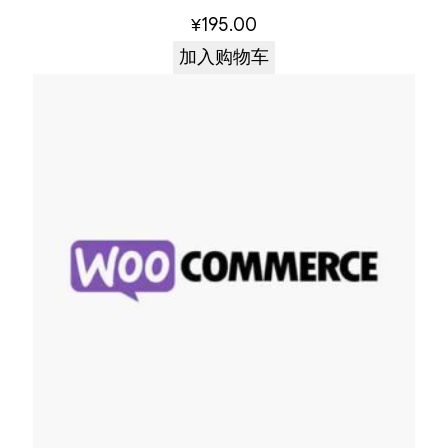
¥
195.00
加入购物车