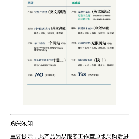
购买须知
重要提示，此产品为易服客工作室原版采购后进