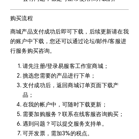
购买流程
商城产品支付成功后即可下载，后续更新请在我
的账户中下载，您还可以通过论坛/邮件/客服进
行服务购买咨询。
请先注册/登录易服客工作室商城；
挑选您需要的产品进行下单；
支付成功后，返回商城订单页面下载产
品；
在我的帐户中，可随时下载更新；
需要加购服务？联系在线客服咨询购买；
遇到问题？可以提交服务支持单。
可开发票，需加3%的税点。