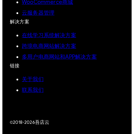
WooCommerce商城
云服务器管理
解决方案
在线学习系统解决方案
跨境电商网站解决方案
多用户电商网站和APP解决方案
链接
关于我们
联系我们
吾店云
©2018-2026