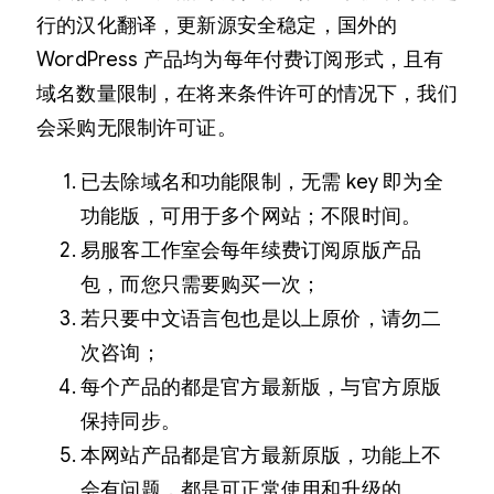
行的汉化翻译，更新源安全稳定，国外的
WordPress 产品均为每年付费订阅形式，且有
域名数量限制，在将来条件许可的情况下，我们
会采购无限制许可证。
已去除域名和功能限制，无需 key 即为全
功能版，可用于多个网站；不限时间。
易服客工作室会每年续费订阅原版产品
包，而您只需要购买一次；
若只要中文语言包也是以上原价，请勿二
次咨询；
每个产品的都是官方最新版，与官方原版
保持同步。
本网站产品都是官方最新原版，功能上不
会有问题，都是可正常使用和升级的。