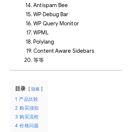
Antispam Bee
WP Debug Bar
WP Query Monitor
WPML
Polylang
Content Aware Sidebars
等等
目录
隐藏
1
产品比较
2
购买须知
3
购买流程
4
价格问题