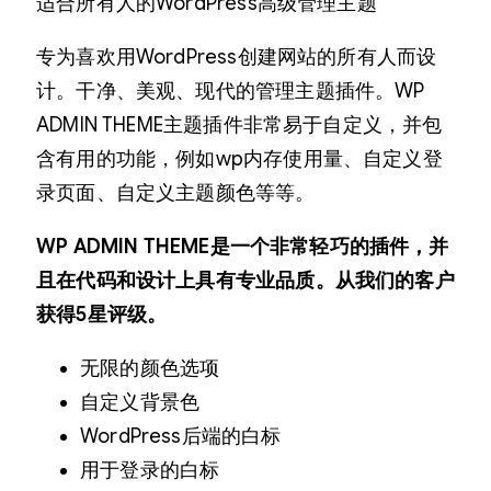
适合所有人的WordPress高级管理主题
专为喜欢用WordPress创建网站的所有人而设
计。干净、美观、现代的管理主题插件。WP
ADMIN THEME主题插件非常易于自定义，并包
含有用的功能，例如wp内存使用量、自定义登
录页面、自定义主题颜色等等。
WP ADMIN THEME是一个非常轻巧的插件，并
且在代码和设计上具有专业品质。从我们的客户
获得5星评级。
无限的颜色选项
自定义背景色
WordPress后端的白标
用于登录的白标