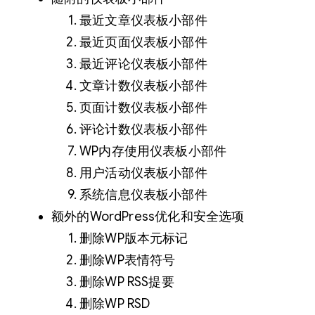
最近文章仪表板小部件
最近页面仪表板小部件
最近评论仪表板小部件
文章计数仪表板小部件
页面计数仪表板小部件
评论计数仪表板小部件
WP内存使用仪表板小部件
用户活动仪表板小部件
系统信息仪表板小部件
额外的WordPress优化和安全选项
删除WP版本元标记
删除WP表情符号
删除WP RSS提要
删除WP RSD