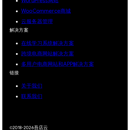
WordPress网站
WooCommerce商城
云服务器管理
解决方案
在线学习系统解决方案
跨境电商网站解决方案
多用户电商网站和APP解决方案
链接
关于我们
联系我们
吾店云
©2018-2026