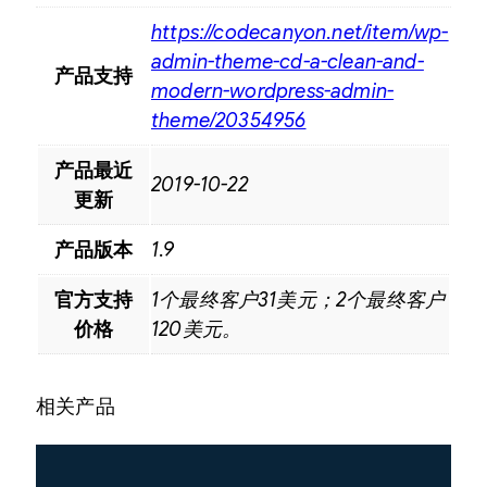
https://codecanyon.net/item/wp-
admin-theme-cd-a-clean-and-
产品支持
modern-wordpress-admin-
theme/20354956
产品最近
2019-10-22
更新
产品版本
1.9
官方支持
1个最终客户31美元；2个最终客户
价格
120美元。
相关产品