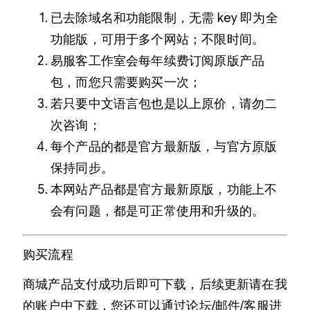
已去除域名和功能限制，无需 key 即为全
功能版，可用于多个网站；不限时间。
易服客工作室会每年续费订阅原版产品
包，而您只需要购买一次；
若只要中文语言包也是以上原价，请勿二
次咨询；
每个产品的都是官方最新版，与官方原版
保持同步。
本网站产品都是官方最新原版，功能上不
会有问题，都是可正常使用和升级的。
购买流程
商城产品支付成功后即可下载，后续更新请在我
的账户中下载，您还可以通过论坛/邮件/客服进