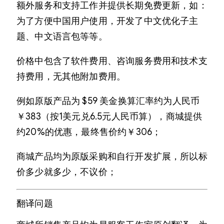
额外服务和支持工作并提供长期免费更新，如：
为了方便中国用户使用，开发了中文优化子主
题、中文语言包等等。
价格中包含了软件费用、咨询服务费用和技术支
持费用，无其他附加费用。
例如原版产品为 $59 美金换算汇率约为人民币
￥383（按1美元兑6.5元人民币算），商城提供
约20%的优惠，最终售价约￥306；
商城产品均为原版采购和自行开发扩展，所以标
价多少就多少，不议价；
翻译问题