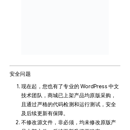
安全问题
现在起，您也有了专业的 WordPress 中文
技术团队，商城已上架产品均原版采购，
且通过严格的代码检测和运行测试，安全
及后续更新有保障。
不修改源文件，非必须，均未修改原版产