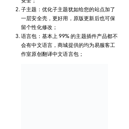
安全；
子主题：优化子主题犹如给您的站点加了
一层安全壳，更好用，原版更新后也可保
留个性化修改；
语言包：基本上 99% 的主题插件产品都不
会有中文语言，商城提供的均为易服客工
作室原创翻译中文语言包；