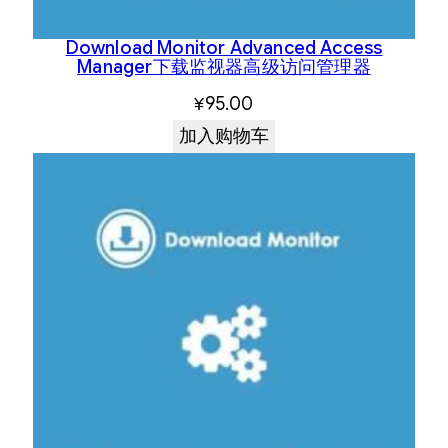
Download Monitor Advanced Access
Manager下载监视器高级访问管理器
¥
95.00
加入购物车