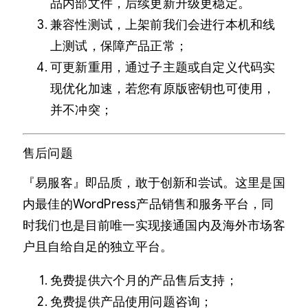
品内部文件，后续更新升级更稳定。
兼容性测试，上架前我们会进行本机和线
上测试，保障产品正常；
可更新重用，通过子主题或自定义代码实
现优化加速，若您有原版密钥也可使用，
并不冲突；
售后问题
『易服客』即品质，敢于创新和尝试。这里是国
内最佳的WordPress产品销售和服务平台，同
时我们也是目前唯一实现接通国内及海外市场客
户且自给自足的独立平台。
免费提供六个月的产品售后支持；
免费提供产品使用问题咨询；