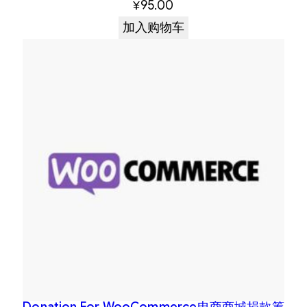
¥
95.00
加入购物车
Donation For WooCommerce电商商城捐款筹