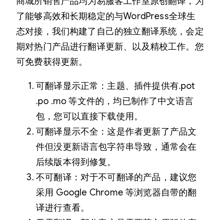
商城所销售产品均为易服客工作室原创翻译，为
了能够高效和长期稳定的与WordPress全球生
态对接，我们构建了自己的独立翻译系统，会定
期对热门产品进行翻译更新、以及精校工作。您
可免费获得更新。
可翻译显示正常：主题、插件提供有.pot
.po .mo 等文件的，均已制作了中文语言
包，您可以直接下载使用。
可翻译显示不全：这是作者更新了产品文
件但没更新语言包字符串导致，通常会在
后续版本得到修复。
不可翻译：对于不可翻译的产品，建议您
采用 Google Chrome 等浏览器自带的翻
译进行查看。