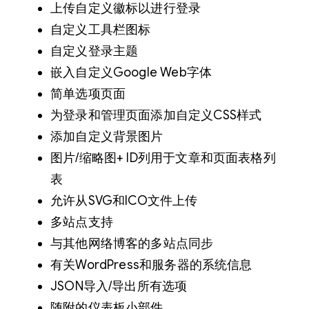
上传自定义徽标以进行登录
自定义工具栏图标
自定义登录主题
嵌入自定义Google Web字体
简单选项页面
为登录和管理页面添加自定义CSS样式
添加自定义背景图片
图片/缩略图+ ID列用于文章和页面表格列
表
允许从SVG和ICO文件上传
多站点支持
与其他网络博客的多站点同步
有关WordPress和服务器的系统信息
JSON导入/导出所有选项
随附的仪表板小部件