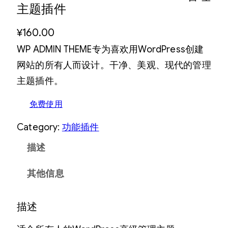
主题插件
¥
160.00
WP ADMIN THEME专为喜欢用WordPress创建
网站的所有人而设计。干净、美观、现代的管理
主题插件。
免费使用
Category:
功能插件
描述
其他信息
描述