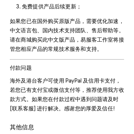
免费提供产品后续更新；
如果您已在国外购买原版产品，需要优化加速，
中文语言包、国内技术支持团队、售后帮助等。
请在商城购买此中文版产品，易服客工作室将接
管您相应产品的常规技术服务和支持。
付款问题
海外及港台客户可使用 PayPal 及信用卡支付，
若您已有支付宝或微信支付等，推荐使用我方收
款方式。如果您在付款过程中遇到问题请及时
[联系客服] 进行解决。感谢您的厚爱及信任!
其他信息