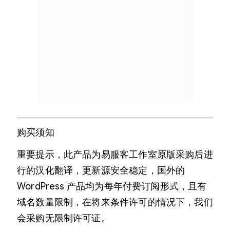
购买须知
重要提示，此产品为易服客工作室原版采购后进
行的汉化翻译，更新源安全稳定，国外的
WordPress 产品均为每年付费订阅形式，且有
域名数量限制，在将来条件许可的情况下，我们
会采购无限制许可证。