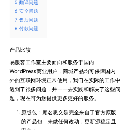
5
翻译问题
6
安全问题
7
售后问题
8
付款问题
产品比较
易服客工作室主要面向和服务于国内
WordPress商业用户，商城产品均可保障国内
外的互联网环境正常使用，我们在实际的工作中
遇到了很多问题，并一一去实践和解决了这些问
题，现在可为您提供更多更好的服务。
原版包：顾名思义是完全来自于官方原版
的产品包，未做任何改动，更新源稳定且