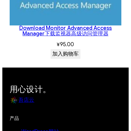
Download Monitor Advanced Access
Manager下载监视器高级访问管理器
¥
95.00
加入购物车
用心设计。
吾店云
产品