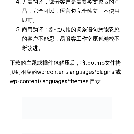
无需翻译：部分客户是需要英文原版的产
品，完全可以，语言包完全独立，不使用
即可。
商用翻译：乱七八糟的词条语句您能忍您
的客户不能忍，易服客工作室原创精校不
断改进。
下载的主题或插件包解压后，将.po .mo文件拷
贝到相应的wp-content/languages/plugins 或
wp-content/languages/themes 目录：