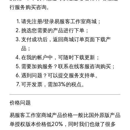
行服务购买咨询。
请先注册/登录易服客工作室商城；
挑选您需要的产品进行下单；
支付成功后，返回商城订单页面下载产
品；
在我的帐户中，可随时下载更新；
需要加购服务？联系在线客服咨询购买；
遇到问题？可以提交服务支持单。
可开发票，需加3%的税点。
价格问题
易服客工作室商城产品价格一般比国外原版产品
单授权版本价格低20%，同时我们也做了很多