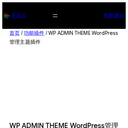
跳
至
吾店云
免费建站
内
容
首页
/
功能插件
/ WP ADMIN THEME WordPress
管理主题插件
WP ADMIN THEME WordPress管理