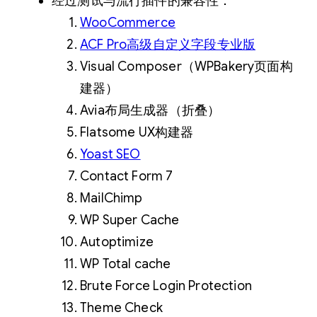
经过测试与流行插件的兼容性：
WooCommerce
ACF Pro高级自定义字段专业版
Visual Composer（WPBakery页面构
建器）
Avia布局生成器（折叠）
Flatsome UX构建器
Yoast SEO
Contact Form 7
MailChimp
WP Super Cache
Autoptimize
WP Total cache
Brute Force Login Protection
Theme Check