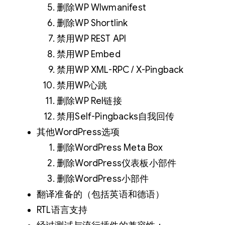
删除WP Wlwmanifest
删除WP Shortlink
禁用WP REST API
禁用WP Embed
禁用WP XML-RPC / X-Pingback
禁用WP心跳
删除WP Rel链接
禁用Self-Pingbacks自我回传
其他WordPress选项
删除WordPress Meta Box
删除WordPress仪表板小部件
删除WordPress小部件
翻译准备的（包括英语和德语）
RTL语言支持