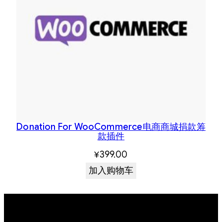
Donation For WooCommerce电商商城捐款筹
款插件
¥
399.00
加入购物车