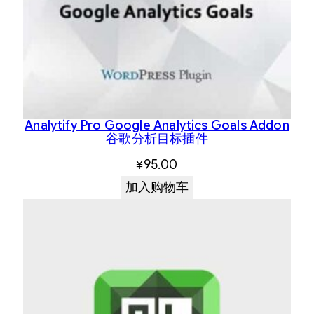
Analytify Pro Google Analytics Goals Addon
谷歌分析目标插件
¥
95.00
加入购物车