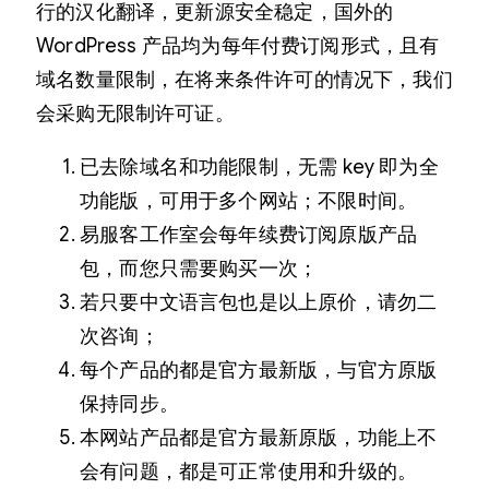
行的汉化翻译，更新源安全稳定，国外的
WordPress 产品均为每年付费订阅形式，且有
域名数量限制，在将来条件许可的情况下，我们
会采购无限制许可证。
已去除域名和功能限制，无需 key 即为全
功能版，可用于多个网站；不限时间。
易服客工作室会每年续费订阅原版产品
包，而您只需要购买一次；
若只要中文语言包也是以上原价，请勿二
次咨询；
每个产品的都是官方最新版，与官方原版
保持同步。
本网站产品都是官方最新原版，功能上不
会有问题，都是可正常使用和升级的。