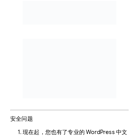
安全问题
现在起，您也有了专业的 WordPress 中文