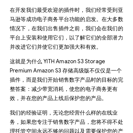
在开发我们最受欢迎的插件时，我们经常受到亚
马逊等成功电子商务平台功能的启发。在大多数
情况下，在我们出售插件之前，我们会在我们的
平台上安装和使用它们，以了解它们的全部潜力
并改进它们并使它们更加强大和有效。
这就是为什么 YITH Amazon S3 Storage
Premium Amazon S3 存储高级版不仅仅是一个
插件，而是我们开始销售数字产品时的目标的完
整答案：减少带宽消耗，使您的电子商务更有
效，并在您的产品上线后保护您的产品。
我们的经验证明，无论您经营什么样的在线业
务，如果您专注于销售数字产品，您将不得不处
理托管空间永远不够的问题以及需要保护您的产