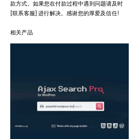
款方式。如果您在付款过程中遇到问题请及时
[联系客服] 进行解决。感谢您的厚爱及信任!
相关产品