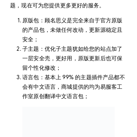
题，现在可为您提供更多更好的服务。
原版包：顾名思义是完全来自于官方原版
的产品包，未做任何改动，更新源稳定且
安全；
子主题：优化子主题犹如给您的站点加了
一层安全壳，更好用，原版更新后也可保
留个性化修改；
语言包：基本上 99% 的主题插件产品都不
会有中文语言，商城提供的均为易服客工
作室原创翻译中文语言包；