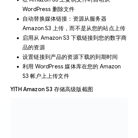
WordPress 删除文件
自动替换媒体链接：资源从服务器
Amazon S3 上传，而不是从您的站点上传
启用从 Amazon S3 下载链接到您的数字商
品的资源
设置链接到产品的资源下载的到期时间
利用 WordPress 媒体库在您的 Amazon
S3 帐户上上传文件
YITH Amazon S3 存储高级版截图