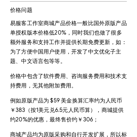
价格问题
易服客工作室商城产品价格一般比国外原版产品
单授权版本价格低20%，同时我们也做了很多
额外服务和支持工作并提供长期免费更新，如：
为了方便中国用户使用，开发了中文优化子主
题、中文语言包等等。
价格中包含了软件费用、咨询服务费用和技术支
持费用，无其他附加费用。
例如原版产品为 $59 美金换算汇率约为人民币
￥383（按1美元兑6.5元人民币算），商城提供
约20%的优惠，最终售价约￥306；
商城产品均为原版采购和自行开发扩展，所以标