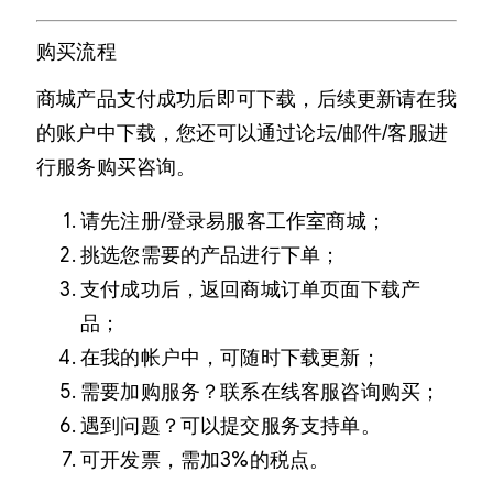
购买流程
商城产品支付成功后即可下载，后续更新请在我
的账户中下载，您还可以通过论坛/邮件/客服进
行服务购买咨询。
请先注册/登录易服客工作室商城；
挑选您需要的产品进行下单；
支付成功后，返回商城订单页面下载产
品；
在我的帐户中，可随时下载更新；
需要加购服务？联系在线客服咨询购买；
遇到问题？可以提交服务支持单。
可开发票，需加3%的税点。