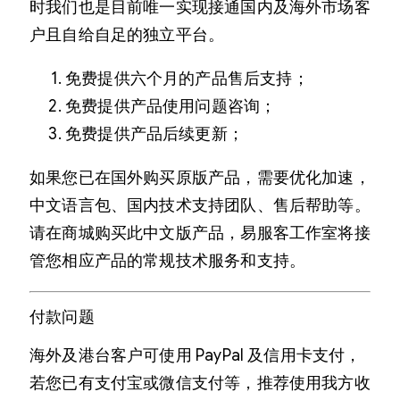
时我们也是目前唯一实现接通国内及海外市场客
户且自给自足的独立平台。
免费提供六个月的产品售后支持；
免费提供产品使用问题咨询；
免费提供产品后续更新；
如果您已在国外购买原版产品，需要优化加速，
中文语言包、国内技术支持团队、售后帮助等。
请在商城购买此中文版产品，易服客工作室将接
管您相应产品的常规技术服务和支持。
付款问题
海外及港台客户可使用 PayPal 及信用卡支付，
若您已有支付宝或微信支付等，推荐使用我方收