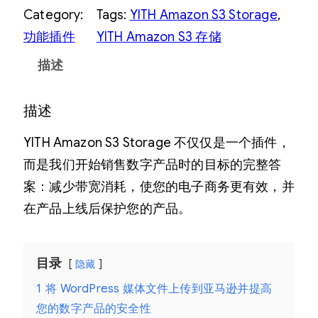
Category:
Tags:
YITH Amazon S3 Storage
, 
功能插件
YITH Amazon S3 存储
描述
描述
YITH Amazon S3 Storage 不仅仅是一个插件，
而是我们开始销售数字产品时的目标的完整答
案：减少带宽消耗，使您的电子商务更有效，并
在产品上线后保护您的产品。
目录
隐藏
1
将 WordPress 媒体文件上传到亚马逊并提高
您的数字产品的安全性