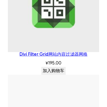
Divi Filter Grid网站内容过滤器网格
¥
195.00
加入购物车