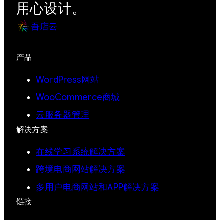
用心设计。
吾店云
产品
WordPress网站
WooCommerce商城
云服务器管理
解决方案
在线学习系统解决方案
跨境电商网站解决方案
多用户电商网站和APP解决方案
链接