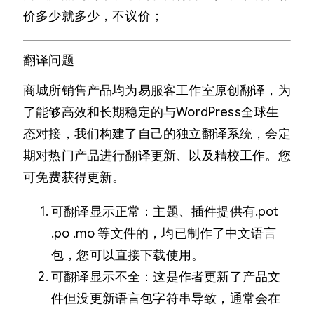
价多少就多少，不议价；
翻译问题
商城所销售产品均为易服客工作室原创翻译，为
了能够高效和长期稳定的与WordPress全球生
态对接，我们构建了自己的独立翻译系统，会定
期对热门产品进行翻译更新、以及精校工作。您
可免费获得更新。
可翻译显示正常：主题、插件提供有.pot
.po .mo 等文件的，均已制作了中文语言
包，您可以直接下载使用。
可翻译显示不全：这是作者更新了产品文
件但没更新语言包字符串导致，通常会在