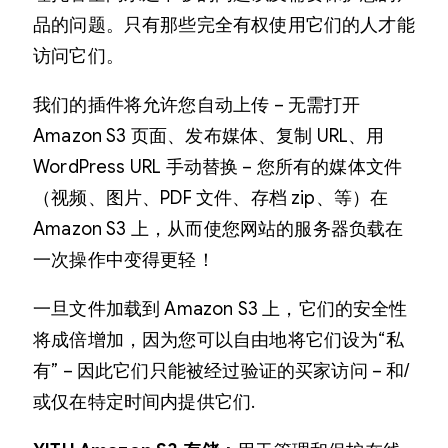
品的问题。只有那些完全有权使用它们的人才能
访问它们。
我们的插件将允许您自动上传 – 无需打开
Amazon S3 页面、发布媒体、复制 URL、用
WordPress URL 手动替换 – 您所有的媒体文件
（视频、图片、PDF 文件、存档 zip、等）在
Amazon S3 上，从而使您网站的服务器负载在
一次操作中变得更轻！
一旦文件加载到 Amazon S3 上，它们的安全性
将成倍增加，因为您可以自由地将它们设为“私
有” – 因此它们只能被经过验证的买家访问 – 和/
或仅在特定时间内提供它们.