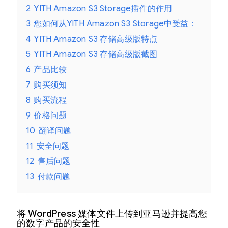
2
YITH Amazon S3 Storage插件的作用
3
您如何从YITH Amazon S3 Storage中受益：
4
YITH Amazon S3 存储高级版特点
5
YITH Amazon S3 存储高级版截图
6
产品比较
7
购买须知
8
购买流程
9
价格问题
10
翻译问题
11
安全问题
12
售后问题
13
付款问题
将 WordPress 媒体文件上传到亚马逊并提高您
的数字产品的安全性