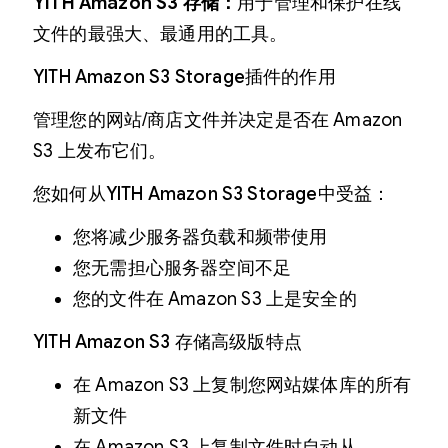
YITH Amazon S3 存储：
用于管理和保护在线
文件的最强大、最通用的工具。
YITH Amazon S3 Storage插件的作用
管理您的网站/商店文件并决定是否在 Amazon
S3 上发布它们。
您如何从YITH Amazon S3 Storage中受益：
您将减少服务器负载和频带使用
您无需担心服务器空间不足
您的文件在 Amazon S3 上是安全的
YITH Amazon S3 存储高级版特点
在 Amazon S3 上复制您网站媒体库的所有
新文件
在 Amazon S3 上复制文件时自动从