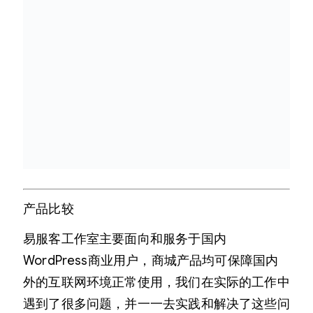
产品比较
易服客工作室主要面向和服务于国内
WordPress商业用户，商城产品均可保障国内
外的互联网环境正常使用，我们在实际的工作中
遇到了很多问题，并一一去实践和解决了这些问