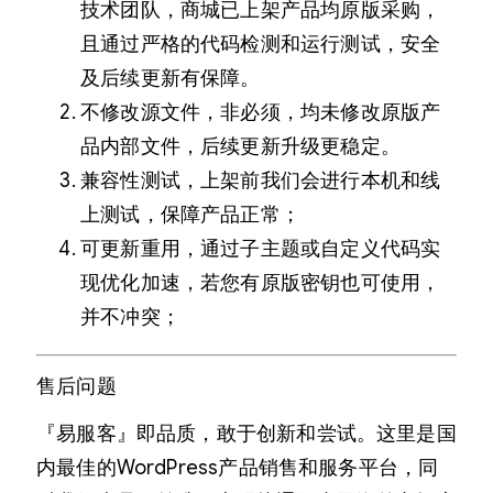
技术团队，商城已上架产品均原版采购，
且通过严格的代码检测和运行测试，安全
及后续更新有保障。
不修改源文件，非必须，均未修改原版产
品内部文件，后续更新升级更稳定。
兼容性测试，上架前我们会进行本机和线
上测试，保障产品正常；
可更新重用，通过子主题或自定义代码实
现优化加速，若您有原版密钥也可使用，
并不冲突；
售后问题
『易服客』即品质，敢于创新和尝试。这里是国
内最佳的WordPress产品销售和服务平台，同