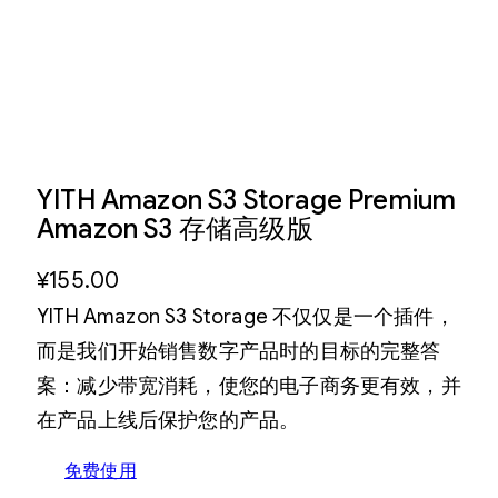
YITH Amazon S3 Storage Premium
Amazon S3 存储高级版
¥
155.00
YITH Amazon S3 Storage 不仅仅是一个插件，
而是我们开始销售数字产品时的目标的完整答
案：减少带宽消耗，使您的电子商务更有效，并
在产品上线后保护您的产品。
免费使用