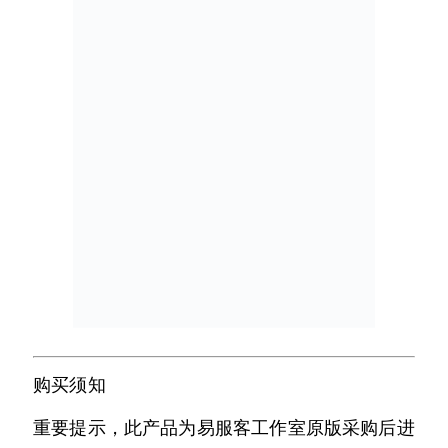
购买须知
重要提示，此产品为易服客工作室原版采购后进