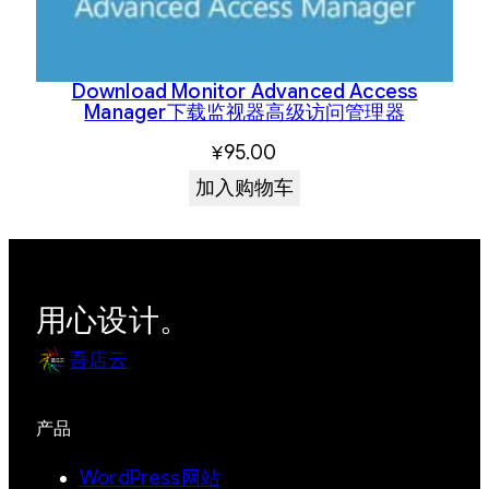
Download Monitor Advanced Access
Manager下载监视器高级访问管理器
¥
95.00
加入购物车
用心设计。
吾店云
产品
WordPress网站