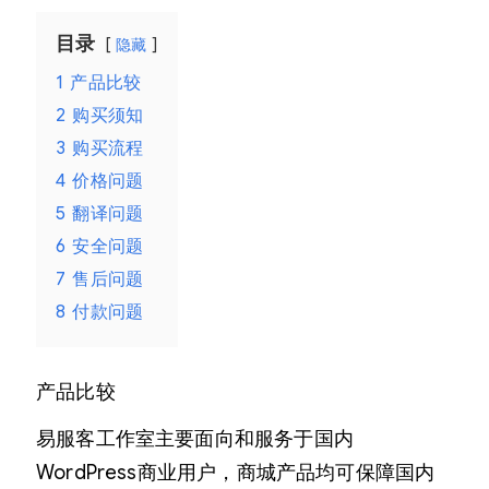
目录
隐藏
1
产品比较
2
购买须知
3
购买流程
4
价格问题
5
翻译问题
6
安全问题
7
售后问题
8
付款问题
产品比较
易服客工作室主要面向和服务于国内
WordPress商业用户，商城产品均可保障国内