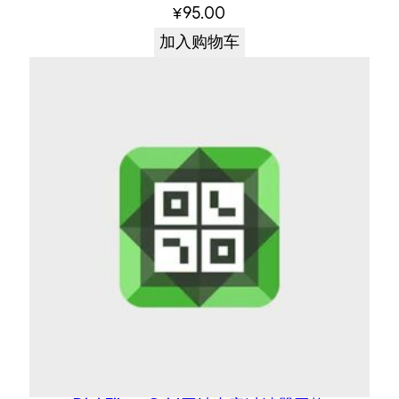
¥
95.00
加入购物车