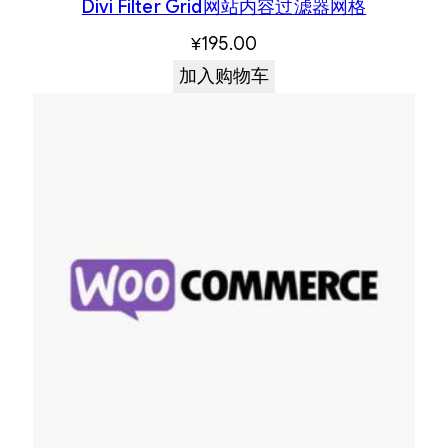
Divi Filter Grid网站内容过滤器网格
¥
195.00
加入购物车