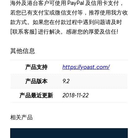
海外及港台客户可使用 PayPal 及信用卡支付，
若您已有支付宝或微信支付等，推荐使用我方收
款方式。如果您在付款过程中遇到问题请及时
[联系客服] 进行解决。感谢您的厚爱及信任!
其他信息
产品支持
https://yoast.com/
产品版本
9.2
产品最近更新
2018-11-22
相关产品