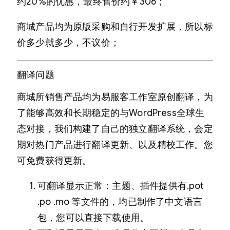
约20%的优惠，最终售价约￥306；
商城产品均为原版采购和自行开发扩展，所以标
价多少就多少，不议价；
翻译问题
商城所销售产品均为易服客工作室原创翻译，为
了能够高效和长期稳定的与WordPress全球生
态对接，我们构建了自己的独立翻译系统，会定
期对热门产品进行翻译更新、以及精校工作。您
可免费获得更新。
可翻译显示正常：主题、插件提供有.pot
.po .mo 等文件的，均已制作了中文语言
包，您可以直接下载使用。