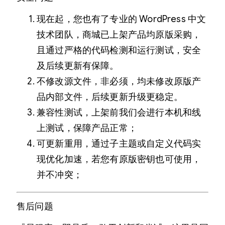
现在起，您也有了专业的 WordPress 中文
技术团队，商城已上架产品均原版采购，
且通过严格的代码检测和运行测试，安全
及后续更新有保障。
不修改源文件，非必须，均未修改原版产
品内部文件，后续更新升级更稳定。
兼容性测试，上架前我们会进行本机和线
上测试，保障产品正常；
可更新重用，通过子主题或自定义代码实
现优化加速，若您有原版密钥也可使用，
并不冲突；
售后问题