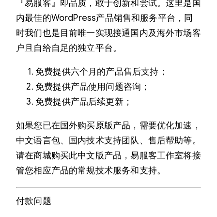
『易服客』即品质，敢于创新和尝试。这里是国
内最佳的WordPress产品销售和服务平台，同
时我们也是目前唯一实现接通国内及海外市场客
户且自给自足的独立平台。
免费提供六个月的产品售后支持；
免费提供产品使用问题咨询；
免费提供产品后续更新；
如果您已在国外购买原版产品，需要优化加速，
中文语言包、国内技术支持团队、售后帮助等。
请在商城购买此中文版产品，易服客工作室将接
管您相应产品的常规技术服务和支持。
付款问题