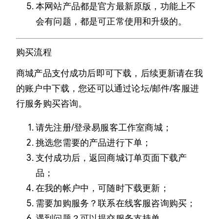
本网站产品都是官方最新原版，功能上不
会有问题，都是可正常使用和升级的。
购买流程
商城产品支付成功后即可下载，后续更新请在我
的账户中下载，您还可以通过论坛/邮件/客服进
行服务购买咨询。
请先注册/登录易服客工作室商城；
挑选您需要的产品进行下单；
支付成功后，返回商城订单页面下载产
品；
在我的帐户中，可随时下载更新；
需要加购服务？联系在线客服咨询购买；
遇到问题？可以提交服务支持单。