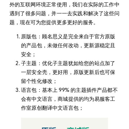
外的互联网环境正常使用，我们在实际的工作中
遇到了很多问题，并一一去实践和解决了这些问
题，现在可为您提供更多更好的服务。
原版包：顾名思义是完全来自于官方原版
的产品包，未做任何改动，更新源稳定且
安全；
子主题：优化子主题犹如给您的站点加了
一层安全壳，更好用，原版更新后也可保
留个性化修改；
语言包：基本上 99% 的主题插件产品都不
会有中文语言，商城提供的均为易服客工
作室原创翻译中文语言包；