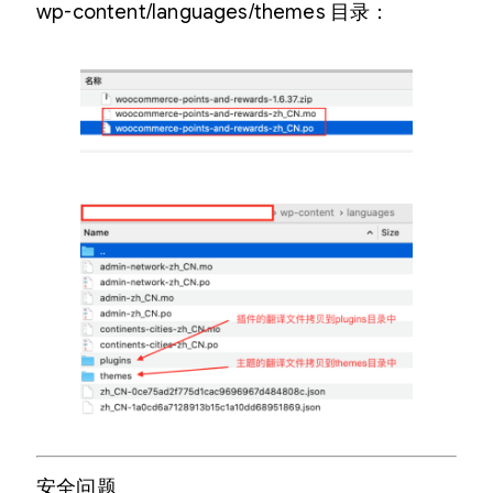
wp-content/languages/themes 目录：
安全问题