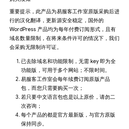
重要提示，此产品为易服客工作室原版采购后进
行的汉化翻译，更新源安全稳定，国外的
WordPress 产品均为每年付费订阅形式，且有
域名数量限制，在将来条件许可的情况下，我们
会采购无限制许可证。
已去除域名和功能限制，无需 key 即为全
功能版，可用于多个网站；不限时间。
易服客工作室会每年续费订阅原版产品
包，而您只需要购买一次；
若只要中文语言包也是以上原价，请勿二
次咨询；
每个产品的都是官方最新版，与官方原版
保持同步。