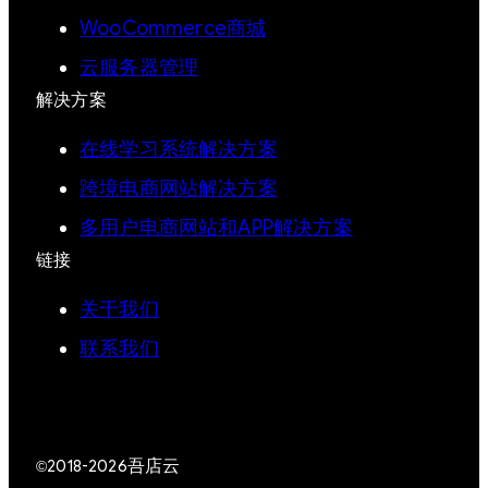
WooCommerce商城
云服务器管理
解决方案
在线学习系统解决方案
跨境电商网站解决方案
多用户电商网站和APP解决方案
链接
关于我们
联系我们
吾店云
©2018-2026