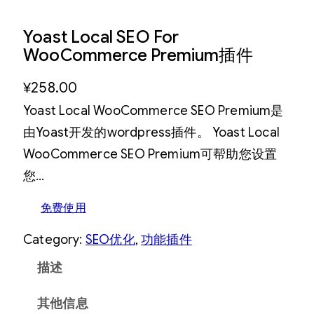
Yoast Local SEO For
WooCommerce Premium插件
¥
258.00
Yoast Local WooCommerce SEO Premium是
由Yoast开发的wordpress插件。 Yoast Local
WooCommerce SEO Premium可帮助您设置
您…
免费使用
Category:
SEO优化
, 
功能插件
描述
其他信息