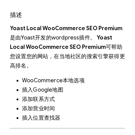
描述
Yoast Local WooCommerce SEO Premium
是由Yoast开发的wordpress插件。
Yoast
Local WooCommerce SEO Premium
可帮助
您设置您的网站，在当地社区的搜索引擎获得更
高排名。
WooCommerce本地选项
插入Google地图
添加联系方式
添加营业时间
插入位置查找器