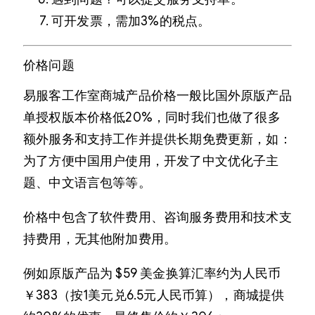
可开发票，需加3%的税点。
价格问题
易服客工作室商城产品价格一般比国外原版产品
单授权版本价格低20%，同时我们也做了很多
额外服务和支持工作并提供长期免费更新，如：
为了方便中国用户使用，开发了中文优化子主
题、中文语言包等等。
价格中包含了软件费用、咨询服务费用和技术支
持费用，无其他附加费用。
例如原版产品为 $59 美金换算汇率约为人民币
￥383（按1美元兑6.5元人民币算），商城提供