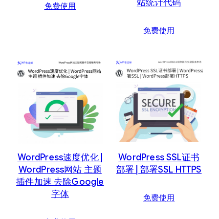
站统计代码
免费使用
免费使用
WordPress速度优化 |
WordPress SSL证书
WordPress网站 主题
部署 | 部署SSL HTTPS
插件加速 去除Google
字体
免费使用