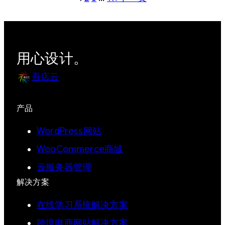
用心设计。
吾店云
产品
WordPress网站
WooCommerce商城
云服务器管理
解决方案
在线学习系统解决方案
跨境电商网站解决方案