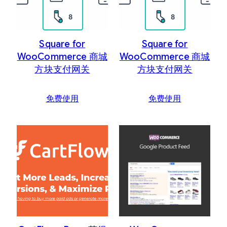
Square for
Square for
WooCommerce 商城
WooCommerce 商城
方块支付网关
方块支付网关
免费使用
免费使用