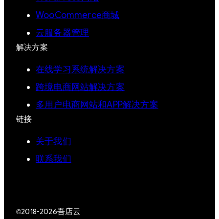
WooCommerce商城
云服务器管理
解决方案
在线学习系统解决方案
跨境电商网站解决方案
多用户电商网站和APP解决方案
链接
关于我们
联系我们
吾店云
©2018-2026