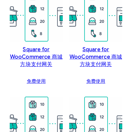
新
内
容
排
序
Square for
Square for
WooCommerce 商城
WooCommerce 商城
方块支付网关
方块支付网关
免费使用
免费使用