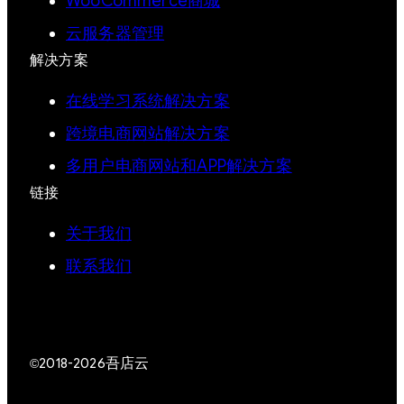
WooCommerce商城
云服务器管理
解决方案
在线学习系统解决方案
跨境电商网站解决方案
多用户电商网站和APP解决方案
链接
关于我们
联系我们
吾店云
©2018-2026