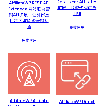
Details For Affiliates
AffiliateWP REST API
扩展 – 联盟代理订单
Extended 网站联盟营
明细
销API扩展 – 让外部应
用程序与联盟营销互
通
免费使用
免费使用
AffiliateWP Affiliate
AffiliateWP Direct