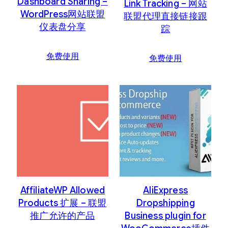
Dashboard Sharing –
Link Tracking – 网站
WordPress网站联盟
联盟代理直接链接跟
仪表盘分享
踪
免费使用
免费使用
AffiliateWP Allowed
AliExpress
Products 扩展 – 联盟
Dropshipping
推广允许的产品
Business plugin for