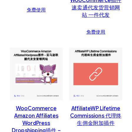
WooCommerce插件
速卖通代发货营销网
免费使用
站 一件代发
免费使用
WooCommerce
AffiliateWP Lifetime
Amazon Affiliates
Commissions 代理终
WordPress
生佣金附加插件
Dropshipping插件 –