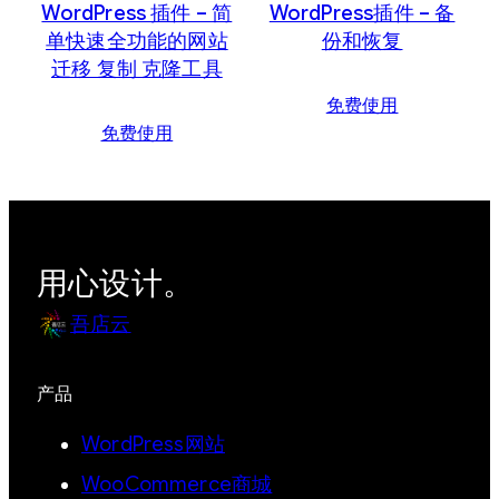
WordPress 插件 – 简
WordPress插件 – 备
单快速全功能的网站
份和恢复
迁移 复制 克隆工具
免费使用
免费使用
用心设计。
吾店云
产品
WordPress网站
WooCommerce商城