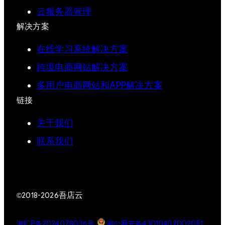
云服务器管理
解决方案
在线学习系统解决方案
跨境电商网站解决方案
多用户电商网站和APP解决方案
链接
关于我们
联系我们
吾店云
©2018-2026
湘ICP备2024078036号
湘公网安备43010402002051