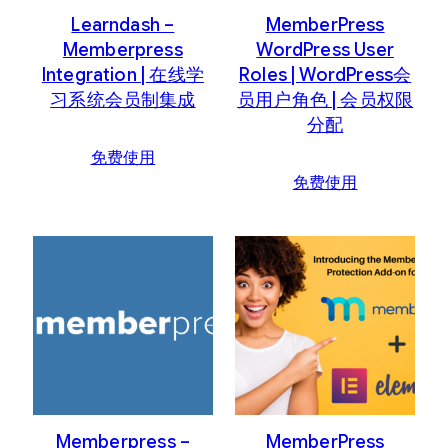
Learndash –
MemberPress
Memberpress
WordPress User
Integration | 在线学
Roles | WordPress会
习系统会员制集成
员用户角色 | 会员权限
分配
免费使用
免费使用
Memberpress –
MemberPress