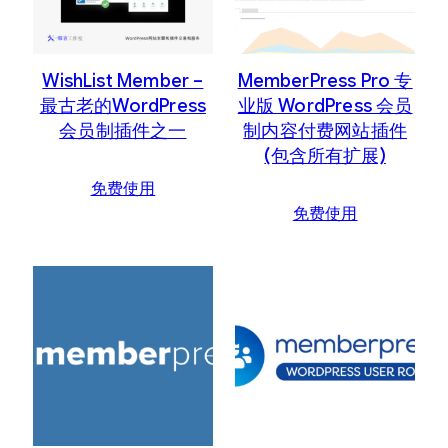
WishList Member –
MemberPress Pro 专
最古老的WordPress
业版 WordPress 会员
会员制插件之一
制内容付费网站插件
(包含所有扩展)
免费使用
免费使用