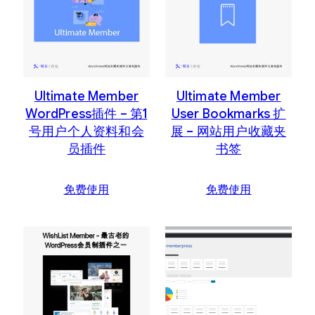
内
容
排
序
Ultimate Member
Ultimate Member
WordPress插件 – 第1
User Bookmarks 扩
号用户个人资料和会
展 – 网站用户收藏夹
员插件
书签
免费使用
免费使用