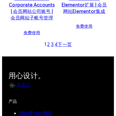
Corporate Accounts
Elementor扩展 | 会员
| 会员网站公司账号 |
网站Elementor集成
会员网站子帐号管理
免费使用
免费使用
1
2
3
4
下一页
用心设计。
吾店云
产品
WordPress网站