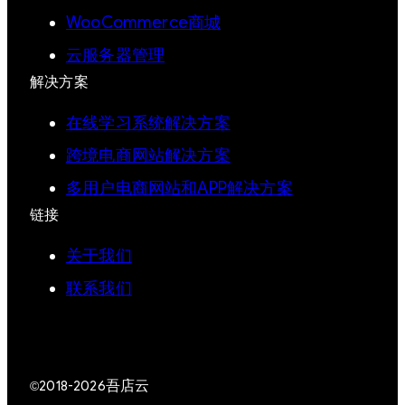
WooCommerce商城
云服务器管理
解决方案
在线学习系统解决方案
跨境电商网站解决方案
多用户电商网站和APP解决方案
链接
关于我们
联系我们
吾店云
©2018-2026