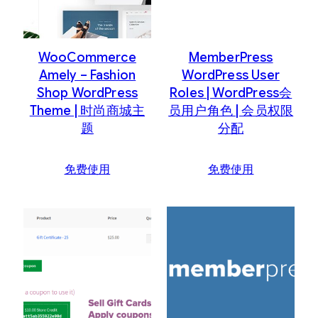
WooCommerce
MemberPress
Amely – Fashion
WordPress User
Shop WordPress
Roles | WordPress会
Theme | 时尚商城主
员用户角色 | 会员权限
题
分配
免费使用
免费使用