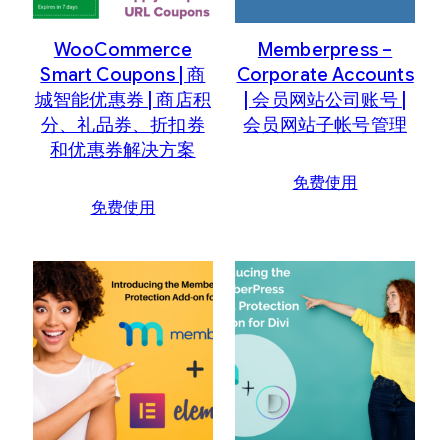
WooCommerce
Memberpress –
Smart Coupons | 商
Corporate Accounts
城智能优惠券 | 商店积
| 会员网站公司账号 |
分、礼品券、折扣券
会员网站子帐号管理
和优惠券解决方案
免费使用
免费使用