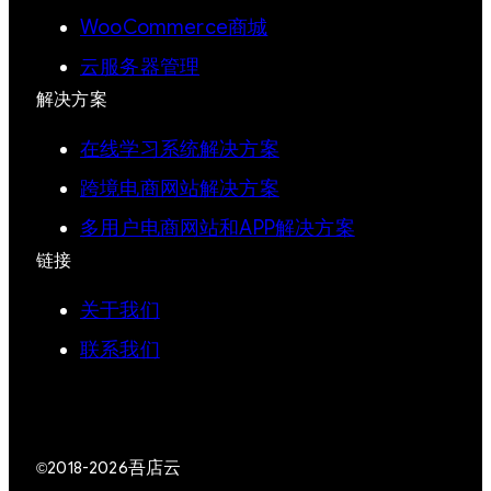
WooCommerce商城
云服务器管理
解决方案
在线学习系统解决方案
跨境电商网站解决方案
多用户电商网站和APP解决方案
链接
关于我们
联系我们
吾店云
©2018-2026