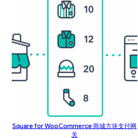
Square for WooCommerce 商城方块支付网
关