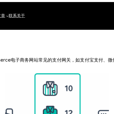
文章
联系
关于
ommerce电子商务网站常见的支付网关，如支付宝支付、