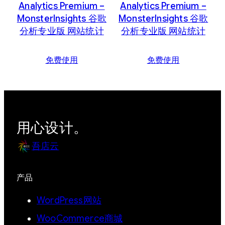
Analytics Premium –
Analytics Premium –
MonsterInsights 谷歌
MonsterInsights 谷歌
分析专业版 网站统计
分析专业版 网站统计
免费使用
免费使用
用心设计。
吾店云
产品
WordPress网站
WooCommerce商城