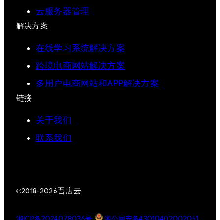
云服务器管理
解决方案
在线学习系统解决方案
跨境电商网站解决方案
多用户电商网站和APP解决方案
链接
关于我们
联系我们
吾店云
©2018-2026
湘ICP备2024078036号
湘公网安备43010402002051