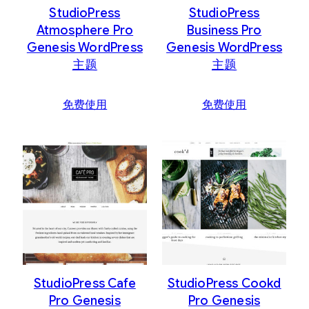
StudioPress
StudioPress
Atmosphere Pro
Business Pro
Genesis WordPress
Genesis WordPress
主题
主题
免费使用
免费使用
StudioPress Cafe
StudioPress Cookd
Pro Genesis
Pro Genesis