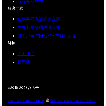
云服务器管理
解决方案
在线学习系统解决方案
跨境电商网站解决方案
多用户电商网站和APP解决方案
链接
关于我们
联系我们
吾店云
©2018-2026
湘ICP备2024078036号
湘公网安备43010402002051