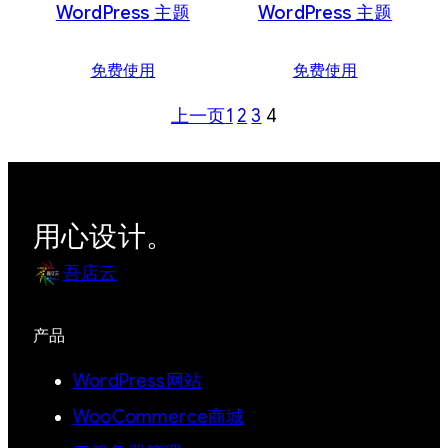
WordPress 主题
WordPress 主题
免费使用
免费使用
上一页
1
2
3
4
用心设计。
吾店云
产品
WordPress网站
WooCommerce商城