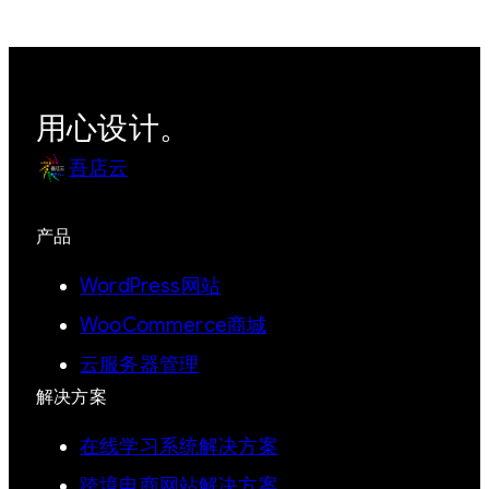
用心设计。
吾店云
产品
WordPress网站
WooCommerce商城
云服务器管理
解决方案
在线学习系统解决方案
跨境电商网站解决方案