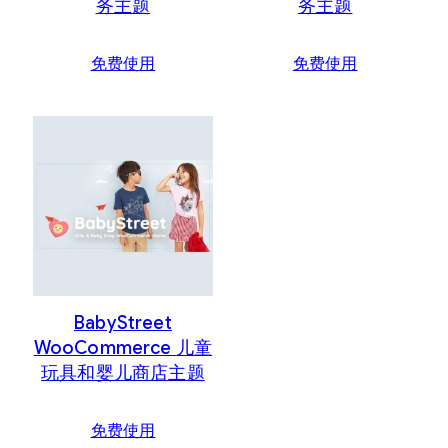
务主题
务主题
免费使用
免费使用
BabyStreet
WooCommerce 儿童
玩具和婴儿商店主题
免费使用