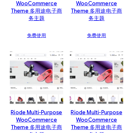
WooCommerce
WooCommerce
Theme 多用途电子商
Theme 多用途电子商
务主题
务主题
免费使用
免费使用
Riode Multi-Purpose
Riode Multi-Purpose
WooCommerce
WooCommerce
Theme 多用途电子商
Theme 多用途电子商