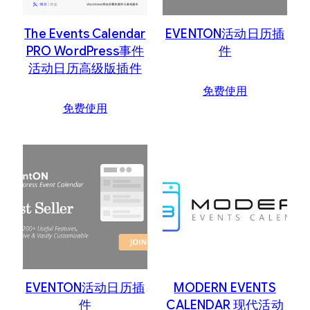
序
The Events Calendar
EVENTON活动日历插
PRO WordPress事件
件
活动日历高级版插件
免费使用
免费使用
EVENTON活动日历插
MODERN EVENTS
件
CALENDAR 现代活动