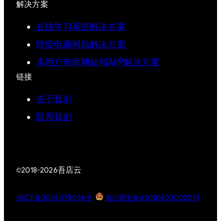
解决方案
在线学习系统解决方案
跨境电商网站解决方案
多用户电商网站和APP解决方案
链接
关于我们
联系我们
吾店云
©2018-2026
湘ICP备2024078036号
湘公网安备43010402002051