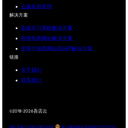
云服务器管理
解决方案
在线学习系统解决方案
跨境电商网站解决方案
多用户电商网站和APP解决方案
链接
关于我们
联系我们
吾店云
©2018-2026
湘ICP备2024078036号
湘公网安备43010402002051