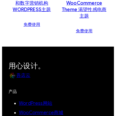
和数字营销机构
WooCommerce
WORDPRESS主题
Theme 渴望性感电商
主题
免费使用
免费使用
用心设计。
吾店云
产品
WordPress网站
WooCommerce商城