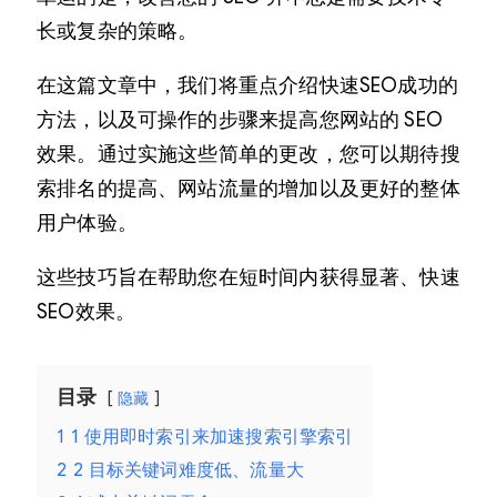
长或复杂的策略。
在这篇文章中，我们将重点介绍快速SEO成功的
方法，以及可操作的步骤来提高您网站的 SEO
效果。通过实施这些简单的更改，您可以期待搜
索排名的提高、网站流量的增加以及更好的整体
用户体验。
这些技巧旨在帮助您在短时间内获得显著、快速
SEO效果。
目录
隐藏
1
1 使用即时索引来加速搜索引擎索引
2
2 目标关键词难度低、流量大