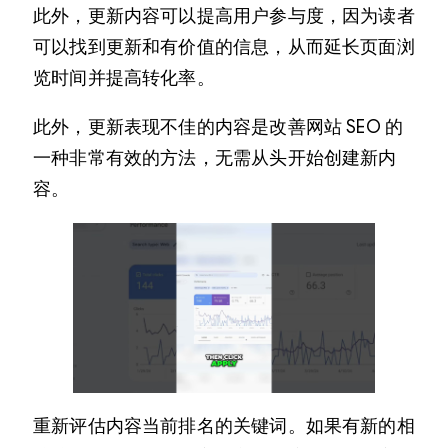
此外，更新内容可以提高用户参与度，因为读者
可以找到更新和有价值的信息，从而延长页面浏
览时间并提高转化率。
此外，更新表现不佳的内容是改善网站 SEO 的
一种非常有效的方法，无需从头开始创建新内
容。
重新评估内容当前排名的关键词。如果有新的相