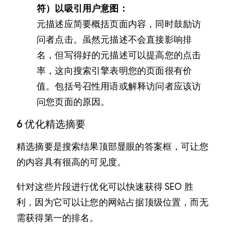
符）以吸引用户意图：
元描述应简要概括页面内容，同时鼓励访
问者点击。虽然元描述不会直接影响排
名，但写得好的元描述可以提高您的点击
率，这向搜索引擎表明您的页面很有价
值。包括号召性用语或解释访问者应该访
问您页面的原因。
6 优化精选摘要
精选摘要是搜索结果顶部显眼的答案框，可让您
的内容具有很高的可见度。
针对这些片段进行优化可以快速获得 SEO 胜
利，因为它可以让您的网站占据顶级位置，而无
需获得第一的排名。