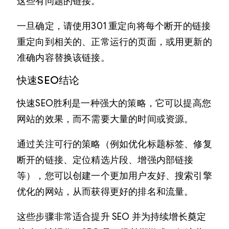
这些有问题的链接。
一旦确定，请使用301 重定向将每个断开的链接
重定向到相关的、正常运行的页面，或用更新的
准确内容替换该链接。
快速SEO结论
快速SEO胜利是一种强大的策略，它可以提高您
网站的效果，而不需要大量的时间或资源。
通过关注可行的策略（例如优化标题标签、修复
断开的链接、定位精选片段、增强内部链接
等），您可以创建一个更加用户友好、搜索引擎
优化的网站，从而获得更好的排名和流量。
这些步骤非常适合提升 SEO 并为持续增长奠定