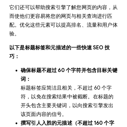
它们还可以帮助搜索引擎了解您网页的内容，从
而使他们更容易将您的网页与相关查询进行匹
配。优化这些元素可以提高排名、流量和用户体
验。
以下是标题标签和元描述的一些快速 SEO 技
巧：
确保标题不超过 60 个字符并包含目标关键
词：
标题标签应简洁且相关，不超过 60 个字
符，以免在搜索结果中被截断。在标题的
开头包含主要关键词，以向搜索引擎发出
该页面内容的信号。
撰写引人入胜的元描述（不超过 160 个字