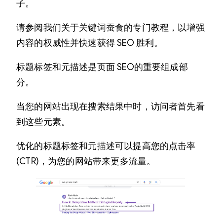
子。
请参阅我们关于关键词蚕食的专门教程，以增强
内容的权威性并快速获得 SEO 胜利。
标题标签和元描述是页面 SEO的重要组成部
分。
当您的网站出现在搜索结果中时，访问者首先看
到这些元素。
优化的标题标签和元描述可以提高您的点击率
(CTR)，为您的网站带来更多流量。