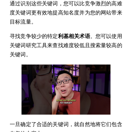
通过识别这些关键词，您可以比竞争激烈的高难
度关键词更有效地提高知名度并为您的网站带来
目标流量。
寻找竞争较少的特定
利基相关术语
。您可以使用
关键词研究工具来查找难度较低且搜索量较高的
关键词。
一旦确定了合适的关键词，就自然地将它们包含