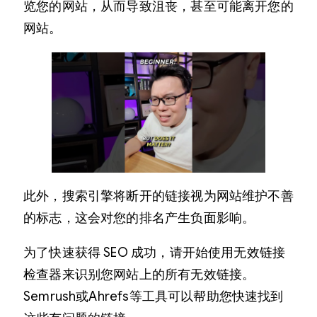
览您的网站，从而导致沮丧，甚至可能离开您的
网站。
此外，搜索引擎将断开的链接视为网站维护不善
的标志，这会对您的排名产生负面影响。
为了快速获得 SEO 成功，请开始使用无效链接
检查器来识别您网站上的所有无效链接。
Semrush或Ahrefs等工具可以帮助您快速找到