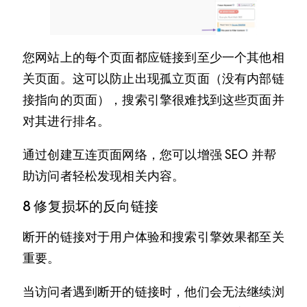
您网站上的每个页面都应链接到至少一个其他相
关页面。这可以防止出现孤立页面（没有内部链
接指向的页面），搜索引擎很难找到这些页面并
对其进行排名。
通过创建互连页面网络，您可以增强 SEO 并帮
助访问者轻松发现相关内容。
8 修复损坏的反向链接
断开的链接对于用户体验和搜索引擎效果都至关
重要。
当访问者遇到断开的链接时，他们会无法继续浏