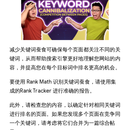
减少关键词蚕食可确保每个页面都关注不同的关
键词，从而帮助搜索引擎更好地理解您网站的内
容，并提高您在每个目标词中排名更高的机会。
要使用 Rank Math 识别关键词蚕食，请使用集
成的Rank Tracker 进行准确的报告。
此外，请检查您的内容，以确定针对相同关键词
进行排名的页面。如果您发现多个页面在竞争同
一个关键词，请考虑将它们合并为一篇综合帖