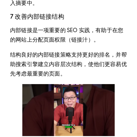
入摘要中。
7 改善内部链接结构
内部链接是一项重要的 SEO 实践，有助于在您
的网站上分配页面权限（链接汁）。
结构良好的内部链接策略支持更好的排名，并帮
助搜索引擎建立内容层次结构，使他们更容易优
先考虑最重要的页面。