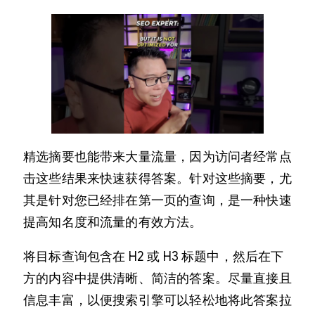
精选摘要也能带来大量流量，因为访问者经常点
击这些结果来快速获得答案。针对这些摘要，尤
其是针对您已经排在第一页的查询，是一种快速
提高知名度和流量的有效方法。
将目标查询包含在 H2 或 H3 标题中，然后在下
方的内容中提供清晰、简洁的答案。尽量直接且
信息丰富，以便搜索引擎可以轻松地将此答案拉