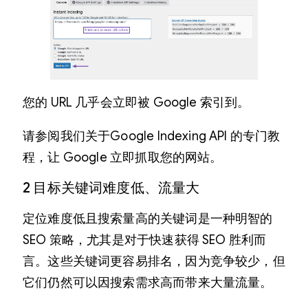
您的 URL 几乎会立即被 Google 索引到。
请参阅我们关于Google Indexing API 的专门教
程，让 Google 立即抓取您的网站。
2 目标关键词难度低、流量大
定位难度低且搜索量高的关键词是一种明智的
SEO 策略，尤其是对于快速获得 SEO 胜利而
言。这些关键词更容易排名，因为竞争较少，但
它们仍然可以因搜索需求高而带来大量流量。