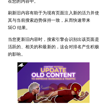
在您的内容中。
刷新旧内容有助于为现有页面注入新的活力并使
其与当前搜索趋势保持一致，从而快速带来
SEO 结果。
当您更新旧内容时，搜索引擎会识别出该页面是
活跃的、相关的和最新的，这会对排名产生积极
的影响。