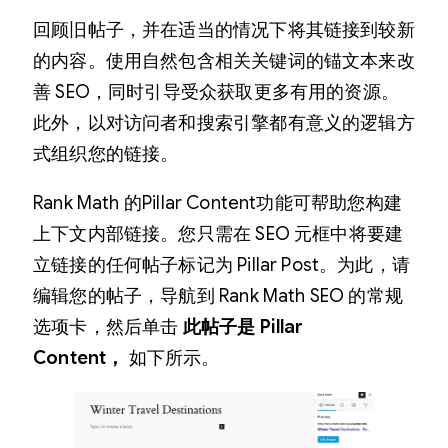
回顾旧帖子，并在适当的情况下将其链接到较新
的内容。使用自然包含相关关键词的锚文本来改
善 SEO，同时引导受众获取更多有用的资源。
此外，以对访问者和搜索引擎都有意义的逻辑方
式组织您的链接。
Rank Math 的Pillar Content功能可帮助您构建
上下文内部链接。您只需在 SEO 元框中将要建
立链接的任何帖子标记为 Pillar Post。为此，请
编辑您的帖子，导航到 Rank Math SEO 的常规
选项卡，然后单击
此帖子是 Pillar
Content，
如下所示。