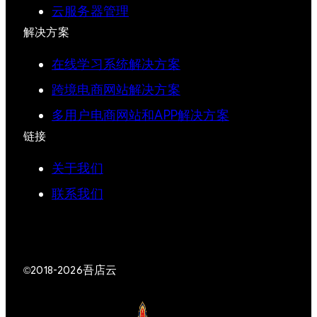
云服务器管理
解决方案
在线学习系统解决方案
跨境电商网站解决方案
多用户电商网站和APP解决方案
链接
关于我们
联系我们
吾店云
©2018-2026