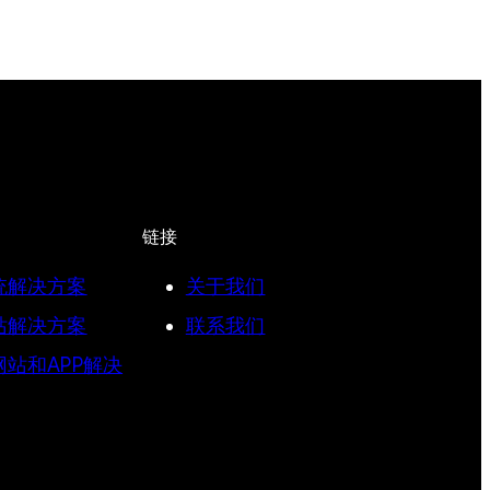
链接
统解决方案
关于我们
站解决方案
联系我们
站和APP解决