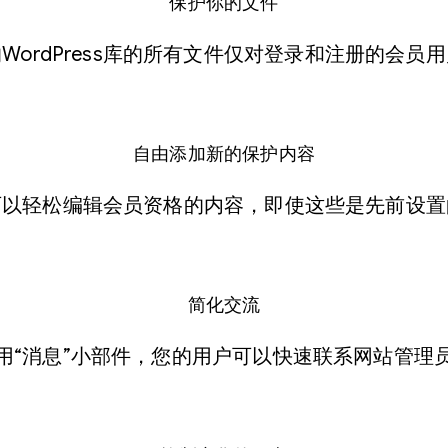
​保护你的文件
WordPress库的所有文件仅对登录和注册的会员
​自由添加新的保护内容
可以轻松编辑会员资格的内容，即使这些是先前设置
​简化交流
用“消息”小部件，您的用户可以快速联系网站管理