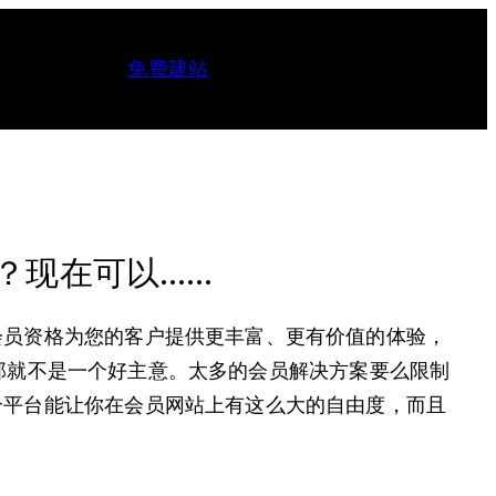
免费建站
？现在可以……
会员资格为您的客户提供更丰富、更有价值的体验，
那就不是一个好主意。太多的会员解决方案要么限制
个平台能让你在会员网站上有这么大的自由度，而且