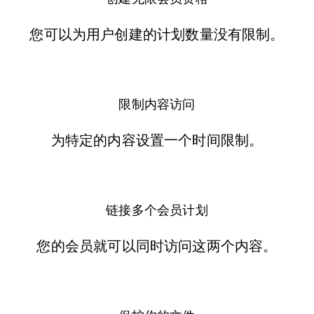
您可以为用户创建的计划数量没有限制。
限制内容访问
为特定的内容设置一个时间限制。
​链接多个会员计划
您的会员就可以同时访问这两个内容。