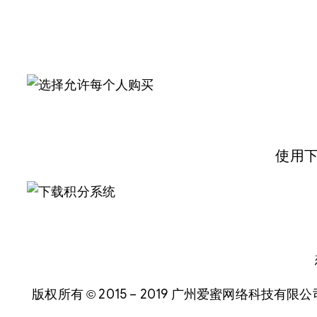
使用
版权所有 © 2015 – 2019 广州爱蜜网络科技有限公