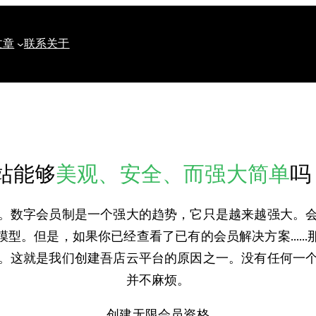
文章
联系
关于
站能够
美观、安全、而强大简单
吗
。数字会员制是一个强大的趋势，它只是越来越强大。
模型。但是，如果你已经查看了已有的会员解决方案……
。这就是我们创建吾店云平台的原因之一。没有任何一
并不麻烦。
创建无限会员资格