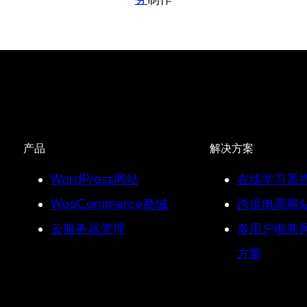
产品
解决方案
WordPress网站
在线学习系
WooCommerce商城
跨境电商网
云服务器管理
多用户电商网
方案