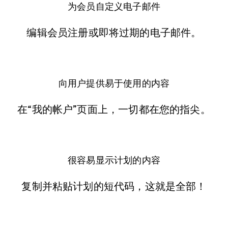
为会员自定义电子邮件
编辑会员注册或即将过期的电子邮件。
向用户提供易于使用的内容
在“我的帐户”页面上，一切都在您的指尖。
很容易显示计划的内容
复制并粘贴计划的短代码，这就是全部！