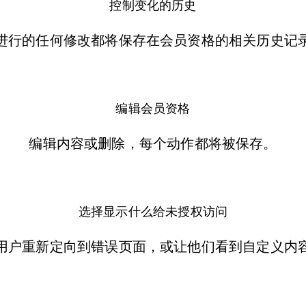
​控制变化的历史
进行的任何修改都将保存在会员资格的相关历史记
编辑会员资格
编辑内容或删除，每个动作都将被保存。
选择显示什么给未授权访问
用户重新定向到错误页面，或让他们看到自定义内