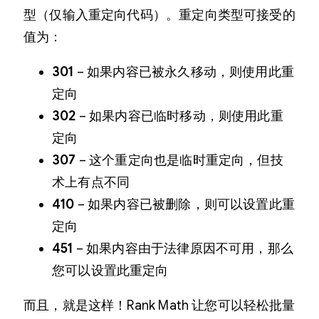
型（仅输入重定向代码）。重定向类型可接受的
值为：
301
– 如果内容已被永久移动，则使用此重
定向
302
– 如果内容已临时移动，则使用此重
定向
307
– 这个重定向也是临时重定向，但技
术上有点不同
410
– 如果内容已被删除，则可以设置此重
定向
451
– 如果内容由于法律原因不可用，那么
您可以设置此重定向
而且，就是这样！Rank Math 让您可以轻松批量