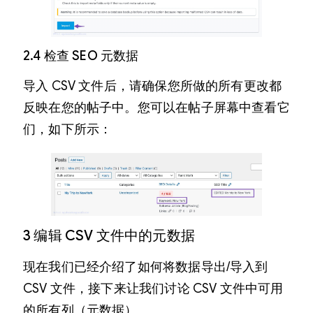
2.4 检查 SEO 元数据
导入 CSV 文件后，请确保您所做的所有更改都
反映在您的帖子中。您可以在帖子屏幕中查看它
们，如下所示：
3 编辑 CSV 文件中的元数据
现在我们已经介绍了如何将数据导出/导入到
CSV 文件，接下来让我们讨论 CSV 文件中可用
的所有列（元数据）。