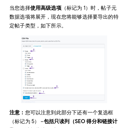
当您选择
使用高级选项
（标记为 1）时，帖子元
数据选项将展开，现在您将能够选择要导出的特
定帖子类型，如下所示。
注意：
您可以注意到此部分下还有一个复选框
（标记为 5） –
包括只读列（SEO 得分和链接计