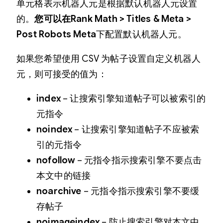
单元格表示机器人元是根据默认机器人元设置
的。
您可以在Rank Math > Titles & Meta >
Post Robots Meta
下配置默认机器人元。
如果您希望使用 CSV 为帖子设置自定义机器人
元，则可接受的值为：
index
– 让搜索引擎知道帖子可以被索引的
元指令
noindex
– 让搜索引擎知道帖子不应被索
引的元指令
nofollow
– 元指令指示搜索引擎不要点击
本文中的链接
noarchive
– 元指令指示搜索引擎不要缓
存帖子
noimageindex
– 防止搜索引擎对本文中