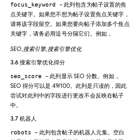
focus_keyword
– 此列包含为帖子设置的焦
点关键字。如果您不想为帖子设置焦点关键字，
请将该字段留空。如果您要向帖子添加多个焦点
关键字，请务必用逗号分隔它们。例如，
SEO,搜索引擎,搜索引擎优化
3.6 搜索引擎优化得分
seo_score
– 此列显示 SEO 分数。例如，
SEO 得分可以是 49/100。此列是只读的，因此
尝试对此列中的字段进行更改不会反映在帖子
中。
3.7 机器人
robots
– 此列包含帖子的机器人元集。空白