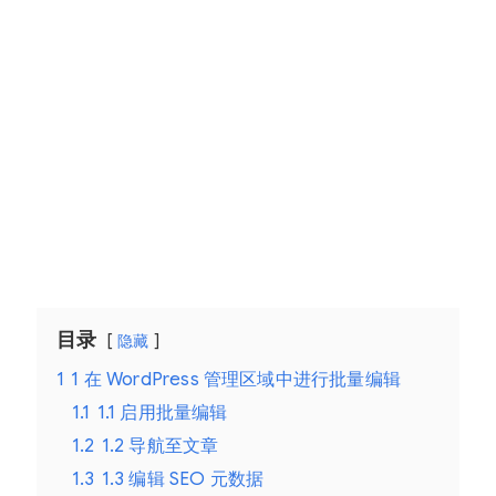
目录
隐藏
1
1 在 WordPress 管理区域中进行批量编辑
1.1
1.1 启用批量编辑
1.2
1.2 导航至文章
1.3
1.3 编辑 SEO 元数据