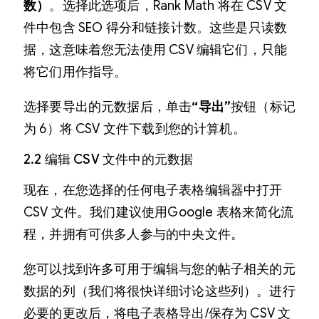
数）
。选择此选项后，Rank Math 将在 CSV 文
件中包含 SEO 得分和链接计数。这些是只读数
据，这意味着您无法使用 CSV 编辑它们，只能
将它们用作指导。
选择要导出的元数据后，单击
“导出”
按钮（标记
为 6）将 CSV 文件下载到您的计算机。
2.2 编辑 CSV 文件中的元数据
现在，在您选择的任何电子表格编辑器中打开
CSV 文件。我们建议使用Google 表格来简化流
程，并拥有可供多人参与的中央文件。
您可以找到许多可用于编辑与您的帖子相关的元
数据的列（我们将很快详细讨论这些列）。进行
必要的更改后，将电子表格导出/保存为 CSV 文