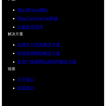
WordPress网站
WooCommerce商城
云服务器管理
解决方案
在线学习系统解决方案
跨境电商网站解决方案
多用户电商网站和APP解决方案
链接
关于我们
联系我们