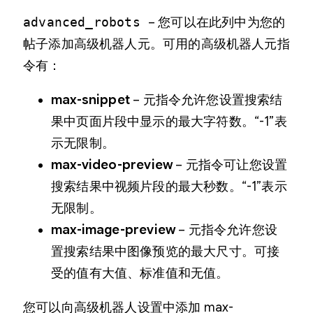
advanced_robots
– 您可以在此列中为您的
帖子添加高级机器人元。可用的高级机器人元指
令有：
max-snippet
– 元指令允许您设置搜索结
果中页面片段中显示的最大字符数。“-1”表
示无限制。
max-video-preview
– 元指令可让您设置
搜索结果中视频片段的最大秒数。“-1”表示
无限制。
max-image-preview
– 元指令允许您设
置搜索结果中图像预览的最大尺寸。可接
受的值有大值、标准值和无值。
您可以向高级机器人设置中添加 max-