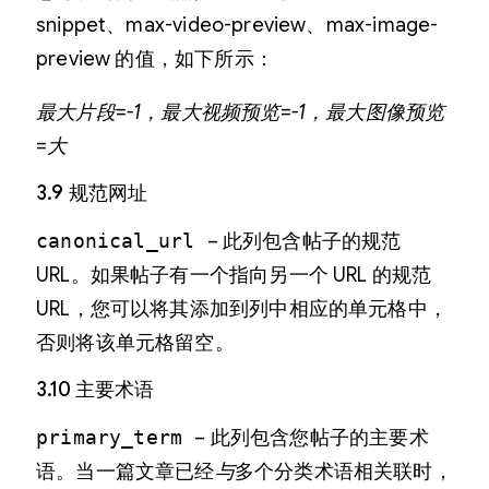
snippet、max-video-preview、max-image-
preview 的值，如下所示：
最大片段=-1，最大视频预览=-1，最大图像预览
=大
3.9 规范网址
canonical_url
– 此列包含帖子的规范
URL。如果帖子有一个指向另一个 URL 的规范
URL，您可以将其添加到列中相应的单元格中，
否则将该单元格留空。
3.10 主要术语
primary_term
– 此列包含您帖子的主要术
语。当一篇文章已经
与
多个分类术语相关联时，