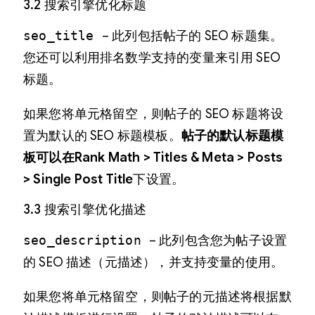
3.2 搜索引擎优化标题
seo_title
– 此列包括帖子的 SEO 标题集。
您还可以利用排名数学支持的变量来引用 SEO
标题。
如果您将单元格留空，则帖子的 SEO 标题将设
置为默认的 SEO 标题模板。
帖子的默认标题模
板可以在Rank Math > Titles & Meta > Posts
> Single Post Title
下设置。
3.3 搜索引擎优化描述
seo_description
– 此列包含您为帖子设置
的 SEO 描述（元描述），并支持变量的使用。
如果您将单元格留空，则帖子的元描述将根据默