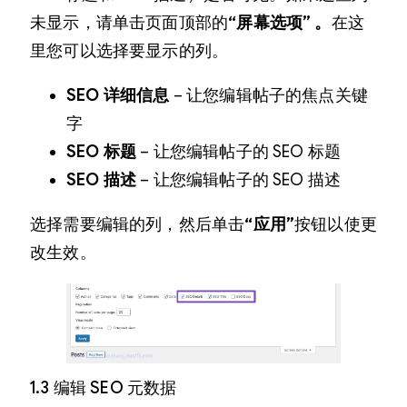
未显示，请单击页面顶部的
“屏幕选项” 。
在这
里您可以选择要显示的列。
SEO 详细信息
– 让您编辑帖子的焦点关键
字
SEO 标题
– 让您编辑帖子的 SEO 标题
SEO 描述
– 让您编辑帖子的 SEO 描述
选择需要编辑的列，然后单击
“应用”
按钮以使更
改生效。
1.3 编辑 SEO 元数据