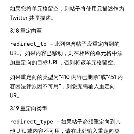
如果您将单元格留空，则帖子将使用元描述作为
Twitter 共享描述。
3.18 重定向至
redirect_to
– 此列包含帖子应重定向到的
URL。如果内容已移动，则在相应的单元格中添
加重定向的目标 URL，否则将该单元格留空。
如果重定向的类型为“410 内容已删除”或“451 内
容因法律原因不可用”，则您无需输入重定向
URL。
3.19 重定向类型
redirect_type
– 如果帖子必须重定向到其
他 URL 或内容不可用，请在此处输入重定向类