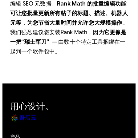
编辑 SEO 元数据。
Rank Math 的批量编辑功能
可让您批量更新所有帖子的标题、描述、机器人
元等，为您节省大量时间并允许您大规模操作。
我们强烈建议您安装Rank Math，因为
它更像是
一把“瑞士军刀”
— 由数十个特定工具捆绑在一
起到一个软件包中。
用心设计。
吾店云
产品