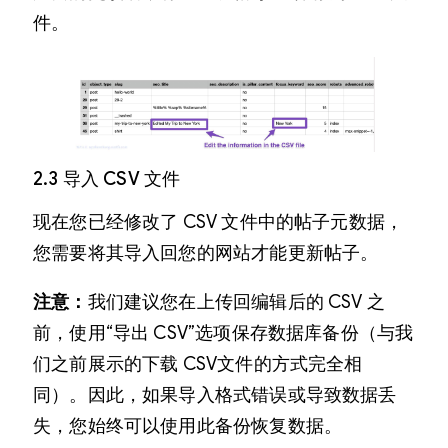
件。
2.3 导入 CSV 文件
现在您已经修改了 CSV 文件中的帖子元数据，
您需要将其导入回您的网站才能更新帖子。
注意：
我们建议您在上传回编辑后的 ​​CSV 之
前，使用“导出 CSV”选项保存数据库备份（与我
们之前展示的下载 CSV文件的方式完全相
同）。因此，如果导入格式错误或导致数据丢
失，您始终可以使用此备份恢复数据。