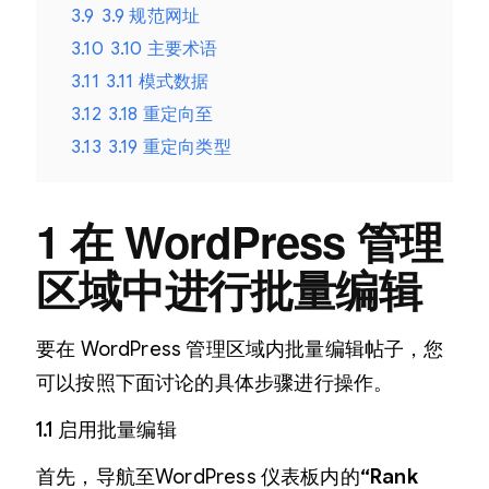
3.9
3.9 规范网址
3.10
3.10 主要术语
3.11
3.11 模式数据
3.12
3.18 重定向至
3.13
3.19 重定向类型
1 在 WordPress 管理
区域中进行批量编辑
要在 WordPress 管理区域内批量编辑帖子，您
可以按照下面讨论的具体步骤进行操作。
1.1 启用批量编辑
首先，导航至WordPress 仪表板内的
“Rank