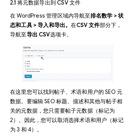
2.1 将元数据导出到 CSV 文件
在 WordPress 管理区域内导航至
排名数学 > 状
态和工具 > 导入和导出。
在
CSV 文件
部分下，
导航至
导出 CSV
选项卡。
在这里您可以找到帖子、术语和用户的 SEO 元
数据。要编辑 SEO 标题、描述和其他与帖子相
关的元数据，您只需要帖子元数据（标记为
2）。因此，您可以取消选择术语和用户（标记
为 3 和 4）。