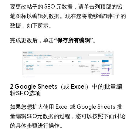
要更改帖子的 SEO 元数据，请单击列顶部的铅
笔图标以编辑列数据。现在您将能够编辑帖子的
数据，如下所示。
完成更改后，单击
“保存所有编辑”
。
2 Google Sheets（或 Excel）中的批量编
辑SEO选项
如果您想扩大使用 Excel 或 Google Sheets 批
量编辑SEO元数据的过程，您可以按照下面讨论
的具体步骤进行操作。