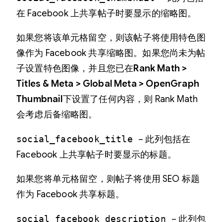
在 Facebook 上共享帖子时要显示的缩略图。
如果您将该单元格留空，则该帖子将使用特色图
像作为 Facebook 共享缩略图。如果您尚未为帖
子设置特色图像，并且您已在
Rank Math >
Titles & Meta > Global Meta > OpenGraph
Thumbnail
下设置了任何内容，则 Rank Math
会考虑后备缩略图。
social_facebook_title
– 此列包括在
Facebook 上共享帖子时要显示的标题。
如果您将单元格留空，则帖子将使用 SEO 标题
作为 Facebook 共享标题。
social_facebook_description
– 此列包