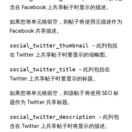
含在 Facebook 上共享帖子时显示的描述。
如果您将单元格留空，则帖子将使用元描述作为
Facebook 共享描述。
social_twitter_thumbnail
– 此列包括
在 Twitter 上共享帖子时要显示的缩略图。
social_twitter_title
– 此列包括在
Twitter 上共享帖子时要显示的标题。
如果您将单元格留空，则该帖子将使用 SEO 标
题作为 Twitter 共享标题。
social_twitter_description
– 此列包
含在 Twitter 上共享帖子时将显示的描述。