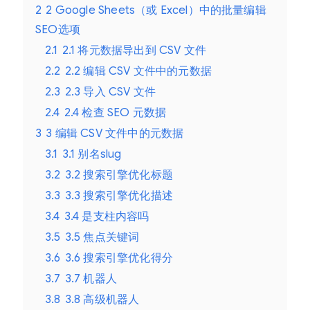
2
2 Google Sheets（或 Excel）中的批量编辑
SEO选项
2.1
2.1 将元数据导出到 CSV 文件
2.2
2.2 编辑 CSV 文件中的元数据
2.3
2.3 导入 CSV 文件
2.4
2.4 检查 SEO 元数据
3
3 编辑 CSV 文件中的元数据
3.1
3.1 别名slug
3.2
3.2 搜索引擎优化标题
3.3
3.3 搜索引擎优化描述
3.4
3.4 是支柱内容吗
3.5
3.5 焦点关键词
3.6
3.6 搜索引擎优化得分
3.7
3.7 机器人
3.8
3.8 高级机器人