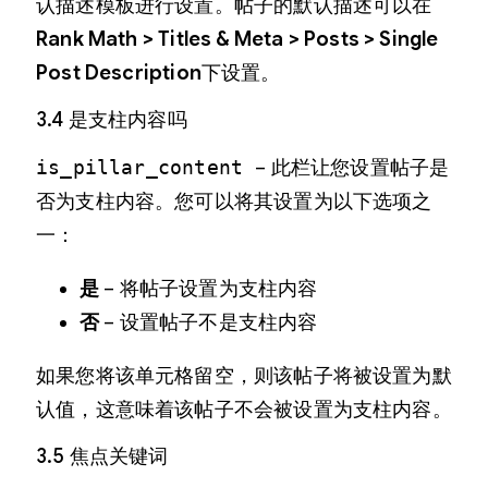
认描述模板进行设置。帖子的默认描述可以在
Rank Math > Titles & Meta > Posts > Single
Post Description
下设置。
3.4 是支柱内容吗
is_pillar_content
– 此栏让您设置帖子是
否为支柱内容。您可以将其设置为以下选项之
一：
是
– 将帖子设置为支柱内容
否
– 设置帖子不是支柱内容
如果您将该单元格留空，则该帖子将被设置为默
认值，这意味着该帖子不会被设置为支柱内容。
3.5 焦点关键词