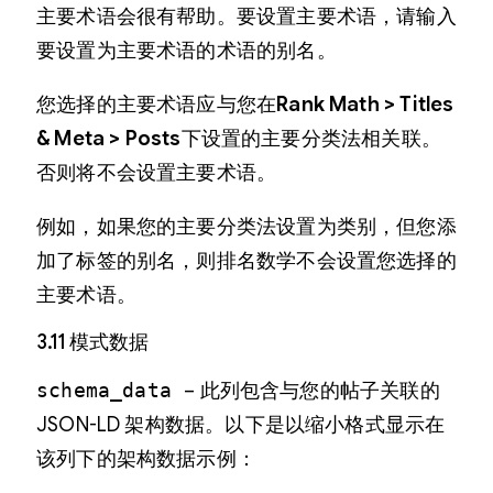
主要术语会很有帮助。要设置主要术语，请输入
要设置为主要术语的术语的别名。
您选择的主要术语应与您在
Rank Math > Titles
& Meta > Posts
下设置的主要分类法相关联。
否则将不会设置主要术语。
例如，如果您的主要分类法设置为类别，但您添
加了标签的别名，则排名数学不会设置您选择的
主要术语。
3.11 模式数据
schema_data
– 此列包含与您的帖子关联的
JSON-LD 架构数据。以下是以缩小格式显示在
该列下的架构数据示例：