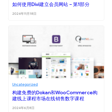
如何使用Divi建立会员网站 – 第1部分
2024年11月18日
Uncategorized
构建免费的Dokan和WooCommerce构
建线上课程市场在线销售数字课程
2024年6月8日