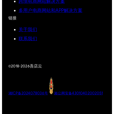
跨境电商网站解决方案
多用户电商网站和APP解决方案
链接
关于我们
联系我们
吾店云
©2018-2026
湘ICP备2024078036号
湘公网安备43010402002051