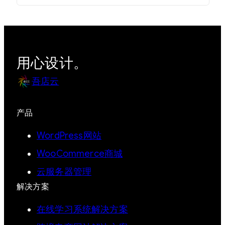
用心设计。
吾店云
产品
WordPress网站
WooCommerce商城
云服务器管理
解决方案
在线学习系统解决方案