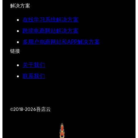
解决方案
在线学习系统解决方案
跨境电商网站解决方案
多用户电商网站和APP解决方案
链接
关于我们
联系我们
吾店云
©2018-2026