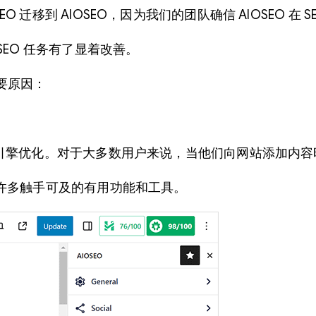
 SEO 迁移到 AIOSEO，因为我们的团队确信 AIOSEO 在 
EO 任务有了显着改善。
的主要原因：
擎优化。对于大多数用户来说，当他们向网站添加内容时，
，并提供许多触手可及的有用功能和工具。