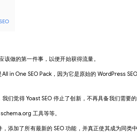
SEO
您应该做的第一件事，以便开始获得流量。
in One SEO Pack，因为它是原始的 WordPress 
觉得 Yoast SEO 停止了创新，不再具备我们需要
hema.org 工具等等。
修改了插件，添加了所有最新的 SEO 功能，并真正使其成为同