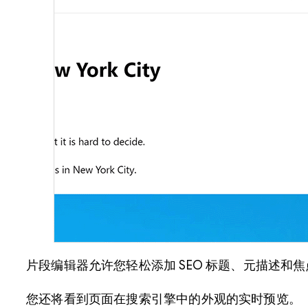
片段编辑器允许您轻松添加 SEO 标题、元描述和
您还将看到页面在搜索引擎中的外观的实时预览。