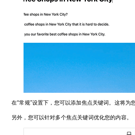
在“常规”设置下，您可以添加焦点关键词。这将为您
另外，您可以针对多个焦点关键词优化您的内容。