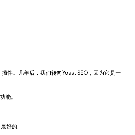
SEO 插件。几年后，我们转向Yoast SEO，因为它是一
的功能。
类中最好的。