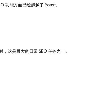
SEO 功能方面已经超越了 Yoast。
这是最大的日常 SEO 任务之一。