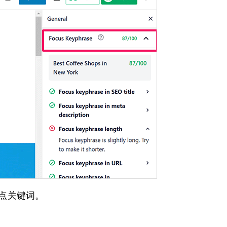
焦点关键词。