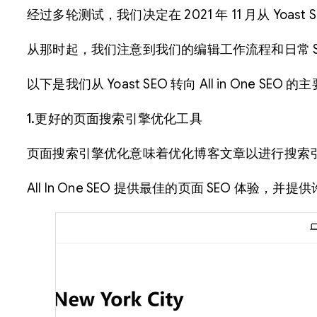
经过多轮测试，我们决定在 2021 年 11 月从 Yoast
从那时起，我们注意到我们的编辑工作流程和日常 S
以下是我们从 Yoast SEO 转向 All in One SEO 
1.更好的页面搜索引擎优化工具
页面搜索引擎优化意味着优化博客文章以进行搜索引
All In One SEO 提供最佳的页面 SEO 体验