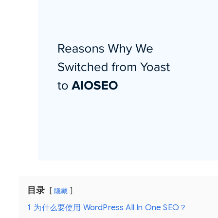
目录
隐藏
1
为什么要使用 WordPress All In One SEO？