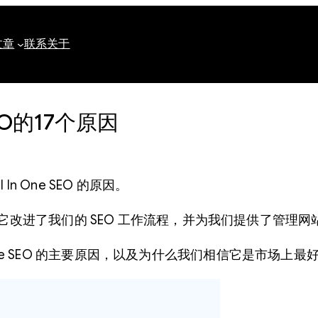
文章
联系
关于
SEO的17个原因
 In One SEO 的原因。
SEO 插件。它改进了我们的 SEO 工作流程，并为我们提供了管
 One SEO 的主要原因，以及为什么我们相信它是市场上最好的 