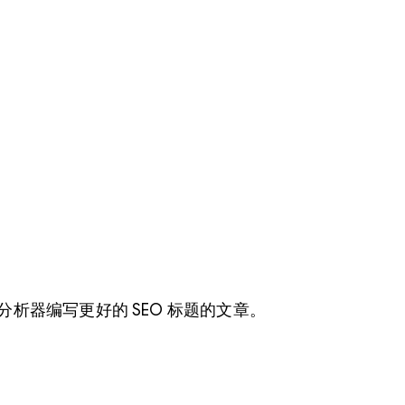
器编写更好的 SEO 标题的文章。