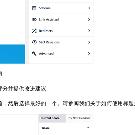
钮。
评分并提供改进建议。
，然后选择最好的一个。请参阅我们关于如何使用标题分析