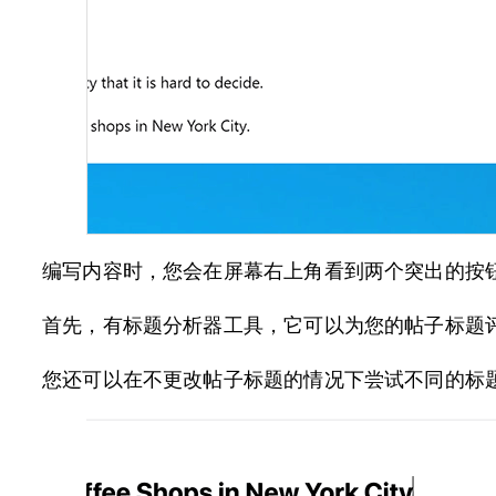
编写内容时，您会在屏幕右上角看到两个突出的按
首先，有标题分析器工具，它可以为您的帖子标题
您还可以在不更改帖子标题的情况下尝试不同的标题