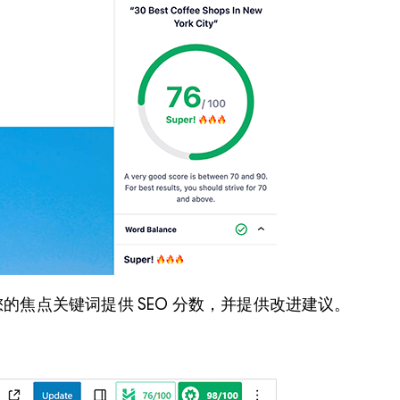
的焦点关键词提供 SEO 分数，并提供改进建议。