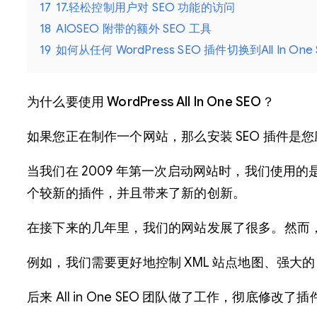
17
17.轻松控制用户对 SEO 功能的访问
18
AIOSEO 附带的额外 SEO 工具
19
如何从任何 WordPress SEO 插件切换到All In One 
为什么要使用 WordPress All In One SEO？
如果您正在制作一个网站，那么安装 SEO 插件是
当我们在 2009 年第一次启动网站时，我们使用的是All 
个较新的插件，并且带来了新的创新。
在接下来的几年里，我们的网站发展了很多。然而，我们
例如，我们需要更好地控制 XML 站点地图、强大的 sc
后来 All in One SEO 团队做了工作，彻底