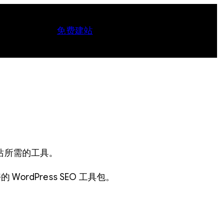
免费建站
理网站所需的工具。
WordPress SEO 工具包。