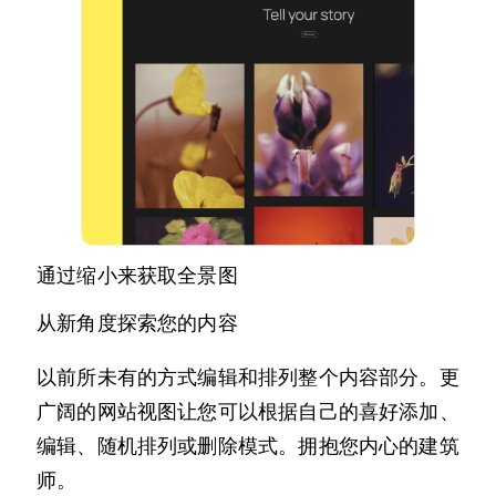
通过缩小来获取全景图
从新角度探索您的内容
以前所未有的方式编辑和排列整个内容部分。更
广阔的网站视图让您可以根据自己的喜好添加、
编辑、随机排列或删除模式。拥抱您内心的建筑
师。