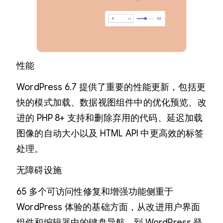
性能
WordPress 6.7 提供了重要的性能更新，包括更
快的模式加载、数据视图组件中的优化预览、改
进的 PHP 8+ 支持和删除弃用的代码、延迟加载
图像的自动大小以及 HTML API 中更高效的标签
处理。
无障碍设施
65 多个可访问性修复和增强功能侧重于
WordPress 体验的基础方面，从改进用户界面
组件和编辑器中的键盘导航，到 WordPress 登