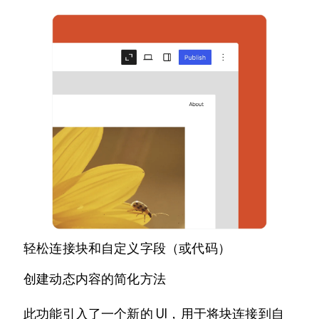
轻松连接块和自定义字段（或代码）
创建动态内容的简化方法
此功能引入了一个新的 UI，用于将块连接到自