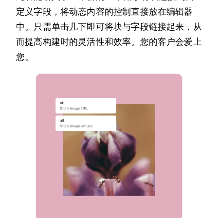
定义字段，将动态内容的控制直接放在编辑器
中。只需单击几下即可将块与字段链接起来，从
而提高构建时的灵活性和效率。您的客户会爱上
您。