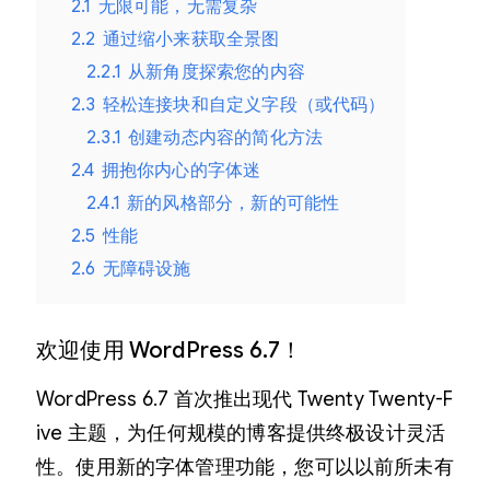
2.1
无限可能，无需复杂
2.2
通过缩小来获取全景图
2.2.1
从新角度探索您的内容
2.3
轻松连接块和自定义字段（或代码）
2.3.1
创建动态内容的简化方法
2.4
拥抱你内心的字体迷
2.4.1
新的风格部分，新的可能性
2.5
性能
2.6
无障碍设施
欢迎使用 WordPress 6.7！
WordPress 6.7 首次推出现代 Twenty Twenty-F​​
ive 主题，为任何规模的博客提供终极设计灵活
性。使用新的字体管理功能，您可以以前所未有