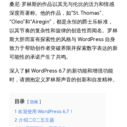
桑尼·罗林斯的作品以其无与伦比的活力和情感
深度而著称。他的作品，如“St. Thomas”、
“Oleo”和“Airegin”，都是永恒的爵士乐标准，
以其节奏的复杂性和旋律的创造性而闻名。罗林
斯大胆而富有探索性的风格与 WordPress 自身
致力于帮助创作者突破界限并探索数字表达的新
可能性的承诺产生了共鸣。
深入了解 WordPress 6.7 的新功能和增强功能
时，请拥抱定义罗林斯声音的创新和自发精神。
目录
隐藏
1
欢迎使用 WordPress 6.7！
2
介绍二0二五主题