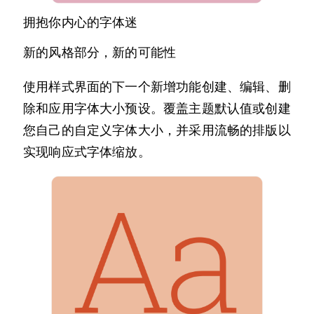
拥抱你内心的字体迷
新的风格部分，新的可能性
使用样式界面的下一个新增功能创建、编辑、删
除和应用字体大小预设。覆盖主题默认值或创建
您自己的自定义字体大小，并采用流畅的排版以
实现响应式字体缩放。