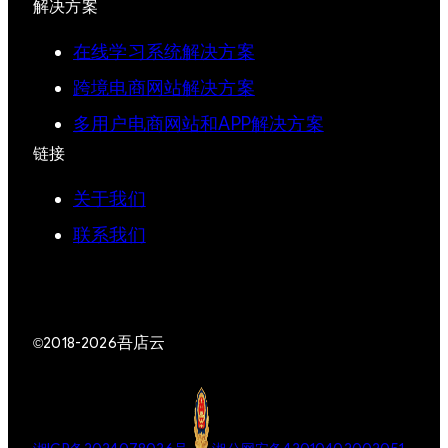
解决方案
在线学习系统解决方案
跨境电商网站解决方案
多用户电商网站和APP解决方案
链接
关于我们
联系我们
吾店云
©2018-2026