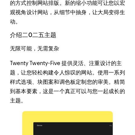
的方式控制网站排版。新的缩小功能可让您以宏
观视角设计网站，从细节中抽身，让大局变得生
动。
介绍二0二五主题
无限可能，无需复杂
Twenty Twenty-F​​ive 提供灵活、注重设计的主
题，让您轻松构建令人惊叹的网站。使用一系列
样式选项、块图案和调色板定制您的审美。精简
到基本要素，这是一个真正可以与您一起成长的
主题。