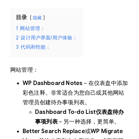
目录
隐藏
1
网站管理：
2
设计用户界面/用户体验：
3
代码和性能：
网站管理：
WP Dashboard Notes
– 在仪表盘中添加
彩色注释。非常适合为您自己或其他网站
管理员创建待办事项列表。
Dashboard To-do List仪表盘待办
事项列表
– 另一种选择，更简单。
Better Search Replace
或
WP Migrate