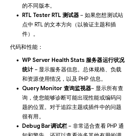
的不同版本。
RTL Tester RTL 测试器
– 如果您想测试站
点中 RTL 的文本方向（以验证主题和插
件）。
代码和性能：
WP Server Health Stats 服务器运行状况
统计
– 显示服务器信息。总体规格、负载
和资源使用情况，以及 PHP 信息。
Query Monitor 查询监视器
– 显示所有查
询，使您能够诊断可能出现性能或编码问
题的位置。对于追踪主题或插件中的问题
很有用。
Debug Bar调试栏
– 非常适合查看 PHP 通
知和警告。还可以查看许多其他有用的调