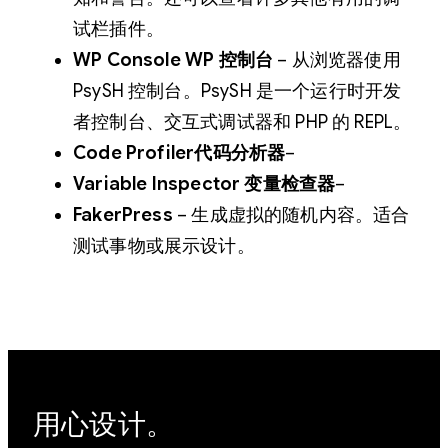
试栏插件。
WP Console WP 控制台
– 从浏览器使用
PsySH 控制台。PsySH 是一个运行时开发
者控制台、交互式调试器和 PHP 的 REPL。
Code Profiler代码分析器
–
Variable Inspector 变量检查器
–
FakerPress
– 生成虚拟的随机内容。适合
测试事物或展示设计。
用心设计。