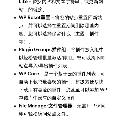
Lite
– 替换内容和文本字符串，或更新网
站上的链接。
WP Reset重置
– 将您的站点重置回新站
点，并可以选择在重置期间删除哪些内
容。您可以选择保留什么（主题、插件
等）。
Plugin Groups插件组
– 将插件放入组中
以轻松管理批量激活/停用。您可以跨不同
站点导入/导出插件列表。
WP Core
– 是一个基于云的插件列表，可
自动下载您最喜欢的插件。超级方便尽快
下载所有喜爱的插件。您甚至可以添加 WP
存储库中没有的自定义插件。
File Manager文件管理器
– 无需 FTP 访问
即可轻松访问站点文件。