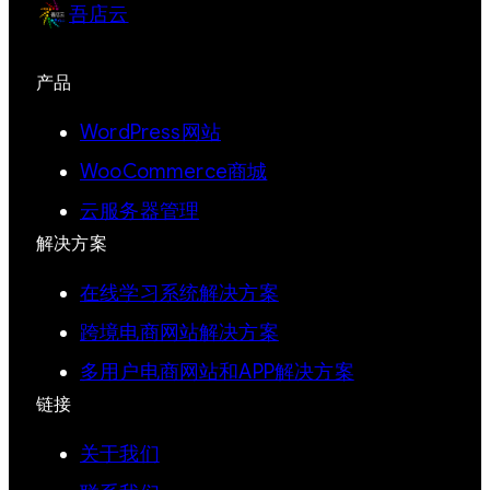
吾店云
产品
WordPress网站
WooCommerce商城
云服务器管理
解决方案
在线学习系统解决方案
跨境电商网站解决方案
多用户电商网站和APP解决方案
链接
关于我们