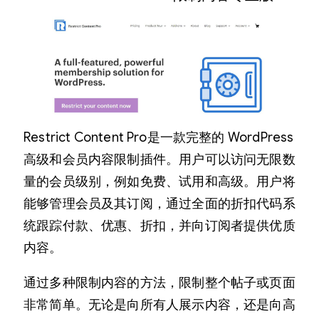
Restrict Content Pro是一款完整的 WordPress
高级和会员内容限制插件。用户可以访问无限数
量的会员级别，例如免费、试用和高级。用户将
能够管理会员及其订阅，通过全面的折扣代码系
统跟踪付款、优惠、折扣，并向订阅者提供优质
内容。
通过多种限制内容的方法，限制整个帖子或页面
非常简单。无论是向所有人展示内容，还是向高