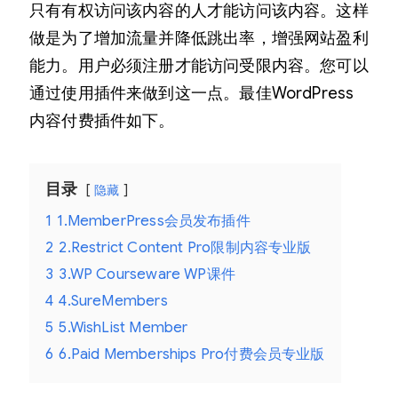
只有有权访问该内容的人才能访问该内容。这样
做是为了增加流量并降低跳出率，增强网站盈利
能力。用户必须注册才能访问受限内容。您可以
通过使用插件来做到这一点。最佳WordPress
内容付费插件如下。
目录
隐藏
1
1.MemberPress会员发布插件
2
2.Restrict Content Pro限制内容专业版
3
3.WP Courseware WP课件
4
4.SureMembers
5
5.WishList Member
6
6.Paid Memberships Pro付费会员专业版