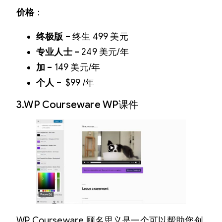
价格
：
终极版 –
终生 499 美元
专业人士 –
249 美元/年
加 –
149 美元/年
个人 –
$99 /年
3.WP Courseware WP课件
WP Courseware 顾名思义是一个可以帮助您创