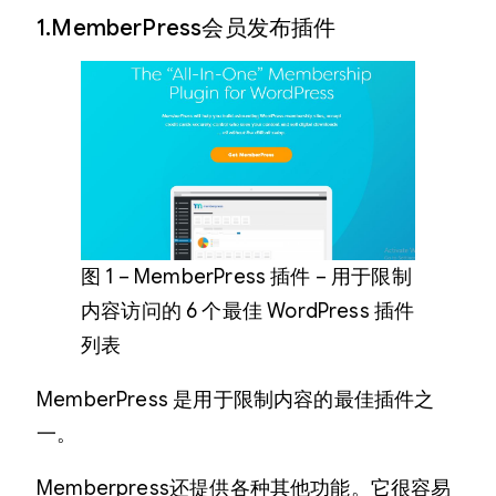
1.MemberPress会员发布插件
图 1 – MemberPress 插件 – 用于限制
内容访问的 6 个最佳 WordPress 插件
列表
MemberPress 是用于限制内容的最佳插件之
一。
Memberpress还提供各种其他功能。它很容易