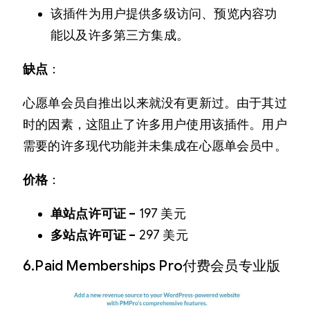
该插件为用户提供多级访问、预览内容功
能以及许多第三方集成。
缺点
：
心愿单会员自推出以来就没有更新过。由于其过
时的因素，这阻止了许多用户使用该插件。用户
需要的许多现代功能并未集成在心愿单会员中。
价格
：
单站点许可证 –
197 美元
多站点许可证 –
297 美元
6.Paid Memberships Pro付费会员专业版