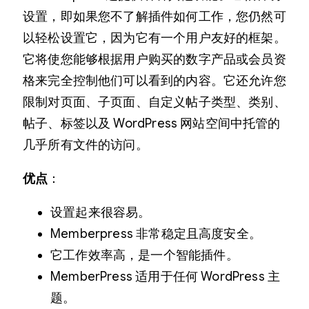
设置，即如果您不了解插件如何工作，您仍然可
以轻松设置它，因为它有一个用户友好的框架。
它将使您能够根据用户购买的数字产品或会员资
格来完全控制他们可以看到的内容。它还允许您
限制对页面、子页面、自定义帖子类型、类别、
帖子、标签以及 WordPress 网站空间中托管的
几乎所有文件的访问。
优点
：
设置起来很容易。
Memberpress 非常稳定且高度安全。
它工作效率高，是一个智能插件。
MemberPress 适用于任何 WordPress 主
题。