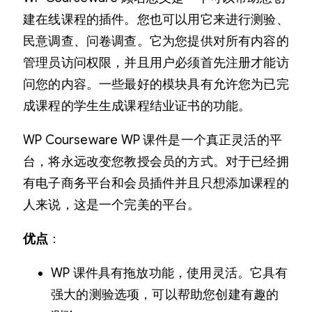
建在线课程的插件。您也可以用它来进行测验、
民意调查、问卷调查。它为您提供对所有内容的
管理员访问权限，并且用户必须首先注册才能访
问您的内容。一些最好的模块具有允许您为已完
成课程的学生生成课程结业证书的功能。
WP Courseware WP 课件是一个真正灵活的平
台，将永远改变您教授会员的方式。对于已经拥
有电子商务平台和会员插件并且只想添加课程的
人来说，这是一个完美的平台。
优点
：
WP 课件具有拖放功能，使用灵活。它具有
强大的测验选项，可以帮助您创建有趣的