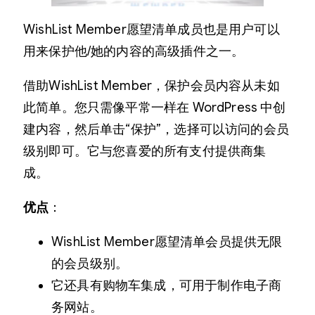
WishList Member愿望清单成员也是用户可以
用来保护他/她的内容的高级插件之一。
借助WishList Member，保护会员内容从未如
此简单。您只需像平常一样在 WordPress 中创
建内容，然后单击“保护”，选择可以访问的会员
级别即可。它与您喜爱的所有支付提供商集
成。
优点
：
WishList Member愿望清单会员提供无限
的会员级别。
它还具有购物车集成，可用于制作电子商
务网站。