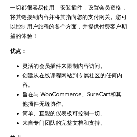
一切都很容易使用。安装插件，设置会员资格，
将其链接到内容并将其指向您的支付网关。您可
以控制用户旅程的各个方面，并提供付费客户期
望的体验！
优点：
灵活的会员插件来限制内容访问。
创建从在线课程网站到专属社区的任何内
容。
旨在与 WooCommerce、SureCart和其
他插件无缝协作。
简单、直观的仪表板可控制一切。
来自专门团队的完整文档和支持。