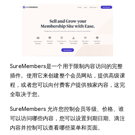
SureMembers是一个用于限制内容访问的完整
插件。使用它来创建整个会员网站，提供高级课
程，或者您可以向付费客户提供独家内容，这完
全取决于您。
SureMembers 允许您控制会员等级、价格、谁
可以访问哪些内容，您可以设置到期日期、滴注
内容并控制可以查看哪些菜单和页面。