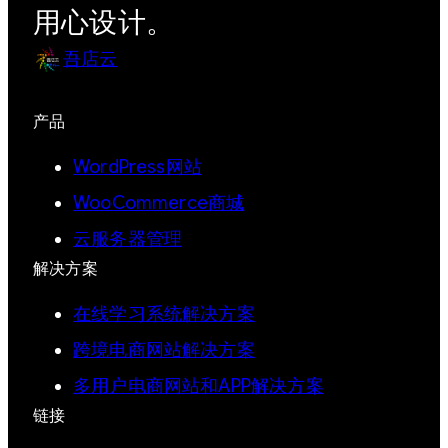
用心设计。
吾店云
产品
WordPress网站
WooCommerce商城
云服务器管理
解决方案
在线学习系统解决方案
跨境电商网站解决方案
多用户电商网站和APP解决方案
链接