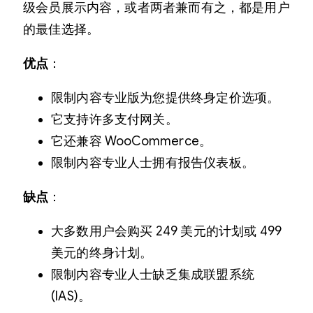
级会员展示内容，或者两者兼而有之，都是用户
的最佳选择。
优点
：
限制内容专业版为您提供终身定价选项。
它支持许多支付网关。
它还兼容 WooCommerce。
限制内容专业人士拥有报告仪表板。
缺点
：
大多数用户会购买 249 美元的计划或 499
美元的终身计划。
限制内容专业人士缺乏集成联盟系统
(IAS)。