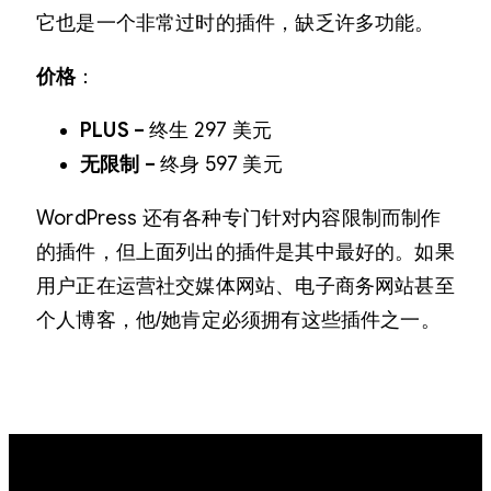
它也是一个非常过时的插件，缺乏许多功能。
价格
：
PLUS –
终生 297 美元
无限制 –
终身 597 美元
WordPress 还有各种专门针对内容限制而制作
的插件，但上面列出的插件是其中最好的。如果
用户正在运营社交媒体网站、电子商务网站甚至
个人博客，他/她肯定必须拥有这些插件之一。