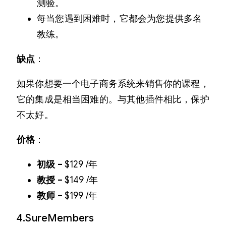
测验。
每当您遇到困难时，它都会为您提供多名
教练。
缺点
：
如果你想要一个电子商务系统来销售你的课程，
它的集成是相当困难的。与其他插件相比，保护
不太好。
价格
：
初级 –
$129 /年
教授 –
$149 /年
教师 –
$199 /年
4.SureMembers