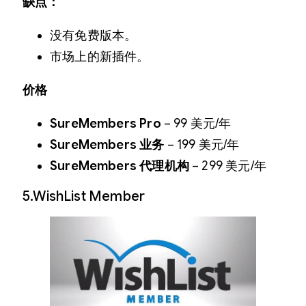
缺点：
没有免费版本。
市场上的新插件。
价格
SureMembers Pro
– 99 美元/年
SureMembers 业务
– 199 美元/年
SureMembers 代理机构
– 299 美元/年
5.WishList Member