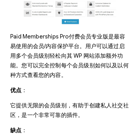
Paid Memberships Pro付费会员专业版是最容
易使用的会员/内容保护平台。用户可以通过启
用多个会员级别轻松向其 WP 网站添加额外功
能。您可以完全控制每个会员级别如何以及以何
种方式查看您的内容。
优点
：
它提供无限的会员级别，有助于创建私人社交社
区，是一个非常可靠的插件。
缺点
：