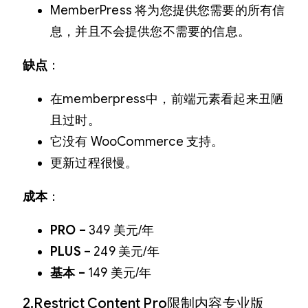
MemberPress 将为您提供您需要的所有信
息，并且不会提供您不需要的信息。
缺点
：
在memberpress中，前端元素看起来丑陋
且过时。
它没有 WooCommerce 支持。
更新过程很慢。
成本
：
PRO –
349 美元/年
PLUS –
249 美元/年
基本 –
149 美元/年
2.Restrict Content Pro限制内容专业版