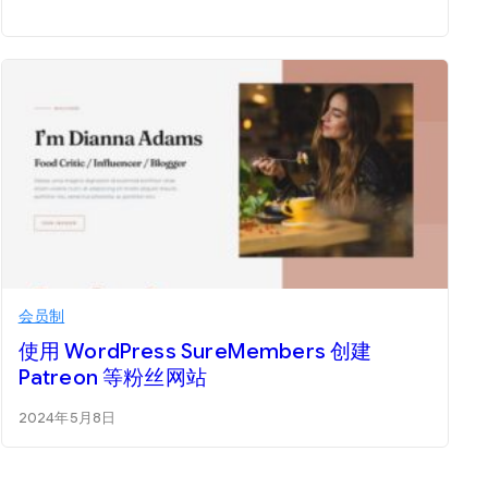
会员制
使用 WordPress SureMembers 创建
Patreon 等粉丝网站
2024年5月8日