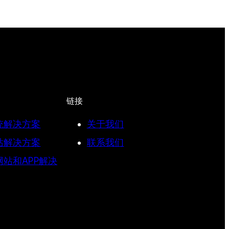
链接
统解决方案
关于我们
站解决方案
联系我们
站和APP解决