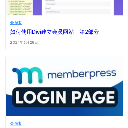
会员制
如何使用Divi建立会员网站 – 第2部分
2024年6月28日
会员制