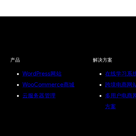
产品
解决方案
WordPress网站
在线学习系
WooCommerce商城
跨境电商网
云服务器管理
多用户电商网
方案