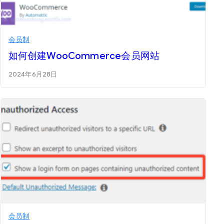
会员制
如何创建WooCommerce会员网站
2024年6月28日
会员制