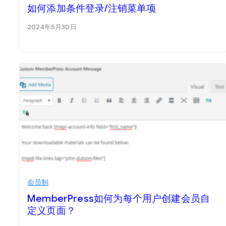
如何添加条件登录/注销菜单项
2024年5月30日
会员制
MemberPress如何为每个用户创建会员自
定义页面？