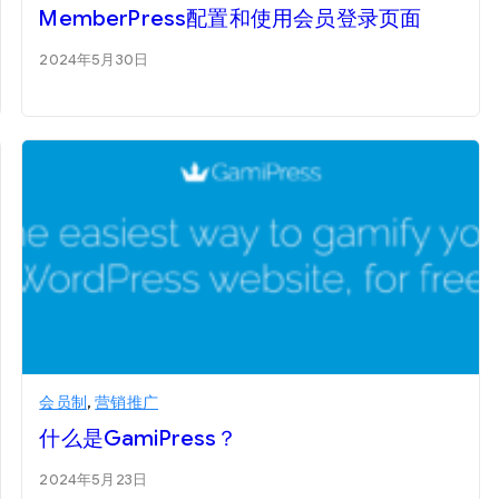
MemberPress配置和使用会员登录页面
2024年5月30日
会员制
,
营销推广
什么是GamiPress？
2024年5月23日