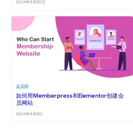
2024年5月30日
会员制
如何用Memberpress和Elementor创建会
员网站
2024年5月8日
文