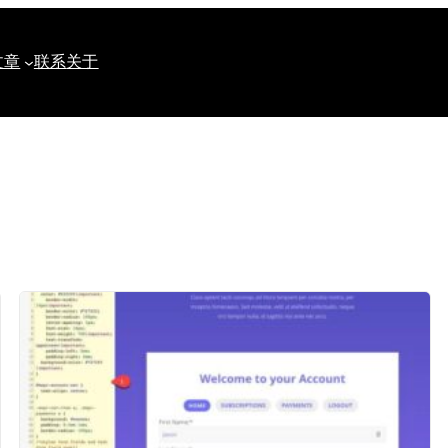
文章
联系
关于