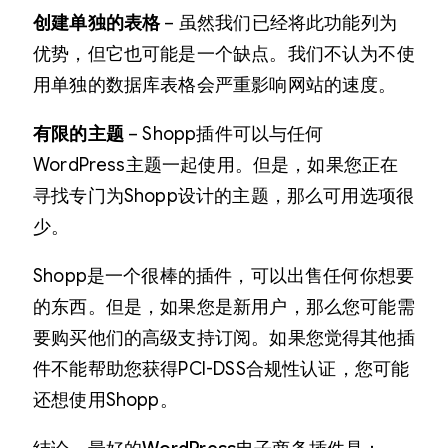
创建单独的表格
– 虽然我们已经将此功能列为
优势，但它也可能是一个缺点。我们不认为不使
用单独的数据库表格会严重影响网站的速度。
有限的主题
– Shopp插件可以与任何
WordPress主题一起使用。但是，如果您正在
寻找专门为Shopp设计的主题，那么可用选项很
少。
Shopp是一个很棒的插件，可以出售任何你想要
的东西。但是，如果您是新用户，那么您可能需
要购买他们的高级支持订阅。如果您觉得其他插
件不能帮助您获得PCI-DSS合规性认证，您可能
还想使用Shopp。