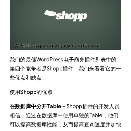
我们的最佳WordPress电子商务插件列表中的
第四个竞争者是Shopp插件。我们来看看它的一
些优点和缺点。
使用Shopp的优点
在数据库中分开Table
– Shopp插件的开发人员
相信，通过在数据库中使用单独的Table，他们
可以提高数据库性能，从而提高查询速度并加快