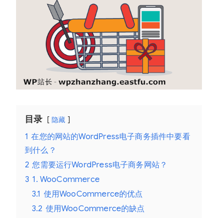
目录
隐藏
1
在您的网站的WordPress电子商务插件中要看
到什么？
2
您需要运行WordPress电子商务网站？
3
1. WooCommerce
3.1
使用WooCommerce的优点
3.2
使用WooCommerce的缺点