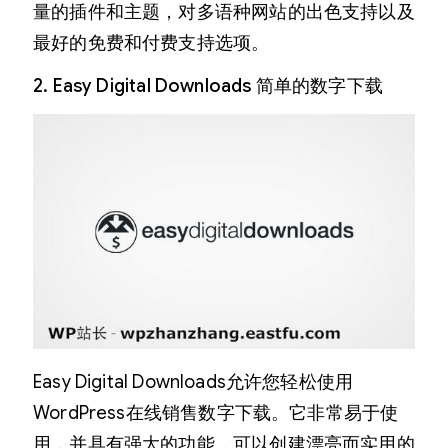
量的插件和主题，对多语种网站的出色支持以及
最好的免费和付费支持选项。
2. Easy Digital Downloads 简单的数字下载
Easy Digital Downloads允许您轻松使用
WordPress在线销售数字下载。它非常易于使
用，并具有强大的功能，可以创建漂亮而实用的