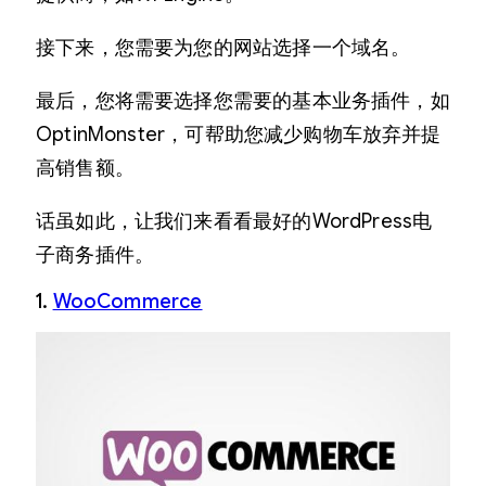
接下来，您需要为您的网站选择一个域名。
最后，您将需要选择您需要的基本业务插件，如
OptinMonster，可帮助您减少购物车放弃并提
高销售额。
话虽如此，让我们来看看最好的WordPress电
子商务插件。
1.
WooCommerce