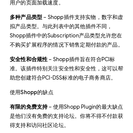
用户的页面加载速度。
多种产品类型
– Shopp插件支持实物，数字和虚
拟产品类型。与此列表中的其他插件不同，
Shopp插件中的Subscription产品类型允许您在
不购买扩展程序的情况下销售定期付款的产品。
安全性和合规性
– Shopp插件旨在符合PCI标
准。该插件特别关注安全性和安全性，这可以帮
助您创建符合PCI-DSS标准的电子商务商店。
使用Shopp的缺点
有限的免费支持
– 使用Shopp Plugin的最大缺点
是他们没有免费的支持论坛。你将不得不付款获
得支持和访问社区论坛。