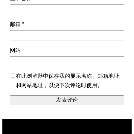
邮箱
*
网站
在此浏览器中保存我的显示名称、邮箱地址
和网站地址，以便下次评论时使用。