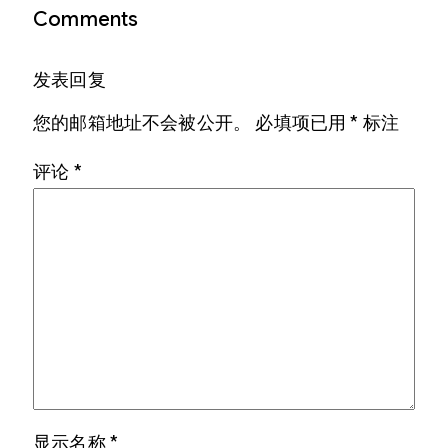
Comments
发表回复
您的邮箱地址不会被公开。
必填项已用
*
标注
评论
*
显示名称
*