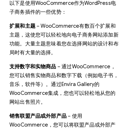
以下是使用WooCommerce作为WordPress电
子商务插件的一些优势：
扩展和主题
– WooCommerce有数百个扩展和
主题，这使您可以轻松地向电子商务网站添加新
功能。大量主题意味着您在选择网站的设计和布
局时有大量的选择。
支持数字和实物商品
– 通过WooCommerce，
您可以销售实物商品和数字下载（例如电子书，
音乐，软件等）。通过Envira Gallery的
WooCommerce集成，您也可以轻松地从您的
网站出售照片。
销售联盟产品或外部产品
– 使用
WooCommerce，您可以将联盟产品或外部产