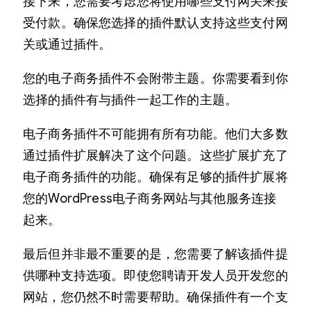
接下来，您需要考虑您将使用哪些支付网关来接
受付款。确保您选择的插件默认支持这些支付网
关或通过插件。
您的电子商务插件不会附带主题。你需要看到你
选择的插件有与插件一起工作的主题。
电子商务插件不可能拥有所有功能。他们大多数
通过插件扩展解决了这个问题。这些扩展扩充了
电子商务插件的功能。确保有足够的插件扩展将
您的WordPress电子商务网站与其他服务连接
起来。
最后但并非最不重要的是，您需要了解该插件提
供哪种支持选项。即使您聘请开发人员开发您的
网站，您仍然不时需要帮助。确保插件有一个支