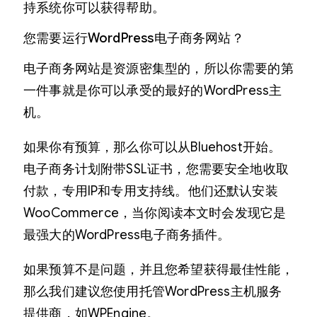
持系统你可以获得帮助。
您需要运行WordPress电子商务网站？
电子商务网站是资源密集型的，所以你需要的第
一件事就是你可以承受的最好的WordPress主
机。
如果你有预算，那么你可以从Bluehost开始。
电子商务计划附带SSL证书，您需要安全地收取
付款，专用IP和专用支持线。他们还默认安装
WooCommerce，当你阅读本文时会发现它是
最强大的WordPress电子商务插件。
如果预算不是问题，并且您希望获得最佳性能，
那么我们建议您使用托管WordPress主机服务
提供商，如WPEngine。