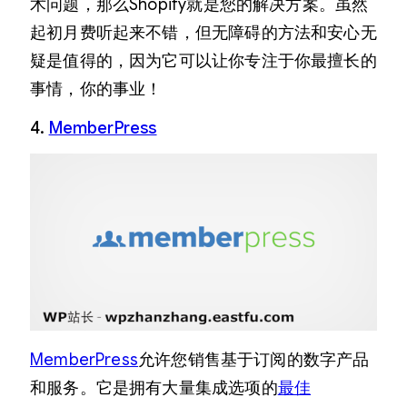
术问题，那么Shopify就是您的解决方案。虽然
起初月费听起来不错，但无障碍的方法和安心无
疑是值得的，因为它可以让你专注于你最擅长的
事情，你的事业！
4.
MemberPress
MemberPress
允许您销售基于订阅的数字产品
和服务。它是拥有大量集成选项的
最佳