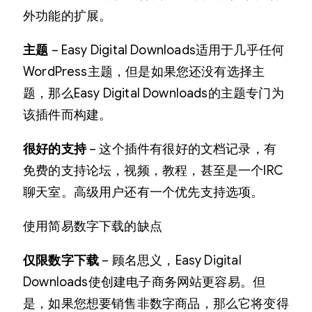
外功能的扩展。
主题
– Easy Digital Downloads适用于几乎任何
WordPress主题，但是如果您还没有选择主
题，那么Easy Digital Downloads的主题专门为
该插件而构建。
很好的支持
– 这个插件有很好的文档记录，有
免费的支持论坛，视频，教程，甚至是一个IRC
聊天室。高级用户还有一个优先支持选项。
使用简易数字下载的缺点
仅限数字下载
– 顾名思义，Easy Digital
Downloads使创建电子商务网站更容易。但
是，如果您想要销售非数字商品，那么它将变得