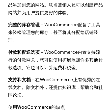
品添加到您的网站。联盟营销人员可以创建产品
网站并为用户提供更好的体验。
完整的库存管理
– WooCommerce配备了工具
来轻松管理您的库存，甚至将其分配给店铺经
理。
付款和配送选项
– WooCommerce内置支持流
行的付款网关，您可以使用扩展添加许多其他付
款选项。它也可以计算运费和税金。
支持和文档
– 在WooCommerce上有优秀的在
线文档。除文档外，还提供知识库，帮助台和社
区论坛。
使用WooCommerce的缺点