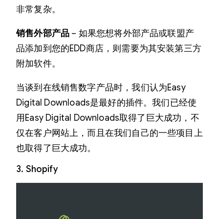
非常复杂。
销售外部产品
– 如果您想将外部产品或联盟产
品添加到您的EDD商店，则需要为其安装第三方
附加软件。
当谈到在线销售数字产品时，我们认为Easy
Digital Downloads是最好的插件。我们已经使
用Easy Digital Downloads取得了巨大成功，不
仅在客户网站上，而且在我们自己的一些项目上
也取得了巨大成功。
3. Shopify