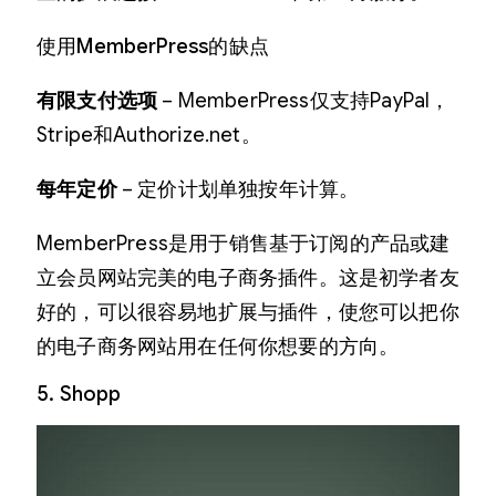
使用MemberPress的缺点
有限支付选项
– MemberPress仅支持PayPal，
Stripe和Authorize.net。
每年定价
– 定价计划单独按年计算。
MemberPress是用于销售基于订阅的产品或建
立会员网站完美的电子商务插件。这是初学者友
好的，可以很容易地扩展与插件，使您可以把你
的电子商务网站用在任何你想要的方向。
5. Shopp