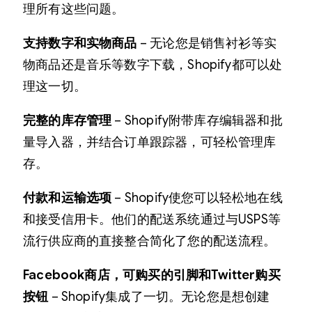
理所有这些问题。
支持数字和实物商品
– 无论您是销售衬衫等实
物商品还是音乐等数字下载，Shopify都可以处
理这一切。
完整的库存管理
– Shopify附带库存编辑器和批
量导入器，并结合订单跟踪器，可轻松管理库
存。
付款和运输选项
– Shopify使您可以轻松地在线
和接受信用卡。他们的配送系统通过与USPS等
流行供应商的直接整合简化了您的配送流程。
Facebook商店，可购买的引脚和Twitter购买
按钮
– Shopify集成了一切。无论您是想创建