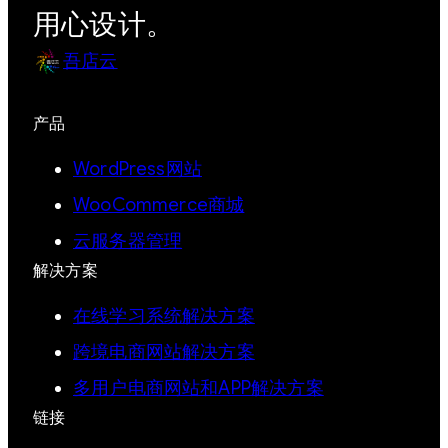
用心设计。
吾店云
产品
WordPress网站
WooCommerce商城
云服务器管理
解决方案
在线学习系统解决方案
跨境电商网站解决方案
多用户电商网站和APP解决方案
链接