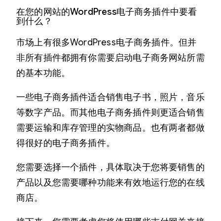
在您的网站的WordPress电子商务插件中要看
到什么？
市场上有很多WordPress电子商务插件。但并
非所有插件都拥有你需要启动电子商务网站所需
的基本功能。
一些电子商务插件适合销售电子书，照片，音乐
等数字产品。而其他电子商务插件则更适合销售
需要运输和库存管理的实物商品。也有两者都做
得很好的电子商务插件。
您需要选择一个插件，具体取决于您将要销售的
产品以及您需要哪种功能来有效地运行您的在线
商店。