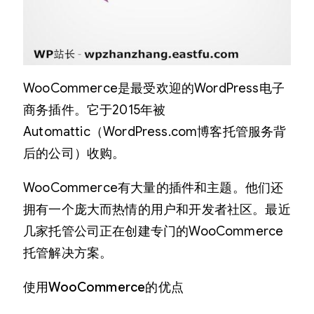
WooCommerce是最受欢迎的WordPress电子
商务插件。它于2015年被
Automattic（WordPress.com博客托管服务背
后的公司）收购。
WooCommerce有大量的插件和主题。他们还
拥有一个庞大而热情的用户和开发者社区。最近
几家托管公司正在创建专门的WooCommerce
托管解决方案。
使用WooCommerce的优点