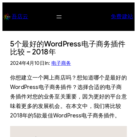
跳
至
吾店云
免费建站
内
容
5个最好的WordPress电子商务插件
比较 – 2018年
2024年4月10日
In:
电子商务
你想建立一个网上商店吗？想知道哪个是最好的
WordPress电子商务插件？选择合适的电子商
务插件对您的业务至关重要，因为更好的平台意
味着更多的发展机会。在本文中，我们将比较
2018年的5款最佳WordPress电子商务插件。