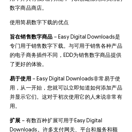
数字商品商店。
使用简易数字下载的优点
旨在销售数字商品
– Easy Digital Downloads是
专门用于销售数字下载。与可用于销售各种产品
的电子商务插件不同，EDD为销售数字商品提供
了更好的体验。
易于使用
– Easy Digital Downloads非常易于使
用，从一开始，您就可以立即知道如何添加产品
并显示它们。这对于初次使用它的人来说非常有
用。
扩展
– 有数百种扩展可用于Easy Digital
Downloads。许多支付网关、平台和服务和额