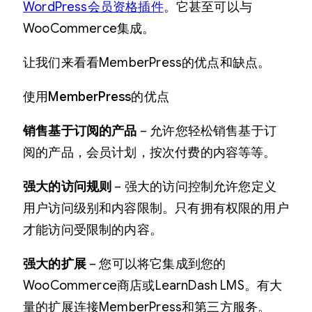
WordPress会员资格插件
。它甚至可以与
WooCommerce集成。
让我们来看看MemberPress的优点和缺点。
使用MemberPress的优点
销售基于订阅的产品
– 允许您轻松销售基于订
阅的产品，会员计划，按次付费的内容等等。
强大的访问规则
– 强大的访问控制允许您定义
用户访问级别和内容限制。只有拥有权限的用户
才能访问受限制的内容。
强大的扩展
– 您可以将它集成到您​​的
WooCommerce商店或LearnDash LMS。有大
量的扩展连接MemberPress和第三方服务。