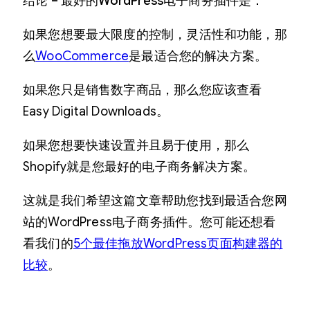
结论 – 最好的WordPress电子商务插件是：
如果您想要最大限度的控制，灵活性和功能，那
么
WooCommerce
是最适合您的解决方案。
如果您只是销售数字商品，那么您应该查看
Easy Digital Downloads。
如果您想要快速设置并且易于使用，那么
Shopify就是您最好的电子商务解决方案。
这就是我们希望这篇文章帮助您找到最适合您网
站的WordPress电子商务插件。您可能还想看
看我们的
5个最佳拖放WordPress页面构建器的
比较
。