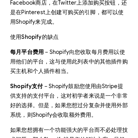
Facebook商店，在Twitter上添加购买按钮，还
是在Pinterest上创建可购买的引脚，都可以使
用Shopify来完成。
使用Shopify的缺点
每月平台费用
– Shopify向您收取每月费用以使
用他们的平台，这与使用此列表中的其他插件购
买主机和个人插件相当。
Shopify支付
– Shopify鼓励您使用由Stripe提
供支持的支付平台，这对初学者来说是一个非常
好的选择。但是，如果您想过分复杂并使用外部
系统，则Shopify会收取额外费用。
如果您想拥有一个功能强大的平台而不必处理技