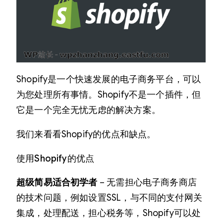
Shopify是一个快速发展的电子商务平台，可以
为您处理所有事情。Shopify不是一个插件，但
它是一个完全无忧无虑的解决方案。
我们来看看Shopify的优点和缺点。
使用Shopify的优点
超级简易适合初学者
– 无需担心电子商务商店
的技术问题，例如设置SSL，与不同的支付网关
集成，处理配送，担心税务等，Shopify可以处