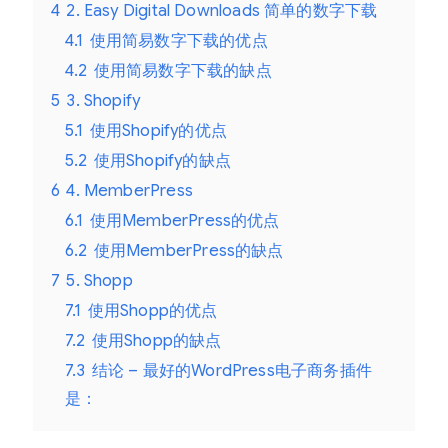
4
2. Easy Digital Downloads 简单的数字下载
4.1
使用简易数字下载的优点
4.2
使用简易数字下载的缺点
5
3. Shopify
5.1
使用Shopify的优点
5.2
使用Shopify的缺点
6
4. MemberPress
6.1
使用MemberPress的优点
6.2
使用MemberPress的缺点
7
5. Shopp
7.1
使用Shopp的优点
7.2
使用Shopp的缺点
7.3
结论 – 最好的WordPress电子商务插件
是：