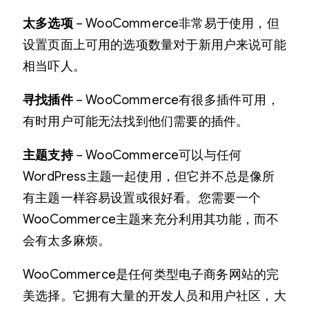
太多选项
– WooCommerce非常易于使用，但
设置页面上可用的选项数量对于新用户来说可能
相当吓人。
寻找插件
– WooCommerce有很多插件可用，
有时用户可能无法找到他们需要的插件。
主题支持
– WooCommerce可以与任何
WordPress主题一起使用，但它并不总是像所
有主题一样容易设置或很好看。您需要一个
WooCommerce主题来充分利用其功能，而不
会有太多麻烦。
WooCommerce是任何类型电子商务网站的完
美选择。它拥有大量的开发人员和用户社区，大