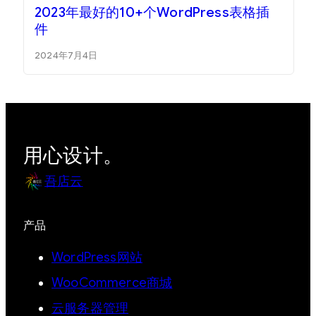
2023年最好的10+个WordPress表格插
件
2024年7月4日
用心设计。
吾店云
产品
WordPress网站
WooCommerce商城
云服务器管理