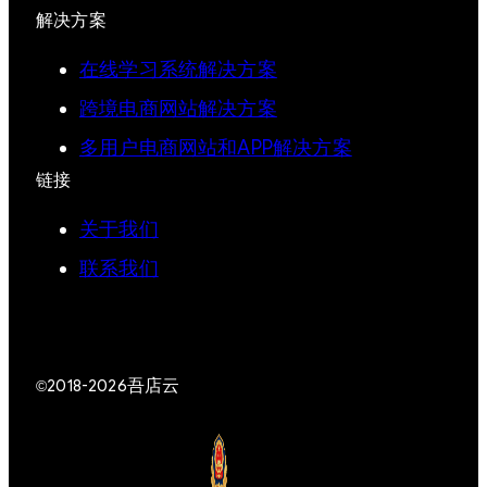
解决方案
在线学习系统解决方案
跨境电商网站解决方案
多用户电商网站和APP解决方案
链接
关于我们
联系我们
吾店云
©2018-2026