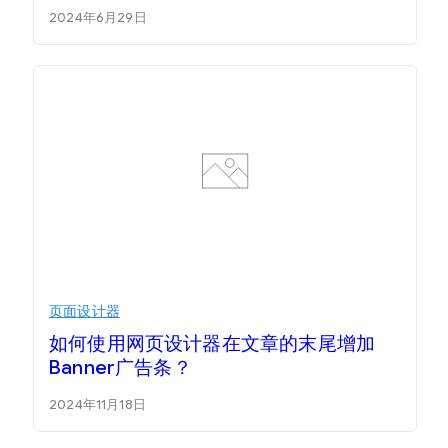
2024年6月29日
页面设计器
如何使用网页设计器在文章的末尾增加
Banner广告条？
2024年11月18日