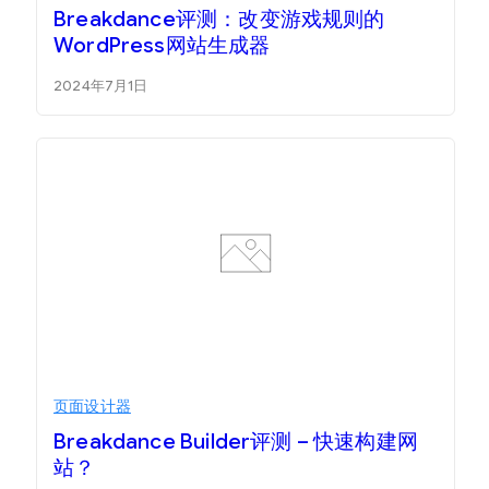
Breakdance评测：改变游戏规则的
WordPress网站生成器
2024年7月1日
页面设计器
Breakdance Builder评测 – 快速构建网
站？