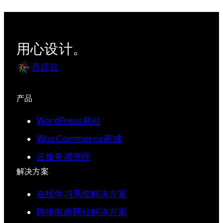
用心设计。
吾店云
产品
WordPress网站
WooCommerce商城
云服务器管理
解决方案
在线学习系统解决方案
跨境电商网站解决方案