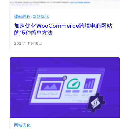
建站教程
,
网站优化
加速优化WooCommerce跨境电商网站
的15种简单方法
2024年11月18日
网站优化