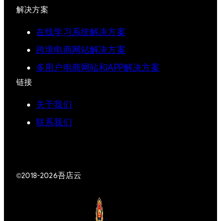
解决方案
在线学习系统解决方案
跨境电商网站解决方案
多用户电商网站和APP解决方案
链接
关于我们
联系我们
吾店云
©2018-2026