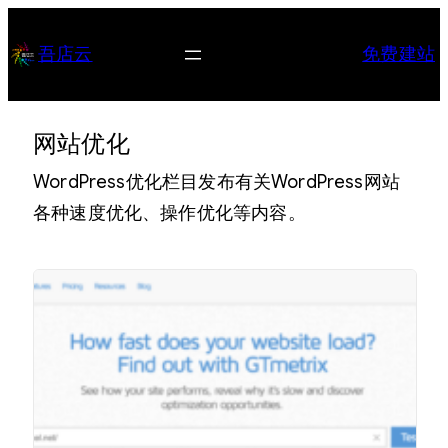
跳
至
吾店云
免费建站
内
容
网站优化
WordPress优化栏目发布有关WordPress网站
各种速度优化、操作优化等内容。