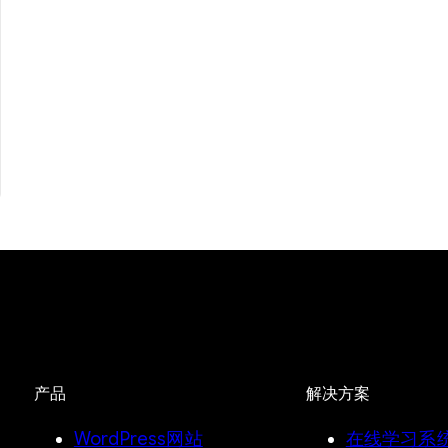
产品
解决方案
WordPress网站
在线学习系