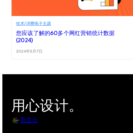
技术/消费电子主题
您应该了解的60多个网红营销统计数据
(2024)
2024年5月7日
用心设计。
吾店云