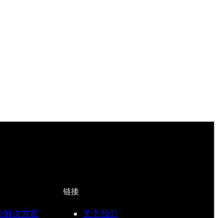
链接
统解决方案
关于我们