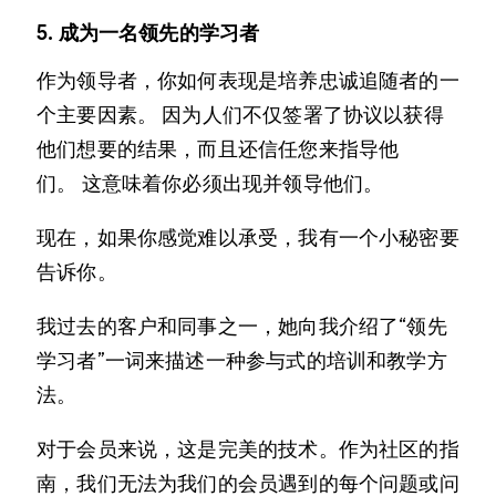
5. 成为一名领先的学习者
作为领导者，你如何表现是培养忠诚追随者的一
个主要因素。 因为人们不仅签署了协议以获得
他们想要的结果，而且还信任您来指导他
们。 这意味着你必须出现并领导他们。
现在，如果你感觉难以承受，我有一个小秘密要
告诉你。
我过去的客户和同事之一，她向我介绍了“领先
学习者”一词来描述一种参与式的培训和教学方
法。
对于会员来说，这是完美的技术。作为社区的指
南，我们无法为我们的会员遇到的每个问题或问