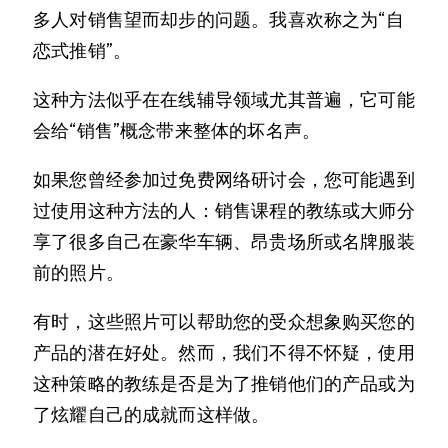
多人对销售望而却步的问题。我喜欢称之为“自
恋式推销”。
这种方法似乎在在线辅导领域尤其普遍，它可能
会给“销售”概念带来整体的坏名声。
如果您曾经参加过免费网络研讨会，您可能遇到
过使用这种方法的人：销售课程的教练或大师分
享了很多自己在豪华车辆、昂贵场所或名牌服装
前的照片。
有时，这些照片可以帮助您的受众想象购买您的
产品的潜在好处。然而，我们不得不怀疑，使用
这种策略的教练是否是为了推销他们的产品或为
了炫耀自己的成就而这样做。