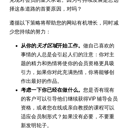
兑现对会员的重大承诺。因为可持续发展是您选
择这条道路的首要原因，对吗？
遵循以下策略将帮助您的网站有机增长，同时减
少您持续的努力：
从你的
天才区域
开始工作。
做自己喜欢的
事情的人总是会引起人们的注意：你对主
题的精力和热情将使你的会员资格更具吸
引力，如果你对此充满热情，你将能够创
作出最好的作品。
考虑一下你已经在做什么。
您是否有现有
的客户可以引导他们继续获得VIP 辅导会员
资格，或者您在线或亲自教授的课程可以
适应会员制形式？如果没有必要，不要重
新发明轮子。