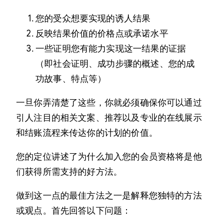
您的受众想要实现的诱人结果
反映结果价值的价格点或承诺水平
一些证明您有能力实现这一结果的证据
（即社会证明、成功步骤的概述、您的成
功故事、特点等）
一旦你弄清楚了这些，你就必须确保你可以通过
引人注目的相关文案、推荐以及专业的在线展示
和结账流程来传达你的计划的价值。
您的定位讲述了为什么加入您的会员资格将是他
们获得所需支持的好方法。
做到这一点的最佳方法之一是解释您独特的方法
或观点。首先回答以下问题：