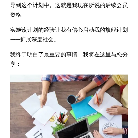
导到这个计划中。这就是我现在所说的后续会员
资格。
实施该计划的经验让我有信心启动我的旗舰计划
——扩展深度社会。
我终于明白了最重要的事情。我将在这里与您分
享：