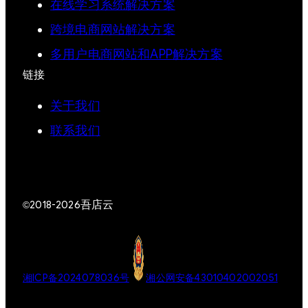
在线学习系统解决方案
跨境电商网站解决方案
多用户电商网站和APP解决方案
链接
关于我们
联系我们
吾店云
©2018-2026
湘ICP备2024078036号
湘公网安备43010402002051