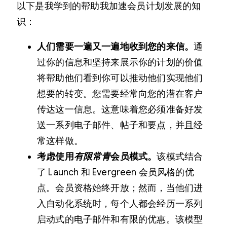
以下是我学到的帮助我加速会员计划发展的知
识：
人们需要一遍又一遍地收到您的来信。
通
过你的信息和坚持来展示你的计划的价值
将帮助他们看到你可以推动他们实现他们
想要的转变。您需要经常向您的潜在客户
传达这一信息。这意味着您必须准备好发
送一系列电子邮件、帖子和要点，并且经
常这样做。
考虑使用
有限常青
会员模式。
该模式结合
了 Launch 和 Evergreen 会员风格的优
点。会员资格始终开放；然而，当他们进
入自动化系统时，每个人都会经历一系列
启动式的电子邮件和有限的优惠。该模型