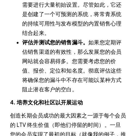
需要进行大量初始设置。尽管如此，它还
是创建了一个可预测的系统，将常青系统
的持续可用性与发布模型的内置销售心理
结合起来。
评估并测试您的销售漏斗。
如果您定期评
估销售渠道的有效性，那么发展您的会员
网站就会容易得多。您需要考虑您的价
值、报价、定位和知名度。彻底评估这些
将确保您的漏斗中不存在可能以某种方式
阻止潜在客户的空白。
4. 培养文化和社区以开展运动
创造长期会员成功的最大因素之一源于每个会员
的 LTV 终生价值（即他们停留的时间）。一旦
您的会员实现了最初的目标（就像我的例子，推