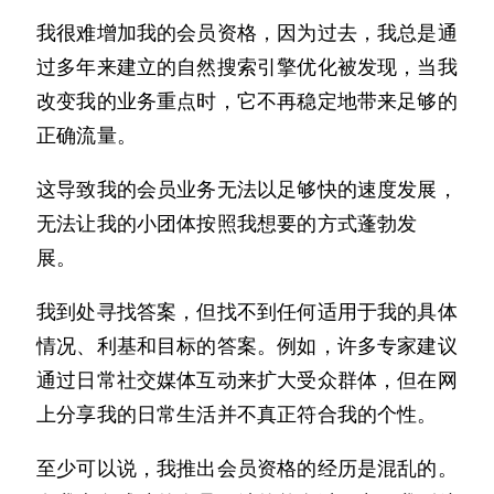
我很难增加我的会员资格，因为过去，我总是通
过多年来建立的自然搜索引擎优化被发现，当我
改变我的业务重点时，它不再稳定地带来足够的
正确流量。
这导致我的会员业务无法以足够快的速度发展，
无法让我的小团体按照我想要的方式蓬勃发
展。
我到处寻找答案，但找不到任何适用于我的具体
情况、利基和目标的答案。例如，许多专家建议
通过日常社交媒体互动来扩大受众群体，但在网
上分享我的日常生活并不真正符合我的个性。
至少可以说，我推出会员资格的经历是混乱的。