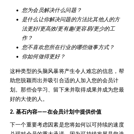
您为会员解决什么问题？
是什么让你解决问题的方法比其他人的方
法更好/更高效/更有趣/更容易/更少的工
作？
您不喜欢您所在行业的哪些做事方式？
你如何做得更好？
这种类型的头脑风暴将产生令人难忘的信息，帮
助您脱颖而出并吸引合适的人加入您的会员计
划。那些会学习、留下来并取得成果并成为您最
好的大使的人。
2. 基石内容——在会员计划中提供价值
下一个重要考虑因素是您将如何以可持续的速度