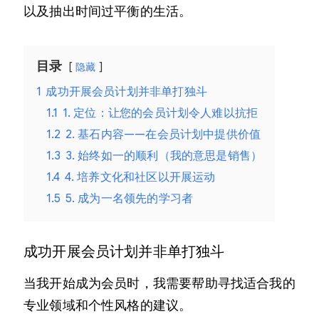
以及抽出时间过平衡的生活。
目录
隐藏
1
成功开展会员计划并非单打独斗
1.1
1. 定位：让您的会员计划令人难以抗拒
1.2
2. 基石内容——在会员计划中提供价值
1.3
3. 始终如一的顺利（我的意思是销售）
1.4
4. 培养文化和社区以开展运动
1.5
5. 成为一名领先的学习者
成功开展会员计划并非单打独斗
当我开始成为会员时，我需要帮助寻找适合我的
专业领域和个性风格的建议。