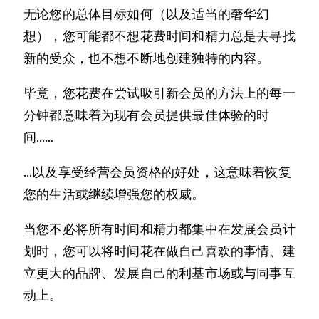
无论您的总体目标如何（以及适当的奢华幻
想），您可能都不想花费时间和精力总是去寻找
新的受众，也不想不断地创建独特的内容。
毕竟，您花费在尝试吸引新会员的方法上的每一
分钟都意味着为现有会员提供最佳体验的时
间……
…以及享受经营会员资格的好处，这意味着恢复
您的生活或继续增强您的权威。
当您不必将所有时间和精力都集中在发展会员计
划时，您可以将时间花在做自己喜欢的事情、建
立更大的品牌、发展自己的利基市场或与同事互
动上。