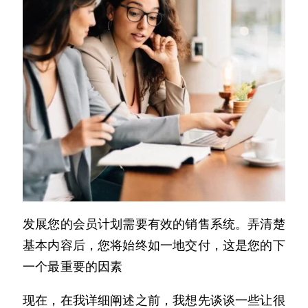
发展您的会员计划需要有效的销售系统。弄清楚
基本内容后，您将始终如一地交付，这是您的下
一个最重要的因素
现在，在我详细阐述之前，我想先谈谈一些让很