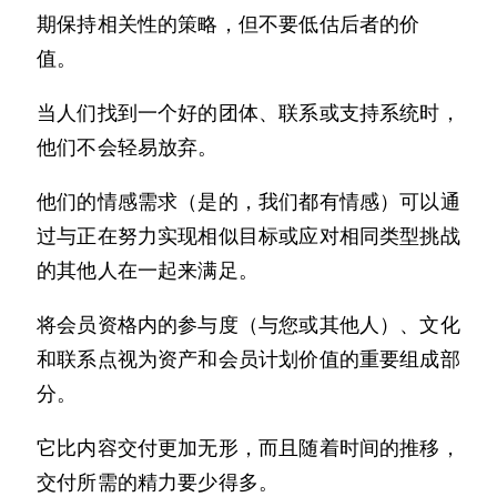
期保持相关性的策略，但不要低估后者的价
值。
当人们找到一个好的团体、联系或支持系统时，
他们不会轻易放弃。
他们的情感需求（是的，我们都有情感）可以通
过与正在努力实现相似目标或应对相同类型挑战
的其他人在一起来满足。
将会员资格内的参与度（与您或其他人）、文化
和联系点视为资产和会员计划价值的重要组成部
分。
它比内容交付更加无形，而且随着时间的推移，
交付所需的精力要少得多。