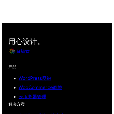
用心设计。
吾店云
产品
WordPress网站
WooCommerce商城
云服务器管理
解决方案