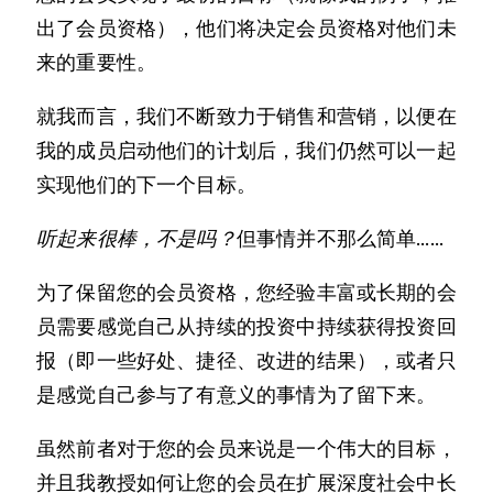
出了会员资格），他们将决定会员资格对他们未
来的重要性。
就我而言，我们不断致力于销售和营销，以便在
我的成员启动他们的计划后，我们仍然可以一起
实现他们的下一个目标。
听起来很棒，不是吗？
但事情并不那么简单……
为了保留您的会员资格，您经验丰富或长期的会
员需要感觉自己从持续的投资中持续获得投资回
报（即一些好处、捷径、改进的结果），或者只
是感觉自己参与了有意义的事情为了留下来。
虽然前者对于您的会员来说是一个伟大的目标，
并且我教授如何让您的会员在扩展深度社会中长