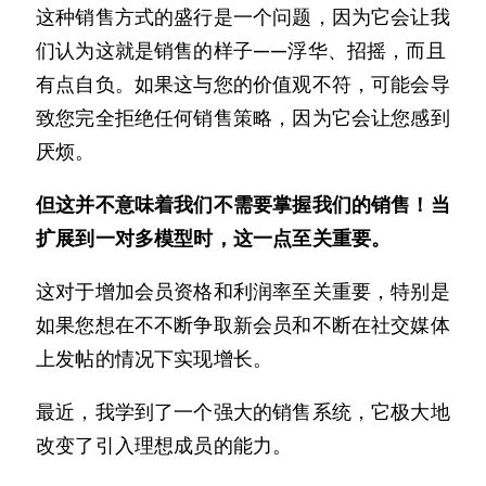
这种销售方式的盛行是一个问题，因为它会让我
们认为这就是销售的样子——浮华、招摇，而且
有点自负。如果这与您的价值观不符，可能会导
致您完全拒绝任何销售策略，因为它会让您感到
厌烦。
但这并不意味着我们不需要掌握我们的销售！当
扩展到一对多模型时，这一点至关重要。
这对于增加会员资格和利润率至关重要，特别是
如果您想在不不断争取新会员和不断在社交媒体
上发帖的情况下实现增长。
最近，我学到了一个强大的销售系统，它极大地
改变了引入理想成员的能力。