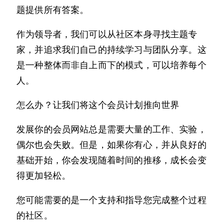
题提供所有答案。
作为领导者，我们可以从社区本身寻找主题专
家，并追求我们自己的持续学习与团队分享。这
是一种整体而非自上而下的模式，可以培养每个
人。
怎么办？让我们将这个会员计划推向世界
发展你的会员网站总是需要大量的工作、实验，
偶尔也会失败。但是，如果你有心，并从良好的
基础开始，你会发现随着时间的推移，成长会变
得更加轻松。
您可能需要的是一个支持和指导您完成整个过程
的社区。