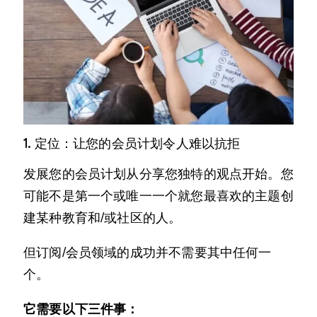
1. 定位：让您的会员计划令人难以抗拒
发展您的会员计划从分享您独特的观点开始。您
可能不是第一个或唯一一个就您最喜欢的主题创
建某种教育和/或社区的人。
但订阅/会员领域的成功并不需要其中任何一
个。
它需要以下三件事：