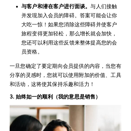
与客户和潜在客户进行面谈。
与人们接触
并发现加入会员的障碍。答案可能会让你
大吃一惊！如果您消除这些障碍并使客户
旅程变得更加轻松，那么增长就会加快，
您还可以利用这些反馈来整体提高您的会
员资格。
一旦您确定了要定期向会员提供的内容，当您有
分享的灵感时，您就可以使用附加的价值、工具
和活动，这将使其保持乐趣和活力！
3. 始终如一的顺利（我的意思是销售）