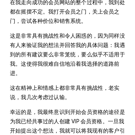
在我走向成功的会员网站的整个过程中，我到处
都在摇摆不定。我打开会员之门，关上会员之
门，尝试各种价位和销售系统。
这是非常具有挑战性和令人困惑的，因为同样没
有人来验证我的想法并回答我的具体问题：我遇
到的所有建议要么非常笼统，要么似乎不适用于
我。这使得我很难自信地沿着我选择的道路前
进。
这在精神上和情感上都非常具有挑战性，老实
说，我几次考虑过认输。
幸运的是，我最终意识到开始会员资格的途径是
为我已经共事过的人创建 VIP 会员资格。一旦我
开始提出这个想法，我就可以将我现有的客户引