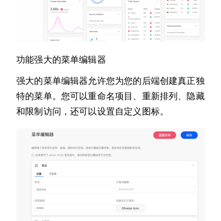
功能强大的菜单编辑器
强大的菜单编辑器允许您为您的后端创建真正独
特的菜单。您可以重命名项目、重新排列、隐藏
和限制访问，还可以设置自定义图标。