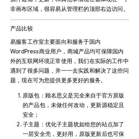
非画布区域，很容易从管理栏的顶部右边访问。
产品比较
易服客工作室主要面向和服务于国内
WordPress商业用户，商城产品均可保障国内
外的互联网环境正常使用，我们在实际的工作中
遇到了很多问题，并一一去实践和解决了这些问
题，现在可为您提供更多更好的服务。
原版包：顾名思义是完全来自于官方原版
的产品包，未做任何改动，更新源稳定且
安全；
子主题：优化子主题犹如给您的站点加了
一层安全壳，更好用，原版更新后也可保