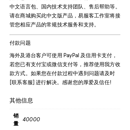
中文语言包、国内技术支持团队、售后帮助等。
请在商城购买此中文版产品，易服客工作室将接
管您相应产品的常规技术服务和支持。
付款问题
海外及港台客户可使用 PayPal 及信用卡支付，
若您已有支付宝或微信支付等，推荐使用我方收
款方式。如果您在付款过程中遇到问题请及时
[联系客服] 进行解决。感谢您的厚爱及信任!
其他信息
销
40000
量