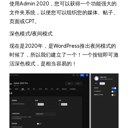
使用Admin 2020，您可以获得一个功能强大的
文件夹系统，以便您可以组织您的媒体、帖子、
页面或CPT。
深色模式/夜间模式
现在是2020年，是WordPress推出夜间模式的
时候了，所以我们建立了一个！一个按钮即可激
活深色模式，是相当容易的！