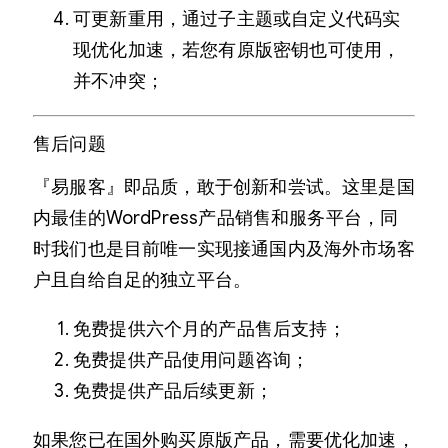
可更新重用，通过子主题或自定义代码实
现优化加速，若您有原版密钥也可使用，
并不冲突；
售后问题
『易服客』即品质，敢于创新和尝试。这里是国
内最佳的WordPress产品销售和服务平台，同
时我们也是目前唯一实现接通国内及海外市场客
户且自给自足的独立平台。
免费提供六个月的产品售后支持；
免费提供产品使用问题咨询；
免费提供产品后续更新；
如果您已在国外购买原版产品，需要优化加速，