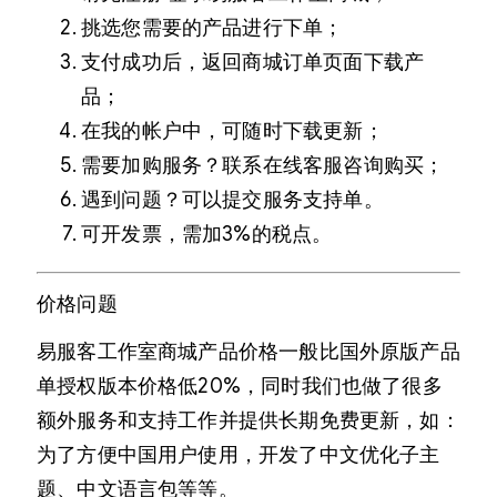
挑选您需要的产品进行下单；
支付成功后，返回商城订单页面下载产
品；
在我的帐户中，可随时下载更新；
需要加购服务？联系在线客服咨询购买；
遇到问题？可以提交服务支持单。
可开发票，需加3%的税点。
价格问题
易服客工作室商城产品价格一般比国外原版产品
单授权版本价格低20%，同时我们也做了很多
额外服务和支持工作并提供长期免费更新，如：
为了方便中国用户使用，开发了中文优化子主
题、中文语言包等等。