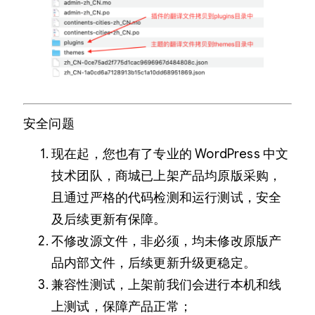
安全问题
现在起，您也有了专业的 WordPress 中文
技术团队，商城已上架产品均原版采购，
且通过严格的代码检测和运行测试，安全
及后续更新有保障。
不修改源文件，非必须，均未修改原版产
品内部文件，后续更新升级更稳定。
兼容性测试，上架前我们会进行本机和线
上测试，保障产品正常；