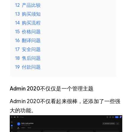
12
产品比较
13
购买须知
14
购买流程
15
价格问题
16
翻译问题
17
安全问题
18
售后问题
19
付款问题
Admin 2020不仅仅是一个管理主题
Admin 2020不仅看起来很棒，还添加了一些强
大的功能。