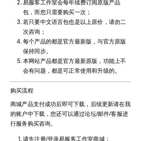
易服客工作室会每年续费订阅原版产品
包，而您只需要购买一次；
若只要中文语言包也是以上原价，请勿二
次咨询；
每个产品的都是官方最新版，与官方原版
保持同步。
本网站产品都是官方最新原版，功能上不
会有问题，都是可正常使用和升级的。
购买流程
商城产品支付成功后即可下载，后续更新请在我
的账户中下载，您还可以通过论坛/邮件/客服进
行服务购买咨询。
请先注册/登录易服客工作室商城；