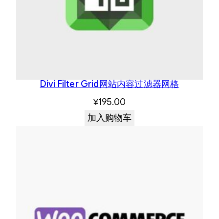
Divi Filter Grid网站内容过滤器网格
¥
195.00
加入购物车