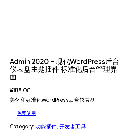
Admin 2020 – 现代WordPress后台
仪表盘主题插件 标准化后台管理界
面
¥
188.00
美化和标准化WordPress后台仪表盘。
免费使用
Category:
功能插件
, 
开发者工具