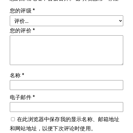
您的评级
*
您的评价
*
名称
*
电子邮件
*
在此浏览器中保存我的显示名称、邮箱地址
和网站地址，以便下次评论时使用。