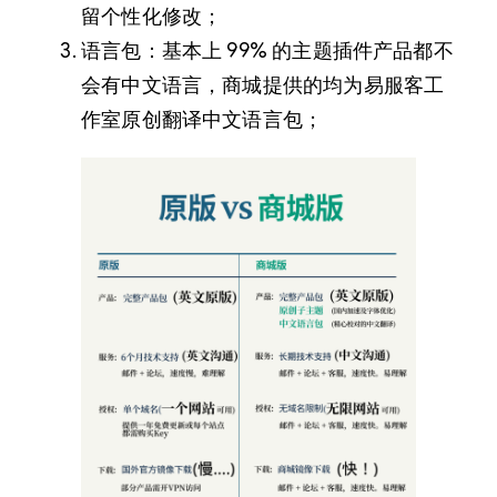
留个性化修改；
语言包：基本上 99% 的主题插件产品都不
会有中文语言，商城提供的均为易服客工
作室原创翻译中文语言包；