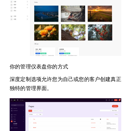
你的管理仪表盘你的方式
深度定制选项允许您为自己或您的客户创建真正
独特的管理界面。