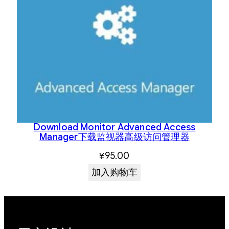
Download Monitor Advanced Access
Manager下载监视器高级访问管理器
¥
95.00
加入购物车