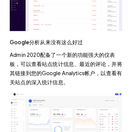
Google分析从来没有这么好过
Admin 2020配备了一个新的功能强大的仪表
板，可以查看站点统计信息、最近的评论，并将
其链接到您的Google Analytics帐户，以查看有
关站点的深入统计信息。