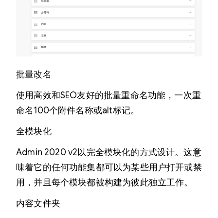
批量改名
使用高效和SEO友好的批量重命名功能，一次重
命名100个附件名称或alt标记。
全模块化
Admin 2020 v2以完全模块化的方式设计。这意
味着它的任何功能集都可以为某些用户打开或禁
用，并且每个模块都被构建为彼此独立工作。
内容文件夹