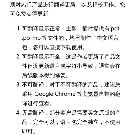
期对热门产品进行翻译更新、以及精校工作。您
可免费获得更新。
可翻译显示正常：主题、插件提供有.pot
.po .mo 等文件的，均已制作了中文语言
包，您可以直接下载使用。
可翻译显示不全：这是作者更新了产品文
件但没更新语言包字符串导致，通常会在
后续版本得到修复。
不可翻译：对于不可翻译的产品，建议您
采用 Google Chrome 等浏览器自带的翻
译进行查看。
无需翻译：部分客户是需要英文原版的产
品，完全可以，语言包完全独立，不使用
即可。