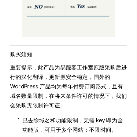
购买须知
重要提示，此产品为易服客工作室原版采购后进
行的汉化翻译，更新源安全稳定，国外的
WordPress 产品均为每年付费订阅形式，且有
域名数量限制，在将来条件许可的情况下，我们
会采购无限制许可证。
已去除域名和功能限制，无需 key 即为全
功能版，可用于多个网站；不限时间。