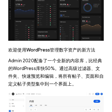
欢迎使用WordPress管理数字资产的新方法
Admin 2020配备了一个全新的内容库，比经典
的WordPress库快50%。通过高级过滤器、文
件夹、快速预览和编辑，将所有帖子、页面和自
定义帖子类型集中到一个界面上。