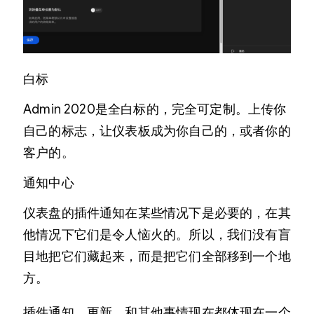
白标
Admin 2020是全白标的，完全可定制。上传你
自己的标志，让仪表板成为你自己的，或者你的
客户的。
通知中心
仪表盘的插件通知在某些情况下是必要的，在其
他情况下它们是令人恼火的。所以，我们没有盲
目地把它们藏起来，而是把它们全部移到一个地
方。
插件通知，更新，和其他事情现在都体现在一个