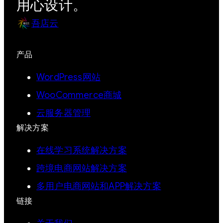
用心设计。
吾店云
产品
WordPress网站
WooCommerce商城
云服务器管理
解决方案
在线学习系统解决方案
跨境电商网站解决方案
多用户电商网站和APP解决方案
链接