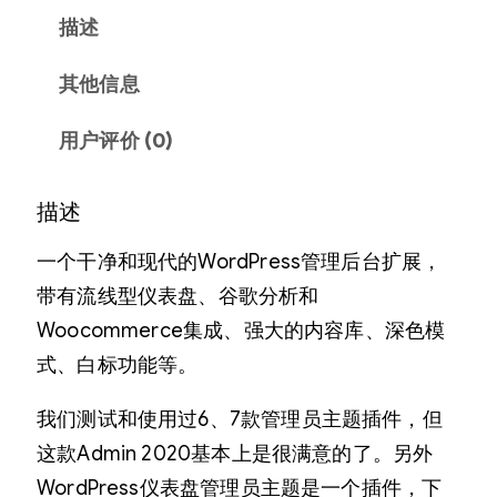
描述
其他信息
用户评价 (0)
描述
一个干净和现代的WordPress管理后台扩展，
带有流线型仪表盘、谷歌分析和
Woocommerce集成、强大的内容库、深色模
式、白标功能等。
我们测试和使用过6、7款管理员主题插件，但
这款Admin 2020基本上是很满意的了。另外
WordPress仪表盘管理员主题是一个插件，下